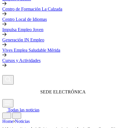
Centro de Formación La Calzada
Centro Local de Idiomas
Impulsa Empleo Joven
Generación IN Empleo
Vives Emplea Saludable Mérida
Cursos y Actividades
SEDE ELECTRÓNICA
Todas las noticias
Home
Noticias