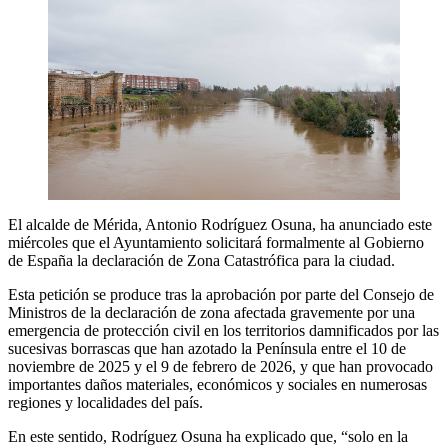
El alcalde de Mérida, Antonio Rodríguez Osuna, ha anunciado este
miércoles que el Ayuntamiento solicitará formalmente al Gobierno
de España la declaración de Zona Catastrófica para la ciudad.
Esta petición se produce tras la aprobación por parte del Consejo de
Ministros de la declaración de zona afectada gravemente por una
emergencia de protección civil en los territorios damnificados por las
sucesivas borrascas que han azotado la Península entre el 10 de
noviembre de 2025 y el 9 de febrero de 2026, y que han provocado
importantes daños materiales, económicos y sociales en numerosas
regiones y localidades del país.
En este sentido, Rodríguez Osuna ha explicado que, “solo en la