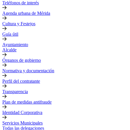
Teléfonos de interés
Agenda urbana de Mérida
Cultura y Festejos
Guía útil
Ayuntamiento
Alcalde
Órganos de gobierno
Normativa y documentación
Perfil del contratante
Transparencia
Plan de medidas antifraude
Identidad Corporativa
Servicios Municipales
Todas las delegaciones