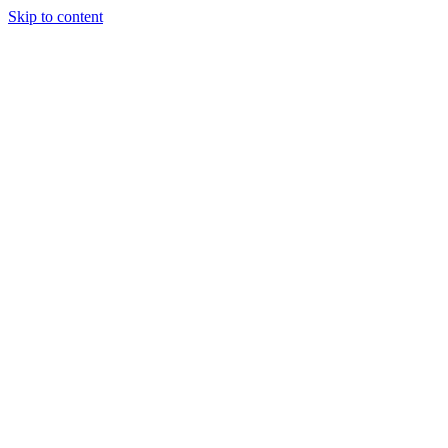
Skip to content