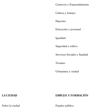
Comercio y Emprendimiento
Cultura y festejos
Deportes
Educación y juventud
Igualdad
Seguridad y tráfico
Servicios Sociales y Sanidad
Turismo
Urbanismo y ciudad
LA CIUDAD
EMPLEO Y FORMACIÓN
Sobre la ciudad
Empleo público