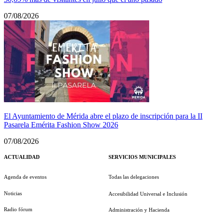
07/08/2026
El Ayuntamiento de Mérida abre el plazo de inscripción para la II
Pasarela Emérita Fashion Show 2026
07/08/2026
ACTUALIDAD
SERVICIOS MUNICIPALES
Agenda de eventos
Todas las delegaciones
Noticias
Accesibilidad Universal e Inclusión
Radio fórum
Administración y Hacienda