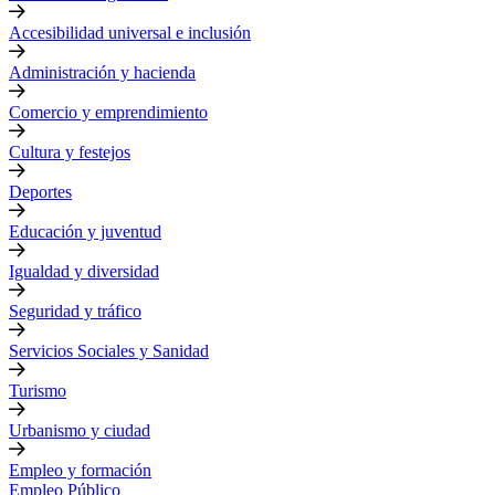
Accesibilidad universal e inclusión
Administración y hacienda
Comercio y emprendimiento
Cultura y festejos
Deportes
Educación y juventud
Igualdad y diversidad
Seguridad y tráfico
Servicios Sociales y Sanidad
Turismo
Urbanismo y ciudad
Empleo y formación
Empleo Público