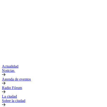
Actualidad
Noticias
Agenda de eventos
Radio Fórum
La ciudad
Sobre la ciudad