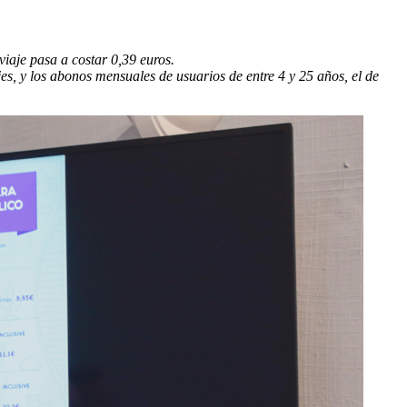
viaje pasa a costar 0,39 euros.
jes, y los abonos mensuales de usuarios de entre 4 y 25 años, el de