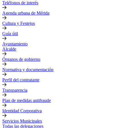
Teléfonos de interés
Agenda urbana de Mérida
Cultura y Festejos
Guía útil
Ayuntamiento
Alcalde
Órganos de gobierno
Normativa y documentación
Perfil del contratante
Transparencia
Plan de medidas antifraude
Identidad Corporativa
Servicios Municipales
Todas las delegaciones