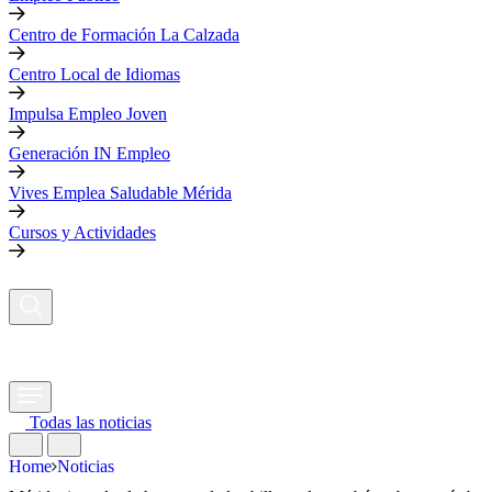
Centro de Formación La Calzada
Centro Local de Idiomas
Impulsa Empleo Joven
Generación IN Empleo
Vives Emplea Saludable Mérida
Cursos y Actividades
Todas las noticias
Home
Noticias