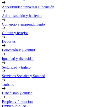
Accesibilidad universal e inclusión
Administración y hacienda
Comercio y emprendimiento
Cultura y festejos
Deportes
Educación y juventud
Igualdad y diversidad
Seguridad y tráfico
Servicios Sociales y Sanidad
Turismo
Urbanismo y ciudad
Empleo y formación
Empleo Público