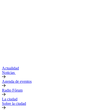
Actualidad
Noticias
Agenda de eventos
Radio Fórum
La ciudad
Sobre la ciudad