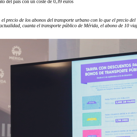
to del país con un coste de 0,39 euros
l precio de los abonos del transporte urbano con lo que el precio del 
 actualidad, cuanta el transporte público de Mérida, el abono de 10 via