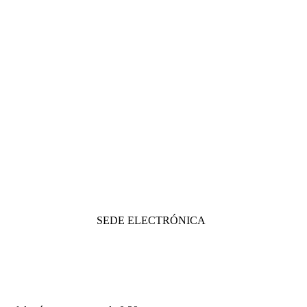
SEDE ELECTRÓNICA