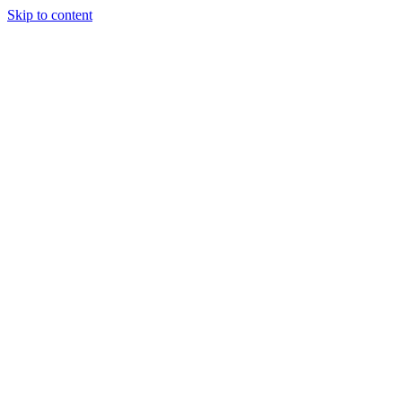
Skip to content