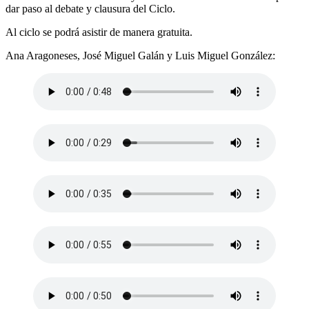
dar paso al debate y clausura del Ciclo.
Al ciclo se podrá asistir de manera gratuita.
Ana Aragoneses, José Miguel Galán y Luis Miguel González: