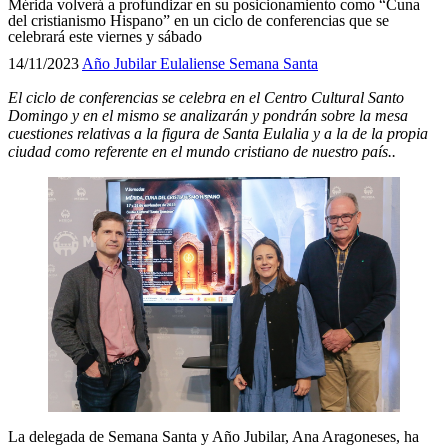
Mérida volverá a profundizar en su posicionamiento como “Cuna
del cristianismo Hispano” en un ciclo de conferencias que se
celebrará este viernes y sábado
14/11/2023
Año Jubilar Eulaliense
Semana Santa
El ciclo de conferencias se celebra en el Centro Cultural Santo
Domingo y en el mismo se analizarán y pondrán sobre la mesa
cuestiones relativas a la figura de Santa Eulalia y a la de la propia
ciudad como referente en el mundo cristiano de nuestro país..
La delegada de Semana Santa y Año Jubilar, Ana Aragoneses, ha