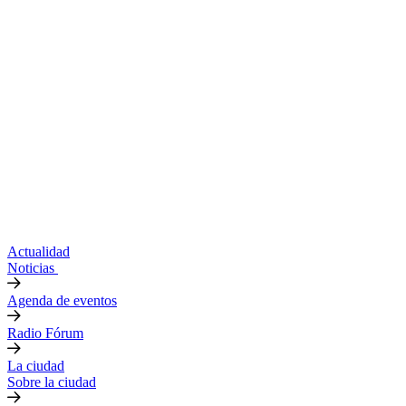
Actualidad
Noticias
Agenda de eventos
Radio Fórum
La ciudad
Sobre la ciudad