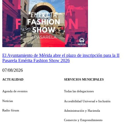
El Ayuntamiento de Mérida abre el plazo de inscripción para la II
Pasarela Emérita Fashion Show 2026
07/08/2026
ACTUALIDAD
SERVICIOS MUNICIPALES
Agenda de eventos
Todas las delegaciones
Noticias
Accesibilidad Universal e Inclusión
Radio fórum
Administración y Hacienda
Comercio y Emprendimiento