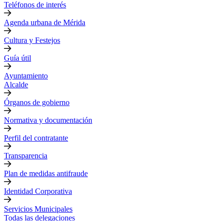
Teléfonos de interés
Agenda urbana de Mérida
Cultura y Festejos
Guía útil
Ayuntamiento
Alcalde
Órganos de gobierno
Normativa y documentación
Perfil del contratante
Transparencia
Plan de medidas antifraude
Identidad Corporativa
Servicios Municipales
Todas las delegaciones