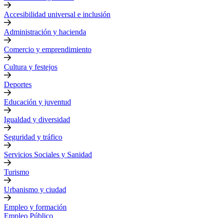
Accesibilidad universal e inclusión
Administración y hacienda
Comercio y emprendimiento
Cultura y festejos
Deportes
Educación y juventud
Igualdad y diversidad
Seguridad y tráfico
Servicios Sociales y Sanidad
Turismo
Urbanismo y ciudad
Empleo y formación
Empleo Público