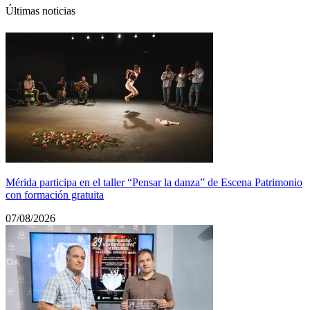
Últimas noticias
Mérida participa en el taller “Pensar la danza” de Escena Patrimonio
con formación gratuita
07/08/2026