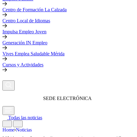
Centro de Formación La Calzada
Centro Local de Idiomas
Impulsa Empleo Joven
Generación IN Empleo
Vives Emplea Saludable Mérida
Cursos y Actividades
SEDE ELECTRÓNICA
Todas las noticias
Home
Noticias