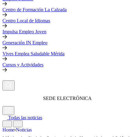
Centro de Formación La Calzada
Centro Local de Idiomas
Impulsa Empleo Joven
Generación IN Empleo
Vives Emplea Saludable Mérida
Cursos y Actividades
SEDE ELECTRÓNICA
Todas las noticias
Home
Noticias