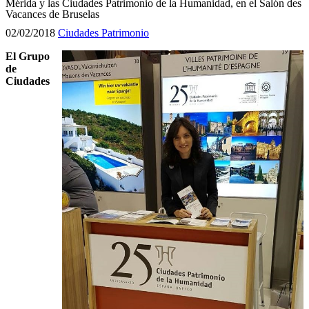
Mérida y las Ciudades Patrimonio de la Humanidad, en el Salón des
Vacances de Bruselas
02/02/2018
Ciudades Patrimonio
El Grupo
de
Ciudades