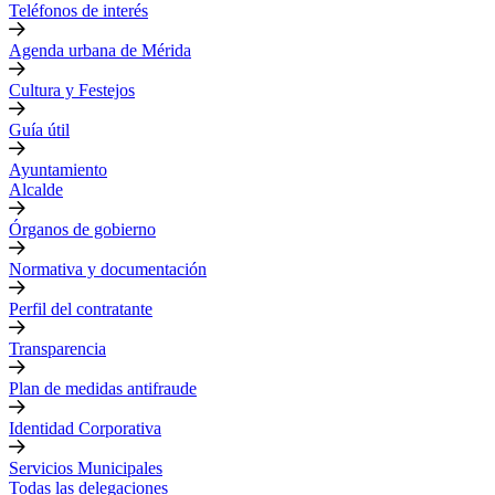
Teléfonos de interés
Agenda urbana de Mérida
Cultura y Festejos
Guía útil
Ayuntamiento
Alcalde
Órganos de gobierno
Normativa y documentación
Perfil del contratante
Transparencia
Plan de medidas antifraude
Identidad Corporativa
Servicios Municipales
Todas las delegaciones