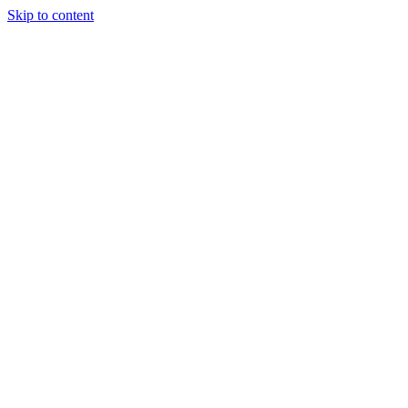
Skip to content