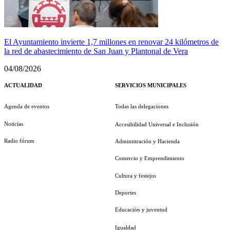
El Ayuntamiento invierte 1,7 millones en renovar 24 kilómetros de
la red de abastecimiento de San Juan y Plantonal de Vera
04/08/2026
ACTUALIDAD
SERVICIOS MUNICIPALES
Agenda de eventos
Todas las delegaciones
Noticias
Accesibilidad Universal e Inclusión
Radio fórum
Administración y Hacienda
Comercio y Emprendimiento
Cultura y festejos
Deportes
Educación y juventud
Igualdad