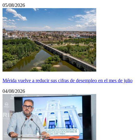
05/08/2026
Mérida vuelve a reducir sus cifras de desempleo en el mes de julio
04/08/2026