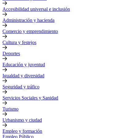
Accesibilidad universal e inclusión
Administración y hacienda
Comercio y emprendimiento
Cultura y festejos
Deportes
Educación y juventud
Igualdad y diversidad
Seguridad y tráfico
Servicios Sociales y Sanidad
Turismo
Urbanismo y ciudad
Empleo y formación
Empleo Público