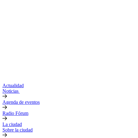
Actualidad
Noticias
Agenda de eventos
Radio Fórum
La ciudad
Sobre la ciudad