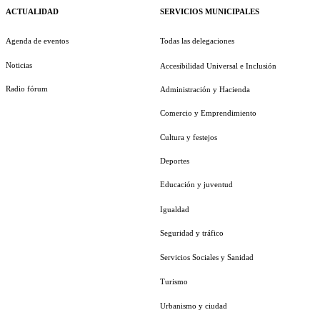
ACTUALIDAD
SERVICIOS MUNICIPALES
Agenda de eventos
Todas las delegaciones
Noticias
Accesibilidad Universal e Inclusión
Radio fórum
Administración y Hacienda
Comercio y Emprendimiento
Cultura y festejos
Deportes
Educación y juventud
Igualdad
Seguridad y tráfico
Servicios Sociales y Sanidad
Turismo
Urbanismo y ciudad