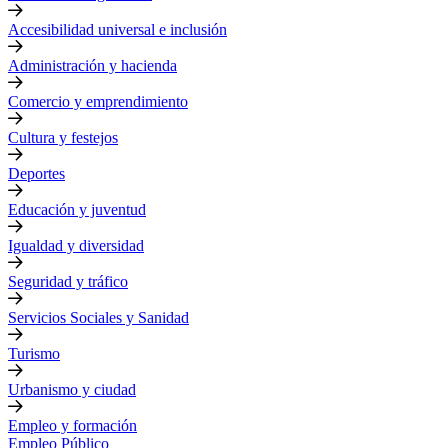
Accesibilidad universal e inclusión
Administración y hacienda
Comercio y emprendimiento
Cultura y festejos
Deportes
Educación y juventud
Igualdad y diversidad
Seguridad y tráfico
Servicios Sociales y Sanidad
Turismo
Urbanismo y ciudad
Empleo y formación
Empleo Público