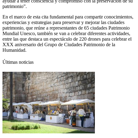
ayudar a tener consciencia y compromiso con la preservación de su
patrimonio”.
En el marco de esta cita fundamental para compartir conocimientos,
experiencias y estrategias para preservar y mejorar las ciudades
patrimonio, que reúne a representantes de 65 ciudades Patrimonio
Mundial Unesco, también se van a celebrar diferentes actividades,
entre las que destaca un espectáculo de 220 drones para celebrar el
XXX aniversario del Grupo de Ciudades Patrimonio de la
Humanidad.
Últimas noticias