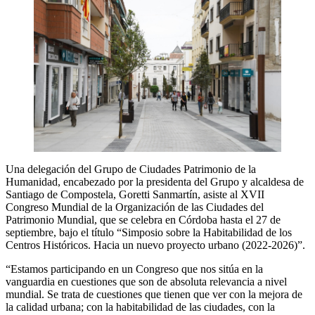
Una delegación del Grupo de Ciudades Patrimonio de la
Humanidad, encabezado por la presidenta del Grupo y alcaldesa de
Santiago de Compostela, Goretti Sanmartín, asiste al XVII
Congreso Mundial de la Organización de las Ciudades del
Patrimonio Mundial, que se celebra en Córdoba hasta el 27 de
septiembre, bajo el título “Simposio sobre la Habitabilidad de los
Centros Históricos. Hacia un nuevo proyecto urbano (2022-2026)”.
“Estamos participando en un Congreso que nos sitúa en la
vanguardia en cuestiones que son de absoluta relevancia a nivel
mundial. Se trata de cuestiones que tienen que ver con la mejora de
la calidad urbana; con la habitabilidad de las ciudades, con la