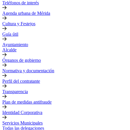
Teléfonos de interés
Agenda urbana de Mérida
Cultura y Festejos
Guía útil
Ayuntamiento
Alcalde
Órganos de gobierno
Normativa y documentación
Perfil del contratante
Transparencia
Plan de medidas antifraude
Identidad Corporativa
Servicios Municipales
Todas las delegaciones