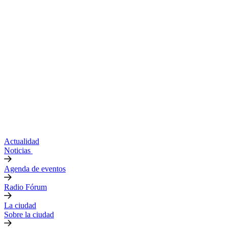
Actualidad
Noticias
Agenda de eventos
Radio Fórum
La ciudad
Sobre la ciudad