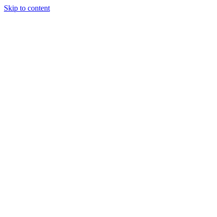
Skip to content