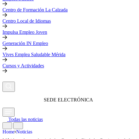
Centro de Formación La Calzada
Centro Local de Idiomas
Impulsa Empleo Joven
Generación IN Empleo
Vives Emplea Saludable Mérida
Cursos y Actividades
SEDE ELECTRÓNICA
Todas las noticias
Home
Noticias