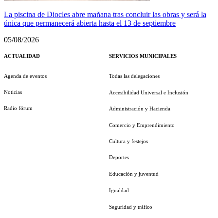
La piscina de Diocles abre mañana tras concluir las obras y será la
única que permanecerá abierta hasta el 13 de septiembre
05/08/2026
ACTUALIDAD
SERVICIOS MUNICIPALES
Agenda de eventos
Todas las delegaciones
Noticias
Accesibilidad Universal e Inclusión
Radio fórum
Administración y Hacienda
Comercio y Emprendimiento
Cultura y festejos
Deportes
Educación y juventud
Igualdad
Seguridad y tráfico