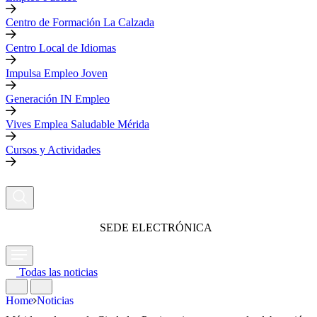
Centro de Formación La Calzada
Centro Local de Idiomas
Impulsa Empleo Joven
Generación IN Empleo
Vives Emplea Saludable Mérida
Cursos y Actividades
SEDE ELECTRÓNICA
Todas las noticias
Home
Noticias