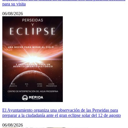
para su visita
06/08/2026
El Ayuntamiento organiza una observación de las Perseidas para
preparar a la ciudadanía ante el gran eclipse solar del 12 de agosto
06/08/2026