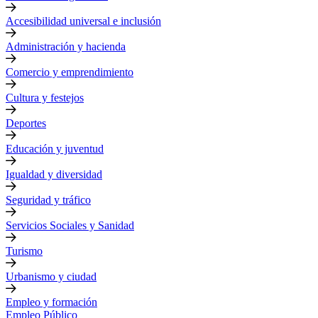
Accesibilidad universal e inclusión
Administración y hacienda
Comercio y emprendimiento
Cultura y festejos
Deportes
Educación y juventud
Igualdad y diversidad
Seguridad y tráfico
Servicios Sociales y Sanidad
Turismo
Urbanismo y ciudad
Empleo y formación
Empleo Público