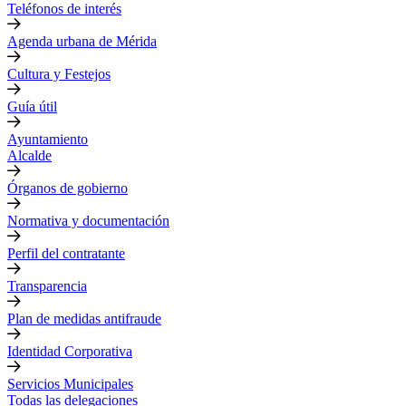
Teléfonos de interés
Agenda urbana de Mérida
Cultura y Festejos
Guía útil
Ayuntamiento
Alcalde
Órganos de gobierno
Normativa y documentación
Perfil del contratante
Transparencia
Plan de medidas antifraude
Identidad Corporativa
Servicios Municipales
Todas las delegaciones