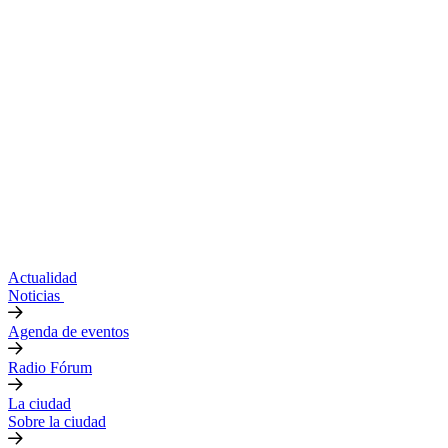
Actualidad
Noticias
Agenda de eventos
Radio Fórum
La ciudad
Sobre la ciudad