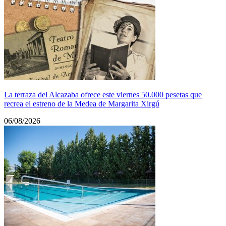
La terraza del Alcazaba ofrece este viernes 50.000 pesetas que
recrea el estreno de la Medea de Margarita Xirgú
06/08/2026