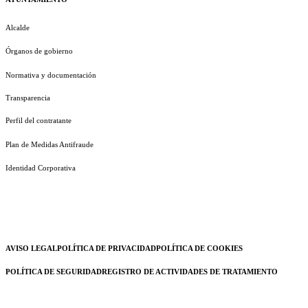
Alcalde
Órganos de gobierno
Normativa y documentación
Transparencia
Perfil del contratante
Plan de Medidas Antifraude
Identidad Corporativa
AVISO LEGAL
POLÍTICA DE PRIVACIDAD
POLÍTICA DE COOKIES
POLÍTICA DE SEGURIDAD
REGISTRO DE ACTIVIDADES DE TRATAMIENTO