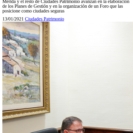
Mérida y el resto de Ciudades Patrimonio avanzan en la elaboración
de los Planes de Gestión y en la organización de un Foro que las
posicione como ciudades seguras
13/01/2021
Ciudades Patrimonio