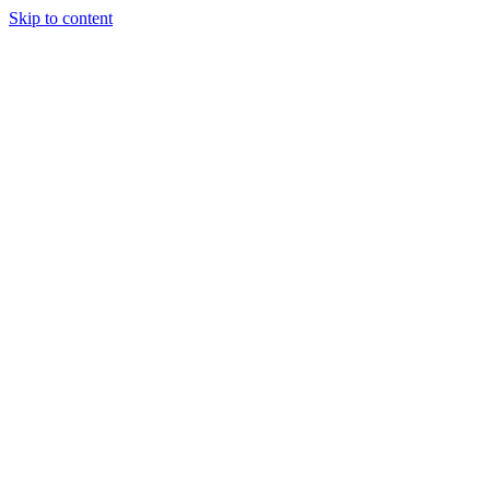
Skip to content