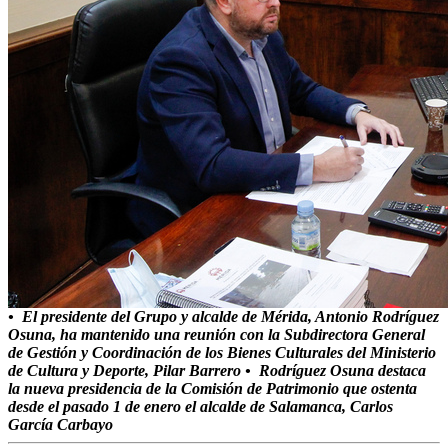
• El presidente del Grupo y alcalde de Mérida, Antonio Rodríguez
Osuna, ha mantenido una reunión con la Subdirectora General
de Gestión y Coordinación de los Bienes Culturales del Ministerio
de Cultura y Deporte, Pilar Barrero • Rodríguez Osuna destaca
la nueva presidencia de la Comisión de Patrimonio que ostenta
desde el pasado 1 de enero el alcalde de Salamanca, Carlos
García Carbayo