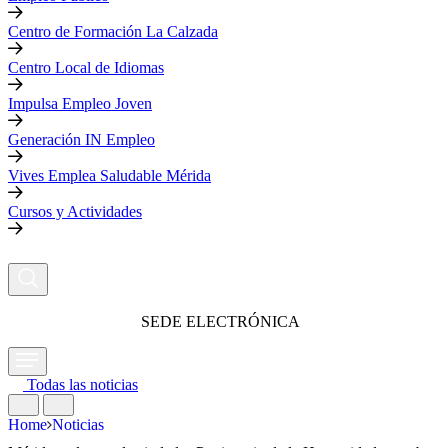
Centro de Formación La Calzada
Centro Local de Idiomas
Impulsa Empleo Joven
Generación IN Empleo
Vives Emplea Saludable Mérida
Cursos y Actividades
SEDE ELECTRÓNICA
Todas las noticias
Home
Noticias