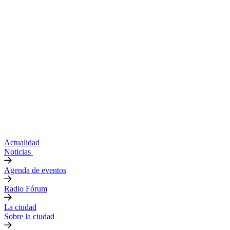
Actualidad
Noticias
Agenda de eventos
Radio Fórum
La ciudad
Sobre la ciudad