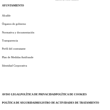
AYUNTAMIENTO
Alcalde
Órganos de gobierno
Normativa y documentación
Transparencia
Perfil del contratante
Plan de Medidas Antifraude
Identidad Corporativa
AVISO LEGAL
POLÍTICA DE PRIVACIDAD
POLÍTICA DE COOKIES
POLÍTICA DE SEGURIDAD
REGISTRO DE ACTIVIDADES DE TRATAMIENTO