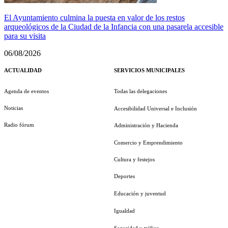
El Ayuntamiento culmina la puesta en valor de los restos
arqueológicos de la Ciudad de la Infancia con una pasarela accesible
para su visita
06/08/2026
ACTUALIDAD
SERVICIOS MUNICIPALES
Agenda de eventos
Todas las delegaciones
Noticias
Accesibilidad Universal e Inclusión
Radio fórum
Administración y Hacienda
Comercio y Emprendimiento
Cultura y festejos
Deportes
Educación y juventud
Igualdad
Seguridad y tráfico