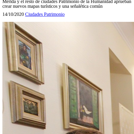
Mérida y el resto de ciudades Patrimonio de la Humanidad aprueban
crear nuevos mapas turísticos y una señalética común
14/10/2020
Ciudades Patrimonio