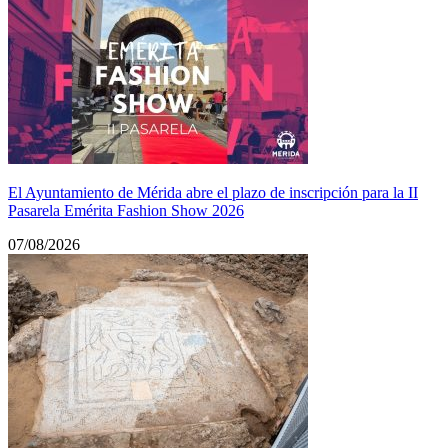
El Ayuntamiento de Mérida abre el plazo de inscripción para la II
Pasarela Emérita Fashion Show 2026
07/08/2026