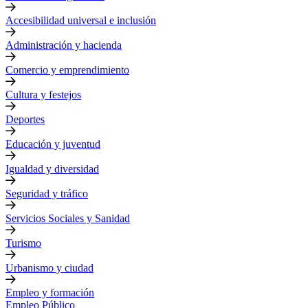
Accesibilidad universal e inclusión
Administración y hacienda
Comercio y emprendimiento
Cultura y festejos
Deportes
Educación y juventud
Igualdad y diversidad
Seguridad y tráfico
Servicios Sociales y Sanidad
Turismo
Urbanismo y ciudad
Empleo y formación
Empleo Público