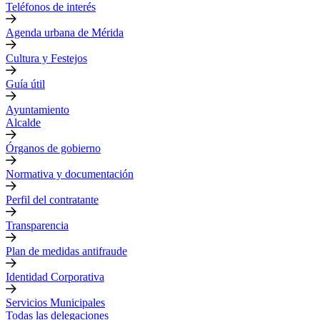
Teléfonos de interés
Agenda urbana de Mérida
Cultura y Festejos
Guía útil
Ayuntamiento
Alcalde
Órganos de gobierno
Normativa y documentación
Perfil del contratante
Transparencia
Plan de medidas antifraude
Identidad Corporativa
Servicios Municipales
Todas las delegaciones