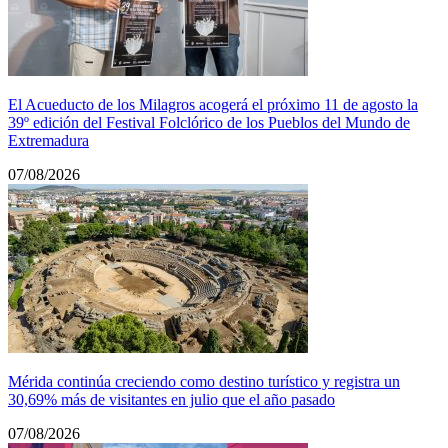
El Acueducto de los Milagros acogerá el próximo 11 de agosto la
39º edición del Festival Folclórico de los Pueblos del Mundo de
Extremadura
07/08/2026
Mérida continúa creciendo como destino turístico y registra un
30,69% más de visitantes en julio que el año pasado
07/08/2026