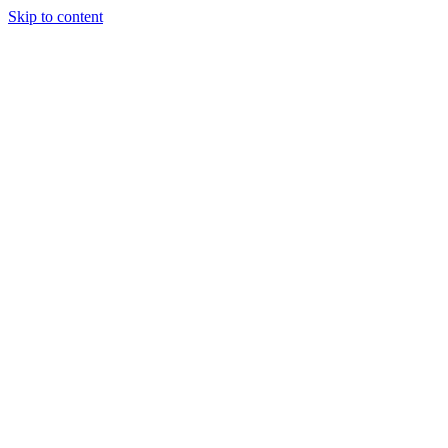
Skip to content