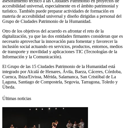
asesoramiento técnico a las Ciudades Patrimonio en proyectos de
accesibilidad universal, especialmente en el ámbito patrimonial y
turístico. También puede preparar actividades de formación en
materia de accesibilidad universal y diseño dirigidas a personal del
Grupo de Ciudades Patrimonio de la Humanidad.
Otro de los objetivos del acuerdo es afrontar el reto de la
digitalización, ya que las dos entidades firmantes consideran que es
necesario aprovechar la innovación para fomentar y favorecer la
inclusión social actuando en servicios, productos, entornos, medios
de transporte y movilidad y aplicaciones TIC (Tecnologías de la
Información y la Comunicación).
El Grupo de las 15 Ciudades Patrimonio de la Humanidad está
integrado por Alcalá de Henares, Ávila, Baeza, Cáceres, Córdoba,
Cuenca, Ibiza/Eivissa, Mérida, Salamanca, San Cristóbal de La
Laguna, Santiago de Compostela, Segovia, Tarragona, Toledo y
Úbeda.
Últimas noticias