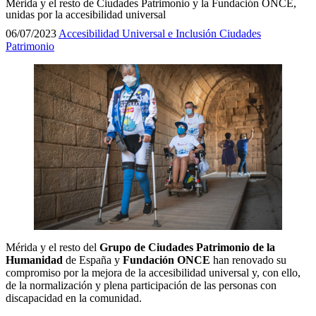
Mérida y el resto de Ciudades Patrimonio y la Fundación ONCE,
unidas por la accesibilidad universal
06/07/2023
Accesibilidad Universal e Inclusión
Ciudades
Patrimonio
Mérida y el resto del
Grupo de Ciudades Patrimonio de la
Humanidad
de España y
Fundación ONCE
han renovado su
compromiso por la mejora de la accesibilidad universal y, con ello,
de la normalización y plena participación de las personas con
discapacidad en la comunidad.