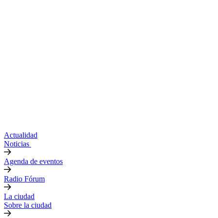
Actualidad
Noticias
Agenda de eventos
Radio Fórum
La ciudad
Sobre la ciudad