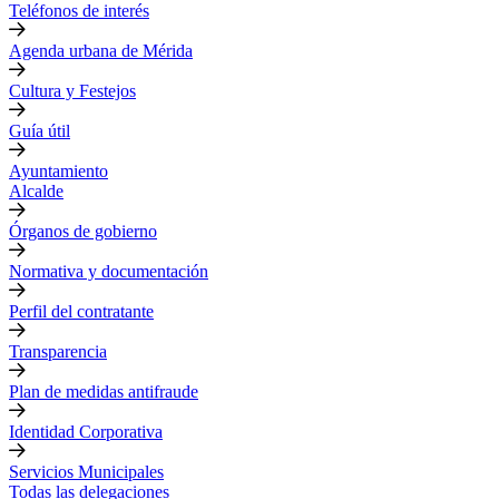
Teléfonos de interés
Agenda urbana de Mérida
Cultura y Festejos
Guía útil
Ayuntamiento
Alcalde
Órganos de gobierno
Normativa y documentación
Perfil del contratante
Transparencia
Plan de medidas antifraude
Identidad Corporativa
Servicios Municipales
Todas las delegaciones