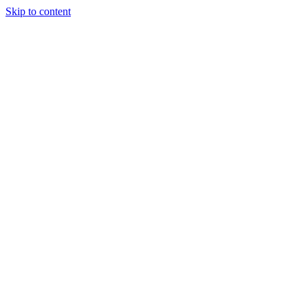
Skip to content