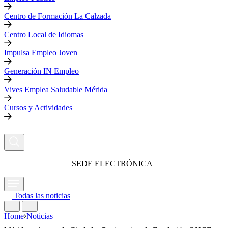
Centro de Formación La Calzada
Centro Local de Idiomas
Impulsa Empleo Joven
Generación IN Empleo
Vives Emplea Saludable Mérida
Cursos y Actividades
SEDE ELECTRÓNICA
Todas las noticias
Home
Noticias