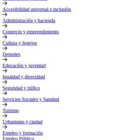
Accesibilidad universal e inclusión
Administración y hacienda
Comercio y emprendimiento
Cultura y festejos
Deportes
Educación y juventud
Igualdad y diversidad
Seguridad y tráfico
Servicios Sociales y Sanidad
Turismo
Urbanismo y ciudad
Empleo y formación
Empleo Público