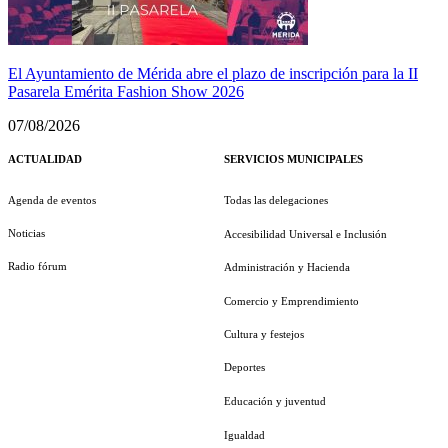
El Ayuntamiento de Mérida abre el plazo de inscripción para la II
Pasarela Emérita Fashion Show 2026
07/08/2026
ACTUALIDAD
SERVICIOS MUNICIPALES
Agenda de eventos
Todas las delegaciones
Noticias
Accesibilidad Universal e Inclusión
Radio fórum
Administración y Hacienda
Comercio y Emprendimiento
Cultura y festejos
Deportes
Educación y juventud
Igualdad