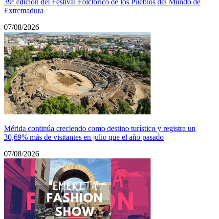
39º edición del Festival Folclórico de los Pueblos del Mundo de
Extremadura
07/08/2026
Mérida continúa creciendo como destino turístico y registra un
30,69% más de visitantes en julio que el año pasado
07/08/2026