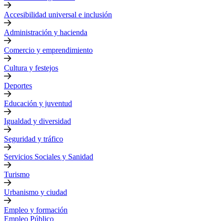
Accesibilidad universal e inclusión
Administración y hacienda
Comercio y emprendimiento
Cultura y festejos
Deportes
Educación y juventud
Igualdad y diversidad
Seguridad y tráfico
Servicios Sociales y Sanidad
Turismo
Urbanismo y ciudad
Empleo y formación
Empleo Público