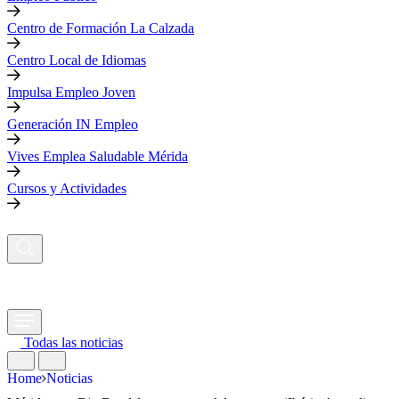
Centro de Formación La Calzada
Centro Local de Idiomas
Impulsa Empleo Joven
Generación IN Empleo
Vives Emplea Saludable Mérida
Cursos y Actividades
Todas las noticias
Home
Noticias