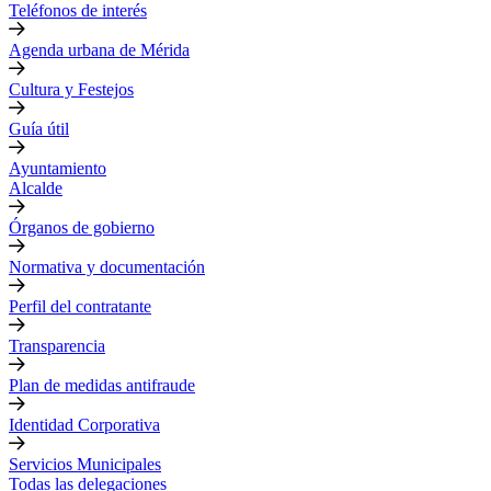
Teléfonos de interés
Agenda urbana de Mérida
Cultura y Festejos
Guía útil
Ayuntamiento
Alcalde
Órganos de gobierno
Normativa y documentación
Perfil del contratante
Transparencia
Plan de medidas antifraude
Identidad Corporativa
Servicios Municipales
Todas las delegaciones