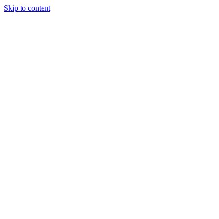
Skip to content