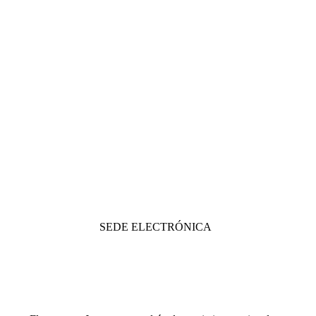
SEDE ELECTRÓNICA