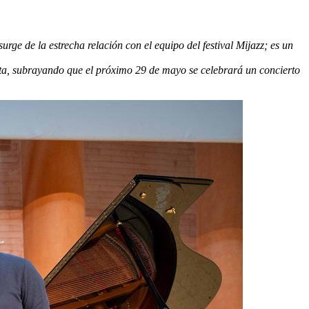
rge de la estrecha relación con el equipo del festival Mijazz; es un
»
esta, subrayando que el próximo 29 de mayo se celebrará un concierto