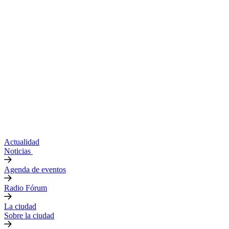
Actualidad
Noticias
Agenda de eventos
Radio Fórum
La ciudad
Sobre la ciudad