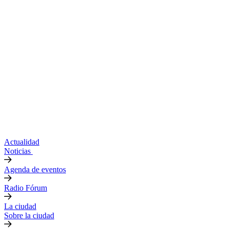
Actualidad
Noticias
Agenda de eventos
Radio Fórum
La ciudad
Sobre la ciudad