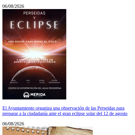
06/08/2026
El Ayuntamiento organiza una observación de las Perseidas para
preparar a la ciudadanía ante el gran eclipse solar del 12 de agosto
06/08/2026