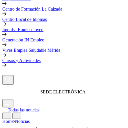
Centro de Formación La Calzada
Centro Local de Idiomas
Impulsa Empleo Joven
Generación IN Empleo
Vives Emplea Saludable Mérida
Cursos y Actividades
SEDE ELECTRÓNICA
Todas las noticias
Home
Noticias