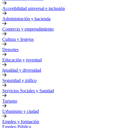
Accesibilidad universal e inclusión
Administración y hacienda
Comercio y emprendimiento
Cultura y festejos
Deportes
Educación y juventud
Igualdad y diversidad
Seguridad y tráfico
Servicios Sociales y Sanidad
Turismo
Urbanismo y ciudad
Empleo y formación
Empleo Público