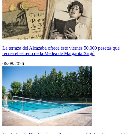
La terraza del Alcazaba ofrece este viernes 50.000 pesetas que
recrea el estreno de la Medea de Margarita Xirgú
06/08/2026