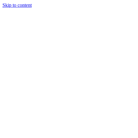
Skip to content