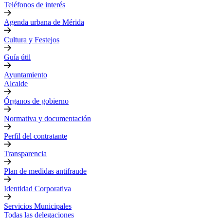
Teléfonos de interés
Agenda urbana de Mérida
Cultura y Festejos
Guía útil
Ayuntamiento
Alcalde
Órganos de gobierno
Normativa y documentación
Perfil del contratante
Transparencia
Plan de medidas antifraude
Identidad Corporativa
Servicios Municipales
Todas las delegaciones