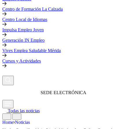
Centro de Formación La Calzada
Centro Local de Idiomas
Impulsa Empleo Joven
Generación IN Empleo
Vives Emplea Saludable Mérida
Cursos y Actividades
SEDE ELECTRÓNICA
Todas las noticias
Home
Noticias