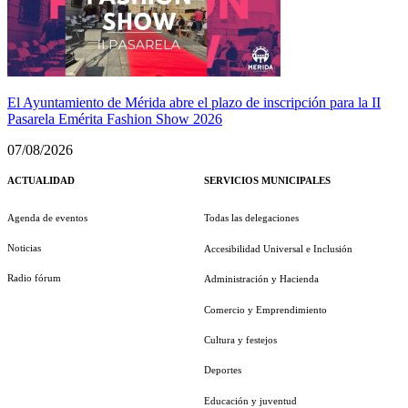
El Ayuntamiento de Mérida abre el plazo de inscripción para la II
Pasarela Emérita Fashion Show 2026
07/08/2026
ACTUALIDAD
SERVICIOS MUNICIPALES
Agenda de eventos
Todas las delegaciones
Noticias
Accesibilidad Universal e Inclusión
Radio fórum
Administración y Hacienda
Comercio y Emprendimiento
Cultura y festejos
Deportes
Educación y juventud