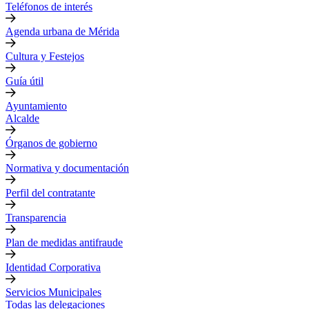
Teléfonos de interés
Agenda urbana de Mérida
Cultura y Festejos
Guía útil
Ayuntamiento
Alcalde
Órganos de gobierno
Normativa y documentación
Perfil del contratante
Transparencia
Plan de medidas antifraude
Identidad Corporativa
Servicios Municipales
Todas las delegaciones