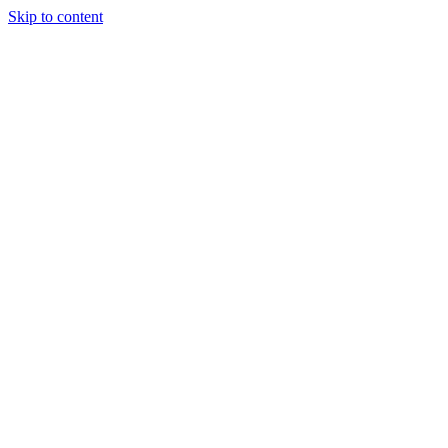
Skip to content