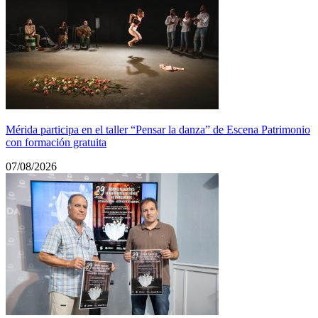
Mérida participa en el taller “Pensar la danza” de Escena Patrimonio
con formación gratuita
07/08/2026