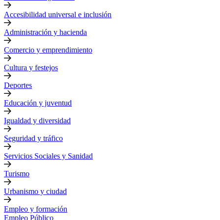
Accesibilidad universal e inclusión
Administración y hacienda
Comercio y emprendimiento
Cultura y festejos
Deportes
Educación y juventud
Igualdad y diversidad
Seguridad y tráfico
Servicios Sociales y Sanidad
Turismo
Urbanismo y ciudad
Empleo y formación
Empleo Público