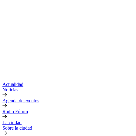
Actualidad
Noticias
Agenda de eventos
Radio Fórum
La ciudad
Sobre la ciudad