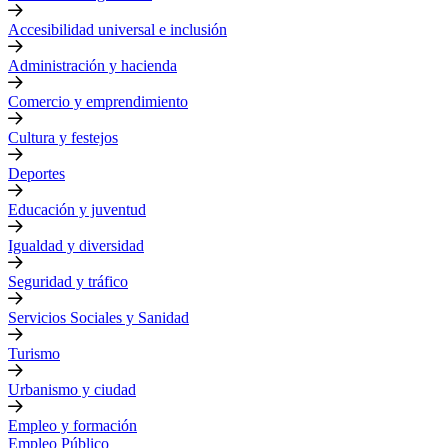
Accesibilidad universal e inclusión
Administración y hacienda
Comercio y emprendimiento
Cultura y festejos
Deportes
Educación y juventud
Igualdad y diversidad
Seguridad y tráfico
Servicios Sociales y Sanidad
Turismo
Urbanismo y ciudad
Empleo y formación
Empleo Público