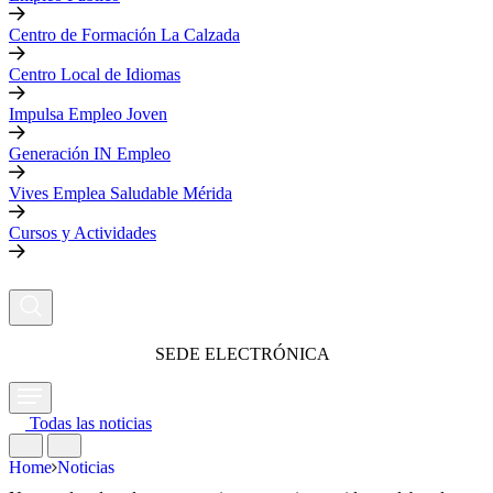
Centro de Formación La Calzada
Centro Local de Idiomas
Impulsa Empleo Joven
Generación IN Empleo
Vives Emplea Saludable Mérida
Cursos y Actividades
SEDE ELECTRÓNICA
Todas las noticias
Home
Noticias