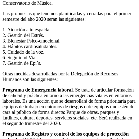
Conservatorio de Música.
Las propuestas que tenemos planificadas y cerradas para el primer
semestre del año 2020 serán las siguientes:
1. Atención a tu espalda.
2. Gestión del Estrés.
3. Bienestar Psico-emocional.
4. Hábitos cardiosaludables.
5. Cuidado de la voz.
6. Seguridad Vial.
7. Gestión de Epi´s.
Otras medidas desarrolladas por la Delegación de Recursos
Humanos son las siguientes:
Programa de Emergencia laboral
. Se trata de articular formación
de calidad y práctica entorno a las emergencias vitales en entornos
laborales. Es una acción que se desarrollará de forma prioritaria para
equipos de trabajo en entornos de riesgos o de equipos que estén de
cara al público de forma directa: Parque de obras, parques y
jardines, cultura, deportes, servicios sociales, etc. Será realizada en
el segundo trimestre del 2020.
Programa de Registro y control de los equipos de protección