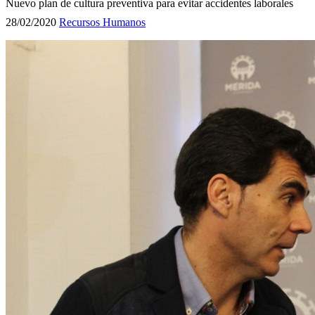
Nuevo plan de cultura preventiva para evitar accidentes laborales
28/02/2020
Recursos Humanos