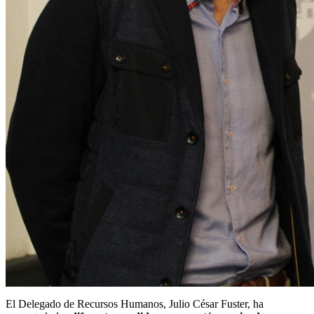
El Delegado de Recursos Humanos, Julio César Fuster, ha