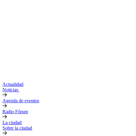
Actualidad
Noticias
Agenda de eventos
Radio Fórum
La ciudad
Sobre la ciudad