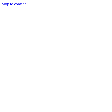
Skip to content