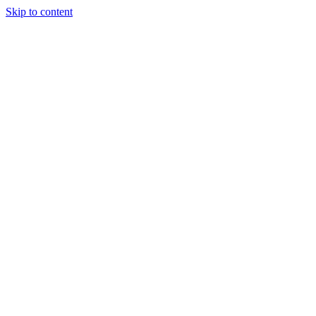
Skip to content