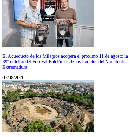
El Acueducto de los Milagros acogerá el próximo 11 de agosto la
39º edición del Festival Folclórico de los Pueblos del Mundo de
Extremadura
07/08/2026