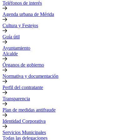
Teléfonos de interés
Agenda urbana de Mérida
Cultura y Festejos
Guía útil
Ayuntamiento
Alcalde
Órganos de gobierno
Normativa y documentación
Perfil del contratante
Transparencia
Plan de medidas antifraude
Identidad Corporativa
Servicios Municipales
Todas las delegaciones