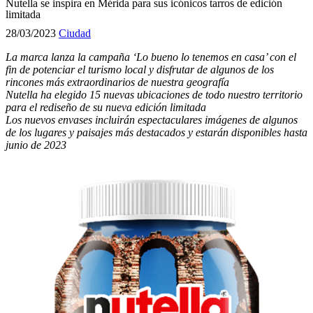
Nutella se inspira en Mérida para sus icónicos tarros de edición
limitada
28/03/2023
Ciudad
La marca lanza la campaña ‘Lo bueno lo tenemos en casa’ con el
fin de potenciar el turismo local y disfrutar de algunos de los
rincones más extraordinarios de nuestra geografía
Nutella ha elegido 15 nuevas ubicaciones de todo nuestro territorio
para el rediseño de su nueva edición limitada
Los nuevos envases incluirán espectaculares imágenes de algunos
de los lugares y paisajes más destacados y estarán disponibles hasta
junio de 2023