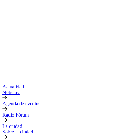
Actualidad
Noticias
Agenda de eventos
Radio Fórum
La ciudad
Sobre la ciudad