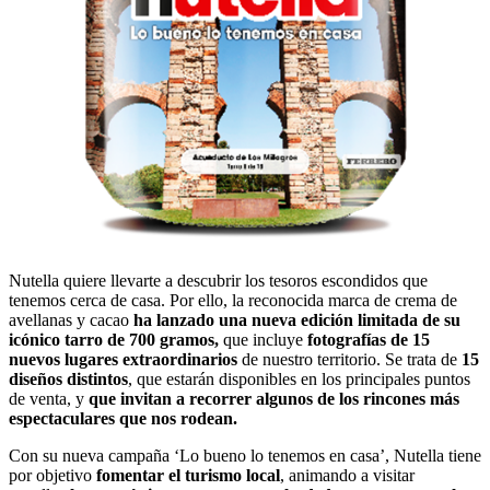
Nutella quiere llevarte a descubrir los tesoros escondidos que
tenemos cerca de casa. Por ello, la reconocida marca de crema de
avellanas y cacao
ha lanzado una nueva edición limitada
de su
icónico tarro de 700 gramos,
que incluye
fotografías de 15
nuevos lugares extraordinarios
de nuestro territorio. Se trata de
15
diseños distintos
, que estarán disponibles en los principales puntos
de venta, y
que invitan a recorrer algunos de los rincones más
espectaculares que nos rodean.
Con su nueva campaña ‘Lo bueno lo tenemos en casa’, Nutella tiene
por objetivo
fomentar el turismo local
, animando a visitar