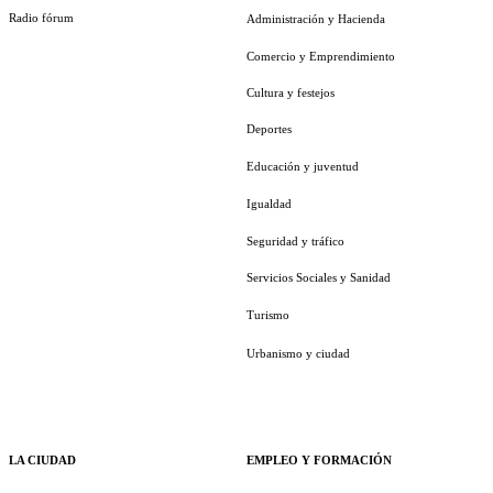
Radio fórum
Administración y Hacienda
Comercio y Emprendimiento
Cultura y festejos
Deportes
Educación y juventud
Igualdad
Seguridad y tráfico
Servicios Sociales y Sanidad
Turismo
Urbanismo y ciudad
LA CIUDAD
EMPLEO Y FORMACIÓN