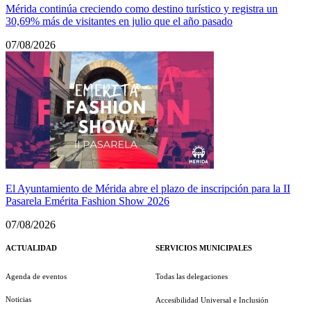
Mérida continúa creciendo como destino turístico y registra un
30,69% más de visitantes en julio que el año pasado
07/08/2026
El Ayuntamiento de Mérida abre el plazo de inscripción para la II
Pasarela Emérita Fashion Show 2026
07/08/2026
ACTUALIDAD
SERVICIOS MUNICIPALES
Agenda de eventos
Todas las delegaciones
Noticias
Accesibilidad Universal e Inclusión