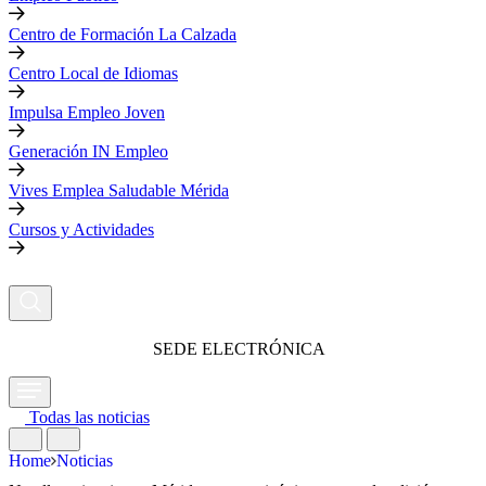
Centro de Formación La Calzada
Centro Local de Idiomas
Impulsa Empleo Joven
Generación IN Empleo
Vives Emplea Saludable Mérida
Cursos y Actividades
SEDE ELECTRÓNICA
Todas las noticias
Home
Noticias