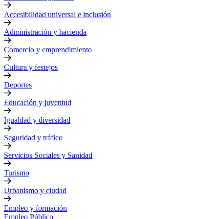
Accesibilidad universal e inclusión
Administración y hacienda
Comercio y emprendimiento
Cultura y festejos
Deportes
Educación y juventud
Igualdad y diversidad
Seguridad y tráfico
Servicios Sociales y Sanidad
Turismo
Urbanismo y ciudad
Empleo y formación
Empleo Público