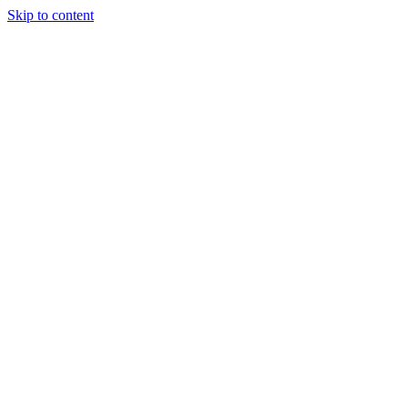
Skip to content