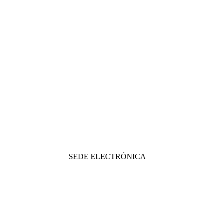
SEDE ELECTRÓNICA