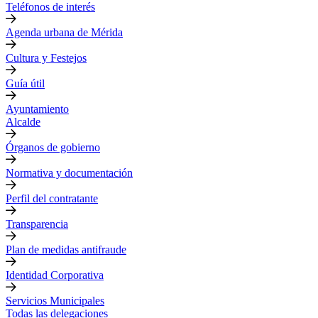
Teléfonos de interés
Agenda urbana de Mérida
Cultura y Festejos
Guía útil
Ayuntamiento
Alcalde
Órganos de gobierno
Normativa y documentación
Perfil del contratante
Transparencia
Plan de medidas antifraude
Identidad Corporativa
Servicios Municipales
Todas las delegaciones