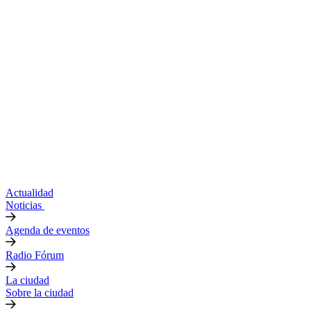
Actualidad
Noticias
Agenda de eventos
Radio Fórum
La ciudad
Sobre la ciudad