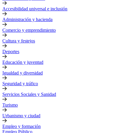
Accesibilidad universal e inclusión
Administración y hacienda
Comercio y emprendimiento
Cultura y festejos
Deportes
Educación y juventud
Igualdad y diversidad
Seguridad y tráfico
Servicios Sociales y Sanidad
Turismo
Urbanismo y ciudad
Empleo y formación
Empleo Público