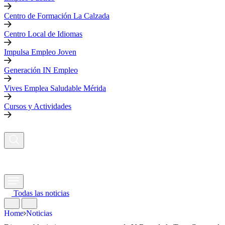
Centro de Formación La Calzada
Centro Local de Idiomas
Impulsa Empleo Joven
Generación IN Empleo
Vives Emplea Saludable Mérida
Cursos y Actividades
Todas las noticias
Home
Noticias