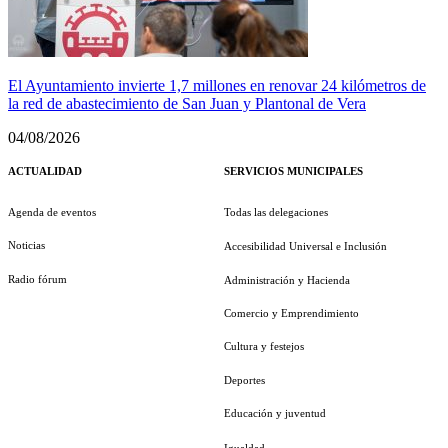
El Ayuntamiento invierte 1,7 millones en renovar 24 kilómetros de
la red de abastecimiento de San Juan y Plantonal de Vera
04/08/2026
ACTUALIDAD
SERVICIOS MUNICIPALES
Agenda de eventos
Todas las delegaciones
Noticias
Accesibilidad Universal e Inclusión
Radio fórum
Administración y Hacienda
Comercio y Emprendimiento
Cultura y festejos
Deportes
Educación y juventud
Igualdad