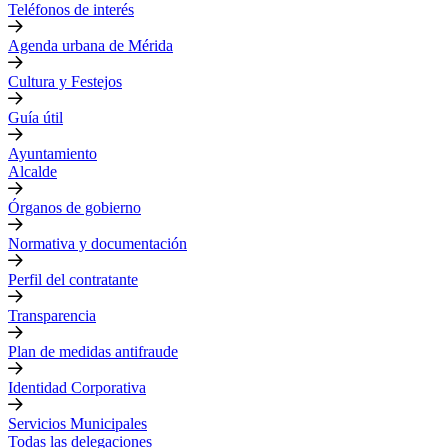
Teléfonos de interés
Agenda urbana de Mérida
Cultura y Festejos
Guía útil
Ayuntamiento
Alcalde
Órganos de gobierno
Normativa y documentación
Perfil del contratante
Transparencia
Plan de medidas antifraude
Identidad Corporativa
Servicios Municipales
Todas las delegaciones