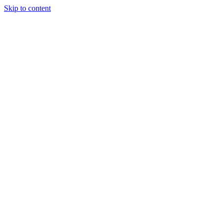
Skip to content