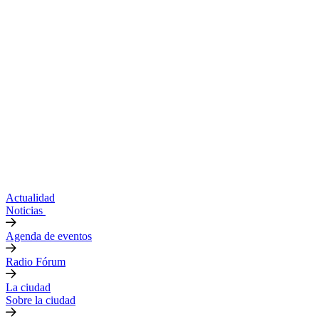
Actualidad
Noticias
Agenda de eventos
Radio Fórum
La ciudad
Sobre la ciudad