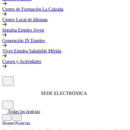
Centro de Formación La Calzada
Centro Local de Idiomas
Impulsa Empleo Joven
Generación IN Empleo
Vives Emplea Saludable Mérida
Cursos y Actividades
SEDE ELECTRÓNICA
Todas las noticias
Home
Noticias