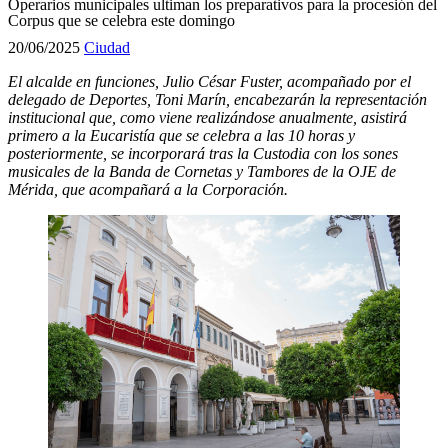
Operarios municipales ultiman los preparativos para la procesión del
Corpus que se celebra este domingo
20/06/2025
Ciudad
El alcalde en funciones, Julio César Fuster, acompañado por el
delegado de Deportes, Toni Marín, encabezarán la representación
institucional que, como viene realizándose anualmente, asistirá
primero a la Eucaristía que se celebra a las 10 horas y
posteriormente, se incorporará tras la Custodia con los sones
musicales de la Banda de Cornetas y Tambores de la OJE de
Mérida, que acompañará a la Corporación.