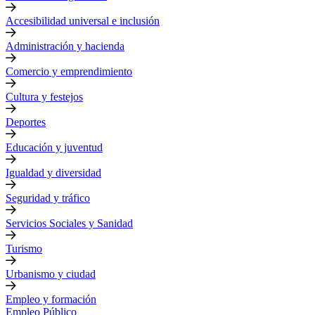
Accesibilidad universal e inclusión
Administración y hacienda
Comercio y emprendimiento
Cultura y festejos
Deportes
Educación y juventud
Igualdad y diversidad
Seguridad y tráfico
Servicios Sociales y Sanidad
Turismo
Urbanismo y ciudad
Empleo y formación
Empleo Público