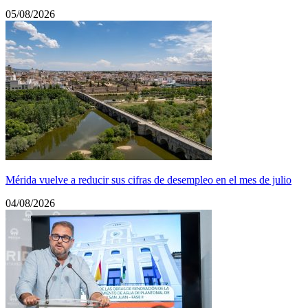
05/08/2026
Mérida vuelve a reducir sus cifras de desempleo en el mes de julio
04/08/2026