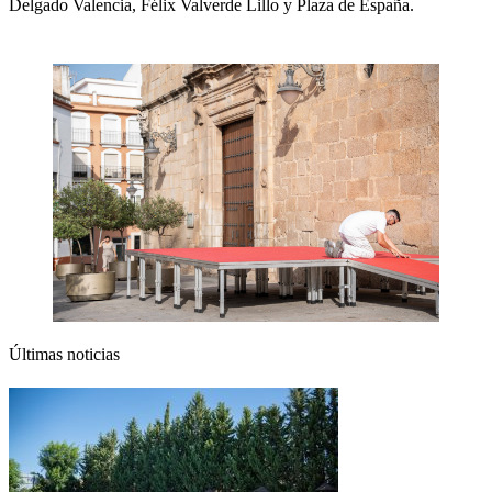
Delgado Valencia, Félix Valverde Lillo y Plaza de España.
Últimas noticias