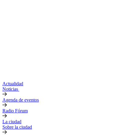
Actualidad
Noticias
Agenda de eventos
Radio Fórum
La ciudad
Sobre la ciudad