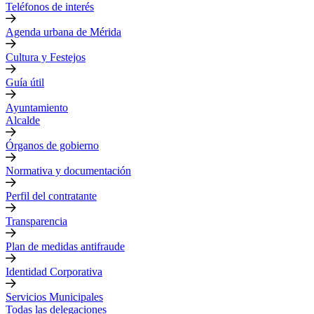
Teléfonos de interés
Agenda urbana de Mérida
Cultura y Festejos
Guía útil
Ayuntamiento
Alcalde
Órganos de gobierno
Normativa y documentación
Perfil del contratante
Transparencia
Plan de medidas antifraude
Identidad Corporativa
Servicios Municipales
Todas las delegaciones