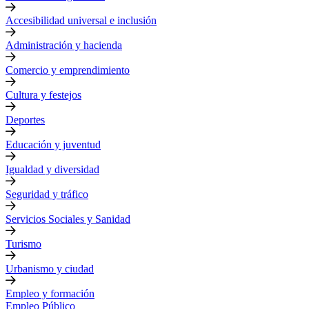
Accesibilidad universal e inclusión
Administración y hacienda
Comercio y emprendimiento
Cultura y festejos
Deportes
Educación y juventud
Igualdad y diversidad
Seguridad y tráfico
Servicios Sociales y Sanidad
Turismo
Urbanismo y ciudad
Empleo y formación
Empleo Público