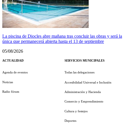
La piscina de Diocles abre mañana tras concluir las obras y será la
única que permanecerá abierta hasta el 13 de septiembre
05/08/2026
ACTUALIDAD
SERVICIOS MUNICIPALES
Agenda de eventos
Todas las delegaciones
Noticias
Accesibilidad Universal e Inclusión
Radio fórum
Administración y Hacienda
Comercio y Emprendimiento
Cultura y festejos
Deportes