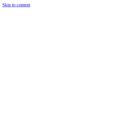
Skip to content