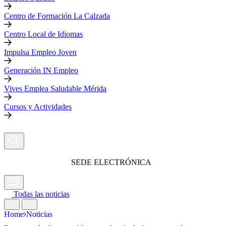
Centro de Formación La Calzada
Centro Local de Idiomas
Impulsa Empleo Joven
Generación IN Empleo
Vives Emplea Saludable Mérida
Cursos y Actividades
SEDE ELECTRÓNICA
Todas las noticias
Home
Noticias