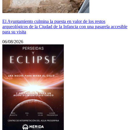
El Ayuntamiento culmina la puesta en valor de los restos
arqueológicos de la Ciudad de la Infancia con una pasarela accesible
para su visita
06/08/2026