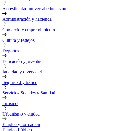
Accesibilidad universal e inclusión
Administración y hacienda
Comercio y emprendimiento
Cultura y festejos
Deportes
Educación y juventud
Igualdad y diversidad
Seguridad y tráfico
Servicios Sociales y Sanidad
Turismo
Urbanismo y ciudad
Empleo y formación
Empleo Público