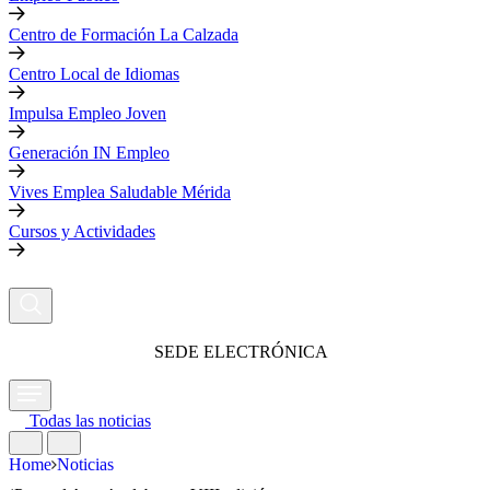
Centro de Formación La Calzada
Centro Local de Idiomas
Impulsa Empleo Joven
Generación IN Empleo
Vives Emplea Saludable Mérida
Cursos y Actividades
SEDE ELECTRÓNICA
Todas las noticias
Home
Noticias