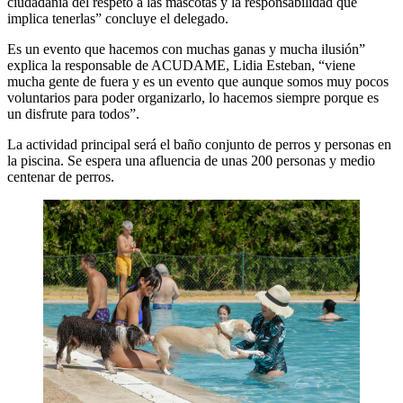
ciudadanía del respeto a las mascotas y la responsabilidad que
implica tenerlas” concluye el delegado.
Es un evento que hacemos con muchas ganas y mucha ilusión”
explica la responsable de ACUDAME, Lidia Esteban, “viene
mucha gente de fuera y es un evento que aunque somos muy pocos
voluntarios para poder organizarlo, lo hacemos siempre porque es
un disfrute para todos”.
La actividad principal será el baño conjunto de perros y personas en
la piscina. Se espera una afluencia de unas 200 personas y medio
centenar de perros.