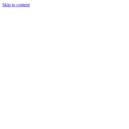
Skip to content