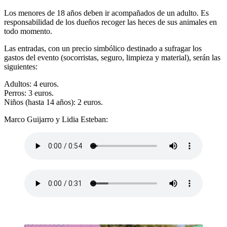
Los menores de 18 años deben ir acompañados de un adulto. Es
responsabilidad de los dueños recoger las heces de sus animales en
todo momento.
Las entradas, con un precio simbólico destinado a sufragar los
gastos del evento (socorristas, seguro, limpieza y material), serán las
siguientes:
Adultos: 4 euros.
Perros: 3 euros.
Niños (hasta 14 años): 2 euros.
Marco Guijarro y Lidia Esteban: