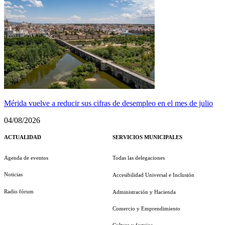
Mérida vuelve a reducir sus cifras de desempleo en el mes de julio
04/08/2026
ACTUALIDAD
SERVICIOS MUNICIPALES
Agenda de eventos
Todas las delegaciones
Noticias
Accesibilidad Universal e Inclusión
Radio fórum
Administración y Hacienda
Comercio y Emprendimiento