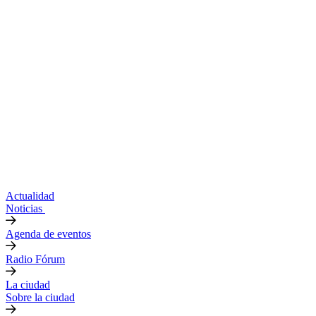
Actualidad
Noticias
Agenda de eventos
Radio Fórum
La ciudad
Sobre la ciudad