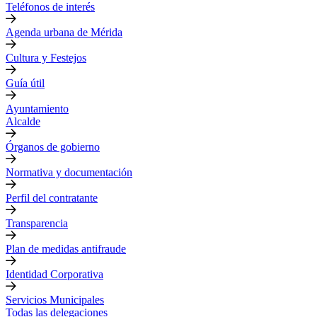
Teléfonos de interés
Agenda urbana de Mérida
Cultura y Festejos
Guía útil
Ayuntamiento
Alcalde
Órganos de gobierno
Normativa y documentación
Perfil del contratante
Transparencia
Plan de medidas antifraude
Identidad Corporativa
Servicios Municipales
Todas las delegaciones