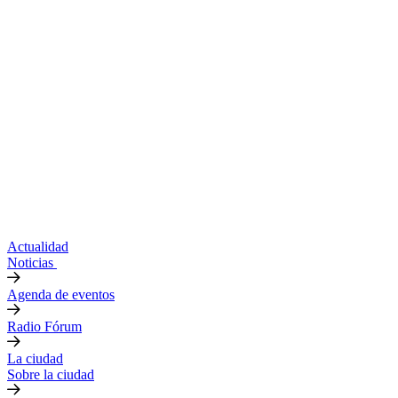
Actualidad
Noticias
Agenda de eventos
Radio Fórum
La ciudad
Sobre la ciudad