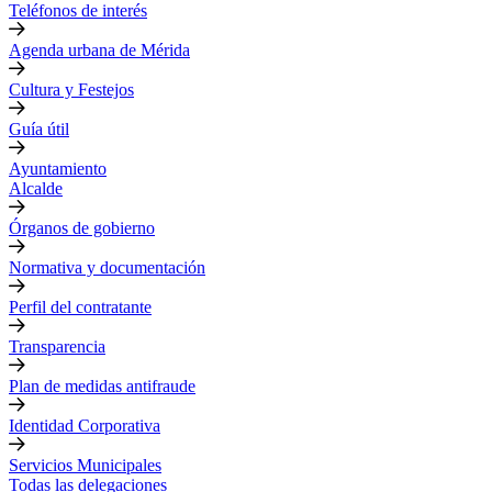
Teléfonos de interés
Agenda urbana de Mérida
Cultura y Festejos
Guía útil
Ayuntamiento
Alcalde
Órganos de gobierno
Normativa y documentación
Perfil del contratante
Transparencia
Plan de medidas antifraude
Identidad Corporativa
Servicios Municipales
Todas las delegaciones