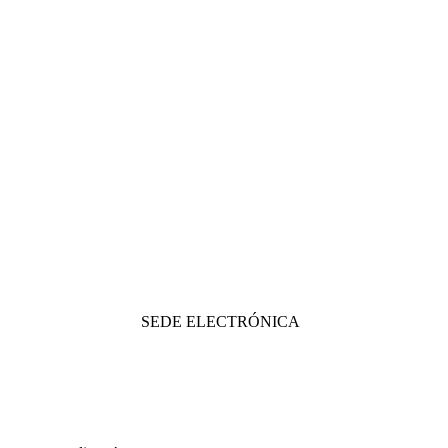
SEDE ELECTRÓNICA