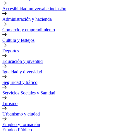
Accesibilidad universal e inclusión
Administración y hacienda
Comercio y emprendimiento
Cultura y festejos
Deportes
Educación y juventud
Igualdad y diversidad
Seguridad y tráfico
Servicios Sociales y Sanidad
Turismo
Urbanismo y ciudad
Empleo y formación
Empleo Público