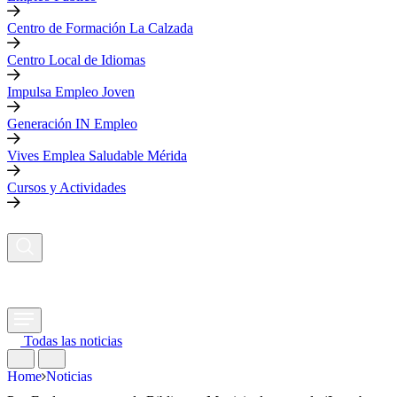
Centro de Formación La Calzada
Centro Local de Idiomas
Impulsa Empleo Joven
Generación IN Empleo
Vives Emplea Saludable Mérida
Cursos y Actividades
Todas las noticias
Home
Noticias