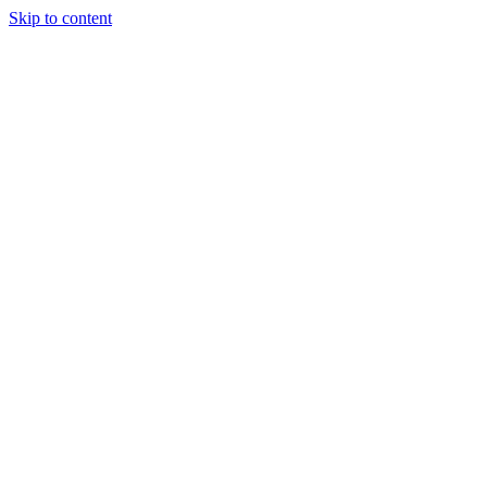
Skip to content