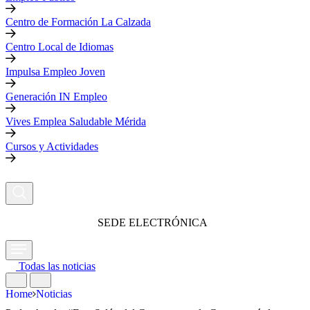
Centro de Formación La Calzada
Centro Local de Idiomas
Impulsa Empleo Joven
Generación IN Empleo
Vives Emplea Saludable Mérida
Cursos y Actividades
SEDE ELECTRÓNICA
Todas las noticias
Home
Noticias