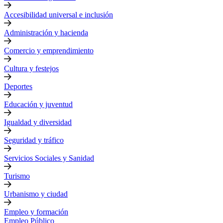
Accesibilidad universal e inclusión
Administración y hacienda
Comercio y emprendimiento
Cultura y festejos
Deportes
Educación y juventud
Igualdad y diversidad
Seguridad y tráfico
Servicios Sociales y Sanidad
Turismo
Urbanismo y ciudad
Empleo y formación
Empleo Público