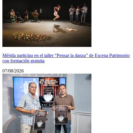
Mérida participa en el taller “Pensar la danza” de Escena Patrimonio
con formación gratuita
07/08/2026