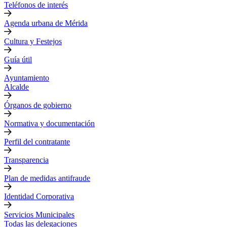
Teléfonos de interés
Agenda urbana de Mérida
Cultura y Festejos
Guía útil
Ayuntamiento
Alcalde
Órganos de gobierno
Normativa y documentación
Perfil del contratante
Transparencia
Plan de medidas antifraude
Identidad Corporativa
Servicios Municipales
Todas las delegaciones