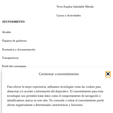
Vives Emplea Saludable Mérida
Cursos y Actividades
AYUNTAMIENTO
Alcalde
Órganos de gobierno
Normativa y documentación
Transparencia
Perfil del contratante
Gestionar consentimiento
Plan de Medidas Antifraude
Identidad Corporativa
Para ofrecer la mejor experiencia, utilizamos tecnologías como las cookies para
almacenar y/o acceder a información del dispositivo. El consentimiento para estas
tecnologías nos permitirá tratar datos como el comportamiento de navegación o
identificadores únicos en este sitio. No consentir o retirar el consentimiento puede
afectar negativamente a determinadas características y funciones.