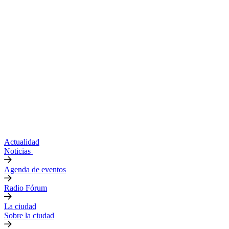
Actualidad
Noticias
Agenda de eventos
Radio Fórum
La ciudad
Sobre la ciudad