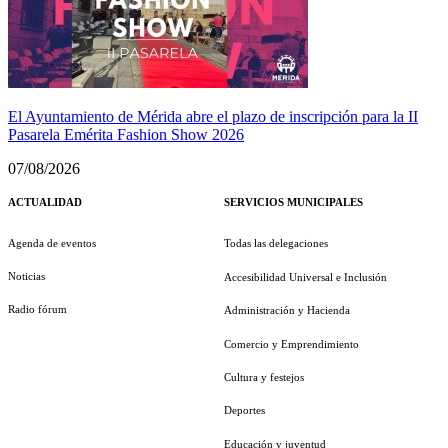
El Ayuntamiento de Mérida abre el plazo de inscripción para la II
Pasarela Emérita Fashion Show 2026
07/08/2026
ACTUALIDAD
SERVICIOS MUNICIPALES
Agenda de eventos
Todas las delegaciones
Noticias
Accesibilidad Universal e Inclusión
Radio fórum
Administración y Hacienda
Comercio y Emprendimiento
Cultura y festejos
Deportes
Educación y juventud