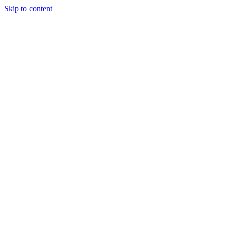
Skip to content