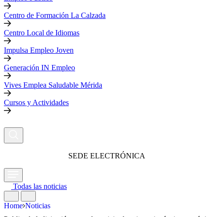
Centro de Formación La Calzada
Centro Local de Idiomas
Impulsa Empleo Joven
Generación IN Empleo
Vives Emplea Saludable Mérida
Cursos y Actividades
SEDE ELECTRÓNICA
Todas las noticias
Home
Noticias