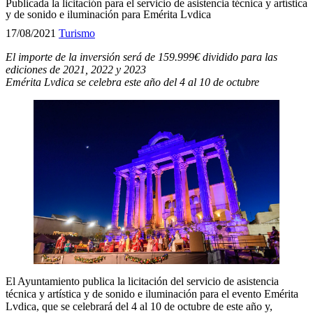
Publicada la licitación para el servicio de asistencia técnica y artística
y de sonido e iluminación para Emérita Lvdica
17/08/2021
Turismo
El importe de la inversión será de 159.999€ dividido para las
ediciones de 2021, 2022 y 2023
Emérita Lvdica se celebra este año del 4 al 10 de octubre
El Ayuntamiento publica la licitación del servicio de asistencia
técnica y artística y de sonido e iluminación para el evento Emérita
Lvdica, que se celebrará del 4 al 10 de octubre de este año y,