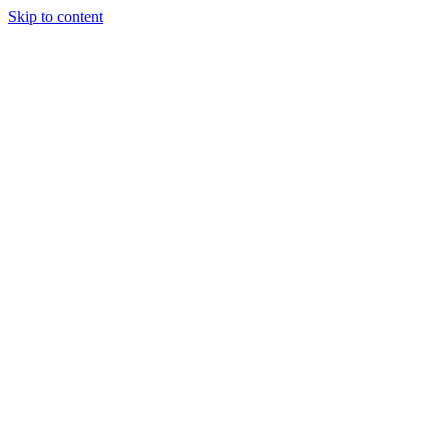
Skip to content