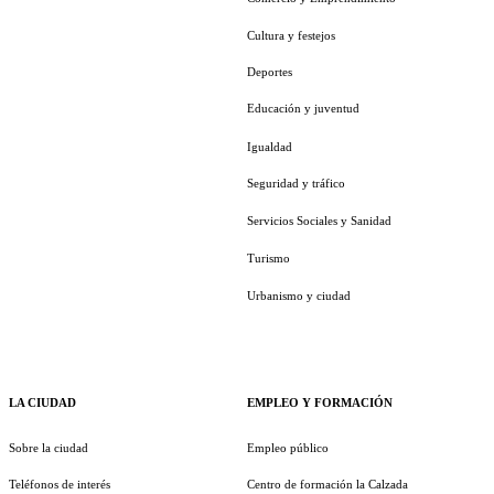
Cultura y festejos
Deportes
Educación y juventud
Igualdad
Seguridad y tráfico
Servicios Sociales y Sanidad
Turismo
Urbanismo y ciudad
LA CIUDAD
EMPLEO Y FORMACIÓN
Sobre la ciudad
Empleo público
Teléfonos de interés
Centro de formación la Calzada