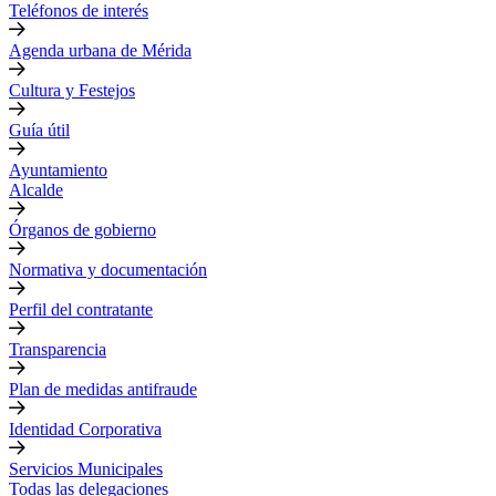
Teléfonos de interés
Agenda urbana de Mérida
Cultura y Festejos
Guía útil
Ayuntamiento
Alcalde
Órganos de gobierno
Normativa y documentación
Perfil del contratante
Transparencia
Plan de medidas antifraude
Identidad Corporativa
Servicios Municipales
Todas las delegaciones