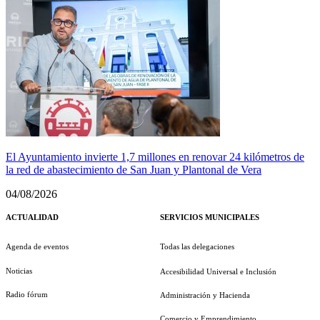
El Ayuntamiento invierte 1,7 millones en renovar 24 kilómetros de
la red de abastecimiento de San Juan y Plantonal de Vera
04/08/2026
ACTUALIDAD
SERVICIOS MUNICIPALES
Agenda de eventos
Todas las delegaciones
Noticias
Accesibilidad Universal e Inclusión
Radio fórum
Administración y Hacienda
Comercio y Emprendimiento