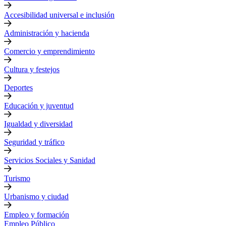
Accesibilidad universal e inclusión
Administración y hacienda
Comercio y emprendimiento
Cultura y festejos
Deportes
Educación y juventud
Igualdad y diversidad
Seguridad y tráfico
Servicios Sociales y Sanidad
Turismo
Urbanismo y ciudad
Empleo y formación
Empleo Público