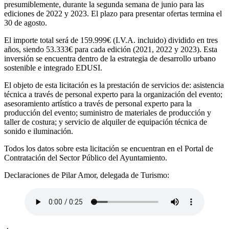
presumiblemente, durante la segunda semana de junio para las
ediciones de 2022 y 2023. El plazo para presentar ofertas termina el
30 de agosto.
El importe total será de 159.999€ (I.V.A. incluido) dividido en tres
años, siendo 53.333€ para cada edición (2021, 2022 y 2023). Esta
inversión se encuentra dentro de la estrategia de desarrollo urbano
sostenible e integrado EDUSI.
El objeto de esta licitación es la prestación de servicios de: asistencia
técnica a través de personal experto para la organización del evento;
asesoramiento artístico a través de personal experto para la
producción del evento; suministro de materiales de producción y
taller de costura; y servicio de alquiler de equipación técnica de
sonido e iluminación.
Todos los datos sobre esta licitación se encuentran en el
Portal de
Contratación del Sector Público del Ayuntamiento
.
Declaraciones de Pilar Amor, delegada de Turismo: