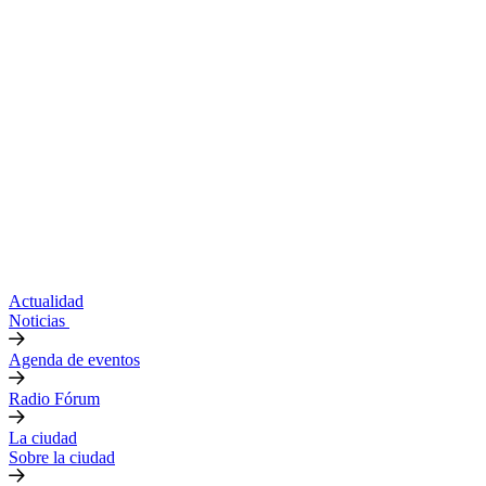
Actualidad
Noticias
Agenda de eventos
Radio Fórum
La ciudad
Sobre la ciudad