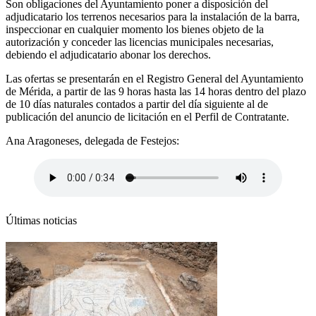
Son obligaciones del Ayuntamiento poner a disposición del
adjudicatario los terrenos necesarios para la instalación de la barra,
inspeccionar en cualquier momento los bienes objeto de la
autorización y conceder las licencias municipales necesarias,
debiendo el adjudicatario abonar los derechos.
Las ofertas se presentarán en el Registro General del Ayuntamiento
de Mérida, a partir de las 9 horas hasta las 14 horas dentro del plazo
de 10 días naturales contados a partir del día siguiente al de
publicación del anuncio de licitación en el Perfil de Contratante.
Ana Aragoneses, delegada de Festejos:
Últimas noticias