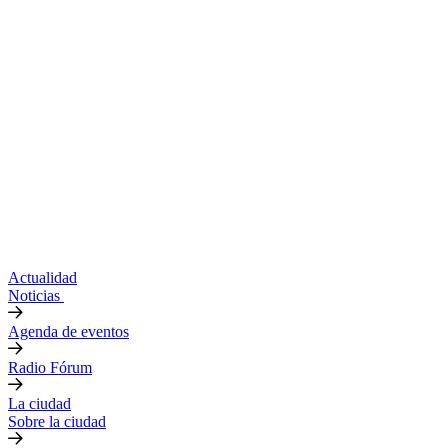
Actualidad
Noticias
Agenda de eventos
Radio Fórum
La ciudad
Sobre la ciudad