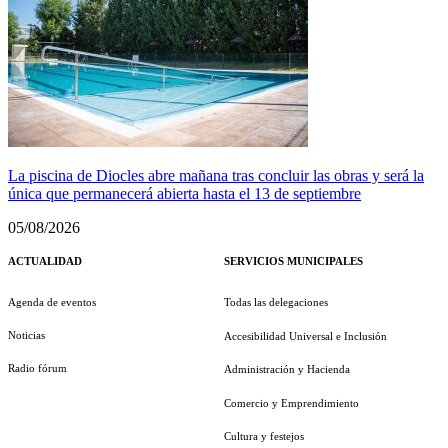
La piscina de Diocles abre mañana tras concluir las obras y será la
única que permanecerá abierta hasta el 13 de septiembre
05/08/2026
ACTUALIDAD
SERVICIOS MUNICIPALES
Agenda de eventos
Todas las delegaciones
Noticias
Accesibilidad Universal e Inclusión
Radio fórum
Administración y Hacienda
Comercio y Emprendimiento
Cultura y festejos