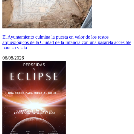
El Ayuntamiento culmina la puesta en valor de los restos
arqueológicos de la Ciudad de la Infancia con una pasarela accesible
para su visita
06/08/2026