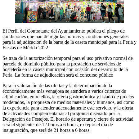
El
Perfil del Contratante del Ayuntamiento
publica el pliego de
condiciones que han de regir las normas y condiciones generales
para la adjudicación de la barra de la caseta municipal para la Feria y
Fiestas de Mérida 2022.
Se trata de la autorización temporal para el uso privativo normal de
parcela de dominio público para la prestación de servicios de
hostelería en la caseta municipal con ocasión del desarrollo de la
Feria. La forma de adjudicación será el concurso público
Para la valoración de las ofertas y la determinación de la
económicamente más ventajosa se atenderá a varios criterios de
adjudicación, entre ellos, la oferta gastronómica y listado de precios
moderados, la propuesta de medios materiales y humanos, así como
la experiencia para atender adecuadamente este servicio, y la oferta
de actividades complementarias al programa diseñado por la
Delegación de Festejos. El horario de apertura y cierre de actividad
será el siguiente: de 12 horas a 6 horas, excepto el día de
inauguración, que será de 21 horas a 6 horas.