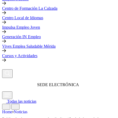
Centro de Formación La Calzada
Centro Local de Idiomas
Impulsa Empleo Joven
Generación IN Empleo
Vives Emplea Saludable Mérida
Cursos y Actividades
SEDE ELECTRÓNICA
Todas las noticias
Home
Noticias