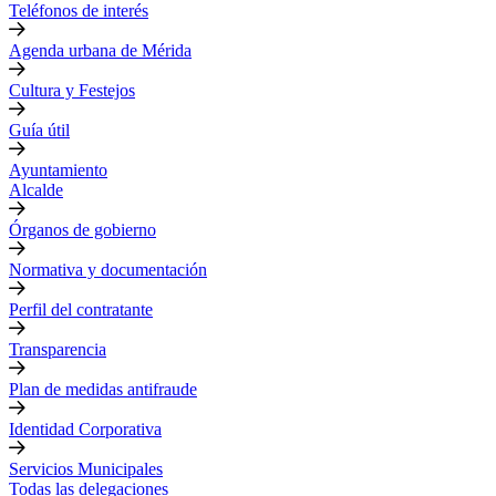
Teléfonos de interés
Agenda urbana de Mérida
Cultura y Festejos
Guía útil
Ayuntamiento
Alcalde
Órganos de gobierno
Normativa y documentación
Perfil del contratante
Transparencia
Plan de medidas antifraude
Identidad Corporativa
Servicios Municipales
Todas las delegaciones