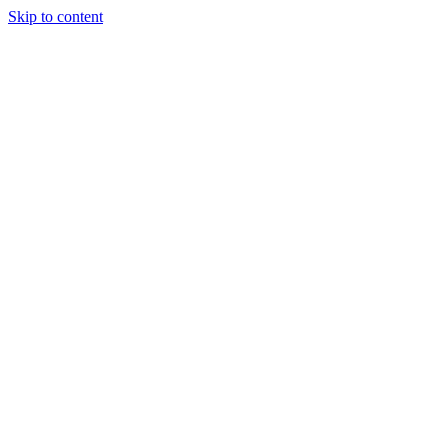
Skip to content