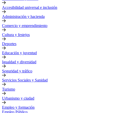
Accesibilidad universal e inclusión
Administración y hacienda
Comercio y emprendimiento
Cultura y festejos
Deportes
Educación y juventud
Igualdad y diversidad
Seguridad y tráfico
Servicios Sociales y Sanidad
Turismo
Urbanismo y ciudad
Empleo y formación
Empleo Público