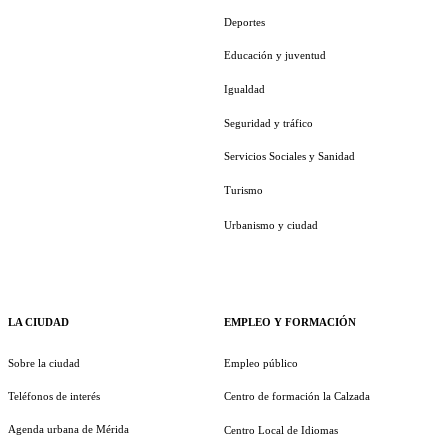
Deportes
Educación y juventud
Igualdad
Seguridad y tráfico
Servicios Sociales y Sanidad
Turismo
Urbanismo y ciudad
LA CIUDAD
EMPLEO Y FORMACIÓN
Sobre la ciudad
Empleo público
Teléfonos de interés
Centro de formación la Calzada
Agenda urbana de Mérida
Centro Local de Idiomas