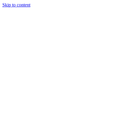
Skip to content