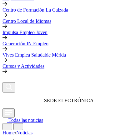
Centro de Formación La Calzada
Centro Local de Idiomas
Impulsa Empleo Joven
Generación IN Empleo
Vives Emplea Saludable Mérida
Cursos y Actividades
SEDE ELECTRÓNICA
Todas las noticias
Home
Noticias