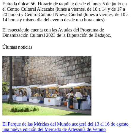
Entrada única: 5€. Horario de taquilla: desde el lunes 5 de junio en
el Centro Cultural Alcazaba (lunes a viernes, de 10 a 14 y de 17 a
20 horas) y Centro Cultural Nueva Ciudad (lunes a viernes, de 10 a
14 horas y mismo día del evento desde una hora antes).
El espectáculo cuenta con las Ayudas del Programa de
Dinamización Cultural 2023 de la Diputación de Badajoz.
Últimas noticias
El Parque de las Méridas del Mundo acogerá del 13 al 16 de agosto
una nueva edición del Mercado de Artesanía de Verano