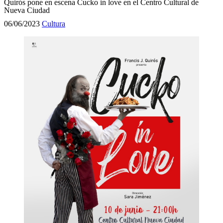
Quirós pone en escena Cucko in love en el Centro Cultural de
Nueva Ciudad
06/06/2023
Cultura