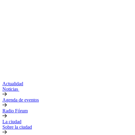
Actualidad
Noticias
Agenda de eventos
Radio Fórum
La ciudad
Sobre la ciudad