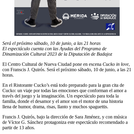
Será el próximo sábado, 10 de junio, a las 21 horas
El espectáculo cuenta con las Ayudas del Programa de
Dinamización Cultural 2023 de la Diputación de Badajoz
El Centro Cultural de Nueva Ciudad pone en escena
Cucko in love
,
con Franscis J. Quirós. Será el próximo sábado, 10 de junio, a las 21
horas.
En el Ristorante Cucko’s está todo preparado para la gran cita de
Cucko: un viaje por todas las emociones que conforman el amor a
través del juego y la imaginación. Un espectáculo para toda la
familia, donde el desamor y el amor son el motor de una historia
llena de humor, drama, risas, llanto y muchos spaguettis.
Francis J. Quirós, bajo la dirección de Sara Jiménez, y con música
de Víctor G. Sánchez protagoniza este espectáculo recomendado a
partir de 13 años.