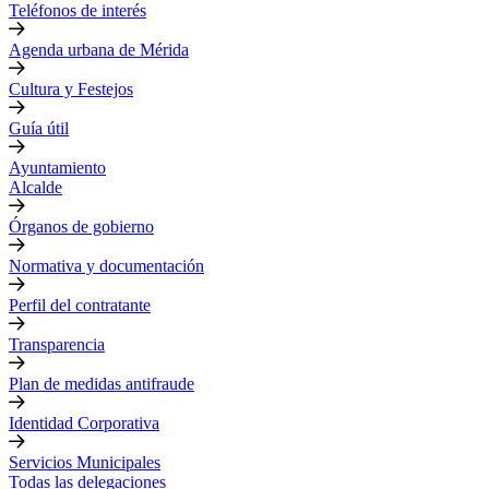
Teléfonos de interés
Agenda urbana de Mérida
Cultura y Festejos
Guía útil
Ayuntamiento
Alcalde
Órganos de gobierno
Normativa y documentación
Perfil del contratante
Transparencia
Plan de medidas antifraude
Identidad Corporativa
Servicios Municipales
Todas las delegaciones