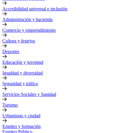
Accesibilidad universal e inclusión
Administración y hacienda
Comercio y emprendimiento
Cultura y festejos
Deportes
Educación y juventud
Igualdad y diversidad
Seguridad y tráfico
Servicios Sociales y Sanidad
Turismo
Urbanismo y ciudad
Empleo y formación
Empleo Público