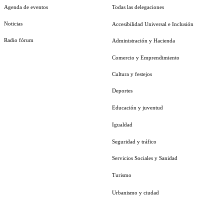
Agenda de eventos
Todas las delegaciones
Noticias
Accesibilidad Universal e Inclusión
Radio fórum
Administración y Hacienda
Comercio y Emprendimiento
Cultura y festejos
Deportes
Educación y juventud
Igualdad
Seguridad y tráfico
Servicios Sociales y Sanidad
Turismo
Urbanismo y ciudad