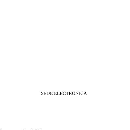
SEDE ELECTRÓNICA