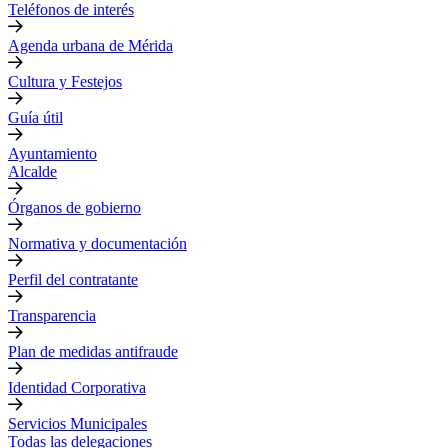
Teléfonos de interés
Agenda urbana de Mérida
Cultura y Festejos
Guía útil
Ayuntamiento
Alcalde
Órganos de gobierno
Normativa y documentación
Perfil del contratante
Transparencia
Plan de medidas antifraude
Identidad Corporativa
Servicios Municipales
Todas las delegaciones