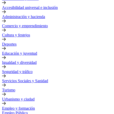
Accesibilidad universal e inclusión
Administración y hacienda
Comercio y emprendimiento
Cultura y festejos
Deportes
Educación y juventud
Igualdad y diversidad
Seguridad y tráfico
Servicios Sociales y Sanidad
Turismo
Urbanismo y ciudad
Empleo y formación
Empleo Público