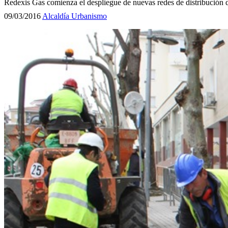
Redexis Gas comienza el despliegue de nuevas redes de distribución 
09/03/2016
Alcaldía
Urbanismo