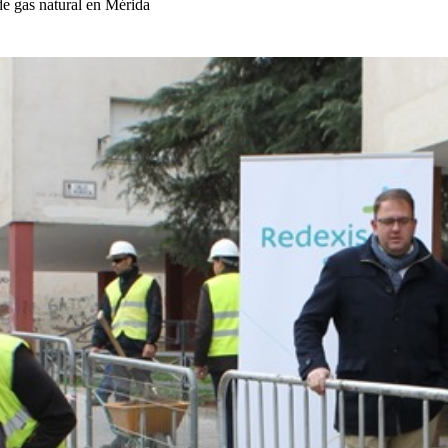
de gas natural en Mérida