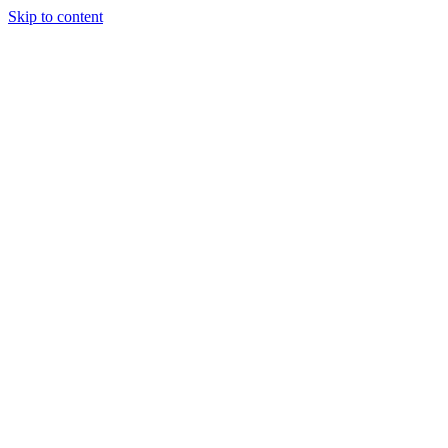
Skip to content