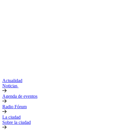
Actualidad
Noticias
Agenda de eventos
Radio Fórum
La ciudad
Sobre la ciudad