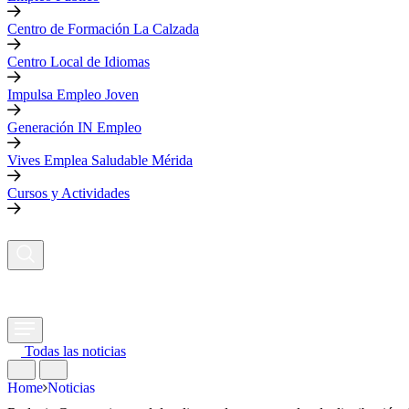
Centro de Formación La Calzada
Centro Local de Idiomas
Impulsa Empleo Joven
Generación IN Empleo
Vives Emplea Saludable Mérida
Cursos y Actividades
Todas las noticias
Home
Noticias