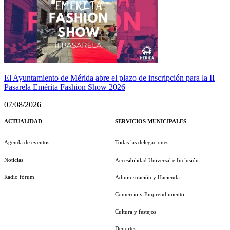
El Ayuntamiento de Mérida abre el plazo de inscripción para la II
Pasarela Emérita Fashion Show 2026
07/08/2026
ACTUALIDAD
SERVICIOS MUNICIPALES
Agenda de eventos
Todas las delegaciones
Noticias
Accesibilidad Universal e Inclusión
Radio fórum
Administración y Hacienda
Comercio y Emprendimiento
Cultura y festejos
Deportes