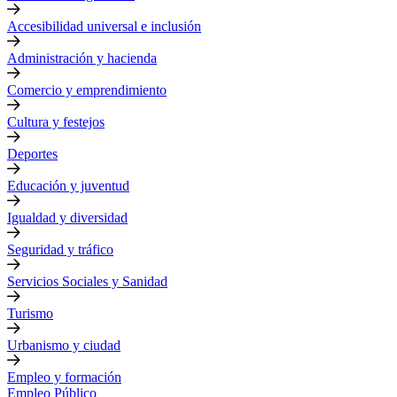
Accesibilidad universal e inclusión
Administración y hacienda
Comercio y emprendimiento
Cultura y festejos
Deportes
Educación y juventud
Igualdad y diversidad
Seguridad y tráfico
Servicios Sociales y Sanidad
Turismo
Urbanismo y ciudad
Empleo y formación
Empleo Público