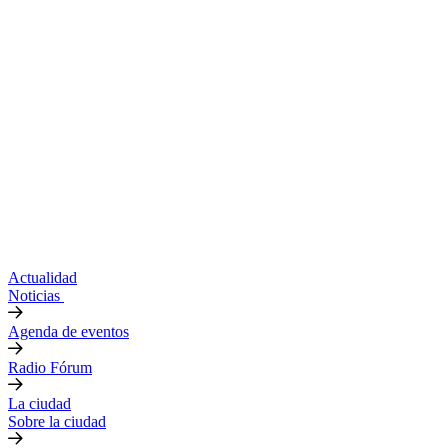
Actualidad
Noticias
Agenda de eventos
Radio Fórum
La ciudad
Sobre la ciudad