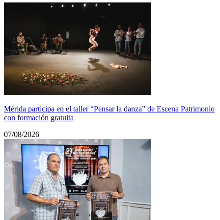
Mérida participa en el taller “Pensar la danza” de Escena Patrimonio
con formación gratuita
07/08/2026