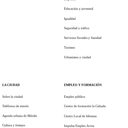
Educación y juventud
Igualdad
Seguridad y tráfico
Servicios Sociales y Sanidad
Turismo
Urbanismo y ciudad
LA CIUDAD
EMPLEO Y FORMACIÓN
Sobre la ciudad
Empleo público
Teléfonos de interés
Centro de formación la Calzada
Agenda urbana de Mérida
Centro Local de Idiomas
Cultura y festejos
Impulsa Empleo Joven