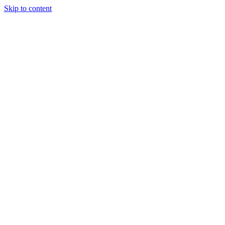
Skip to content