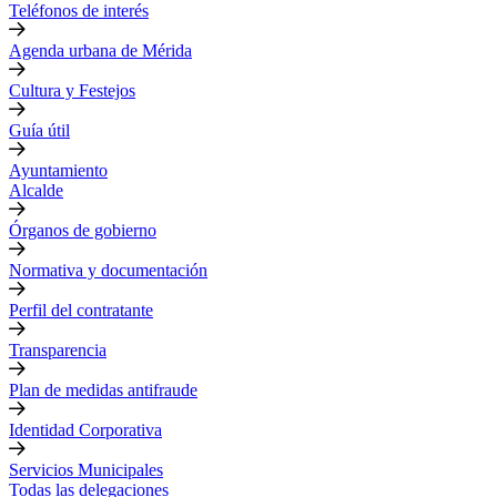
Teléfonos de interés
Agenda urbana de Mérida
Cultura y Festejos
Guía útil
Ayuntamiento
Alcalde
Órganos de gobierno
Normativa y documentación
Perfil del contratante
Transparencia
Plan de medidas antifraude
Identidad Corporativa
Servicios Municipales
Todas las delegaciones