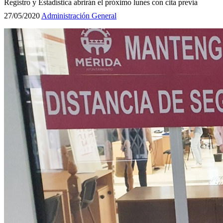
Registro y Estadística abrirán el próximo lunes con cita previa
27/05/2020
Administración General