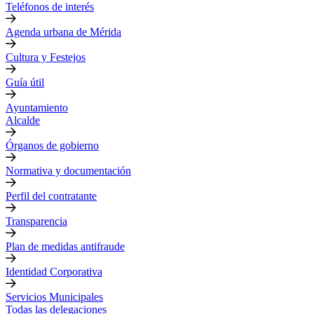
Teléfonos de interés
Agenda urbana de Mérida
Cultura y Festejos
Guía útil
Ayuntamiento
Alcalde
Órganos de gobierno
Normativa y documentación
Perfil del contratante
Transparencia
Plan de medidas antifraude
Identidad Corporativa
Servicios Municipales
Todas las delegaciones