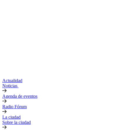
Actualidad
Noticias
Agenda de eventos
Radio Fórum
La ciudad
Sobre la ciudad