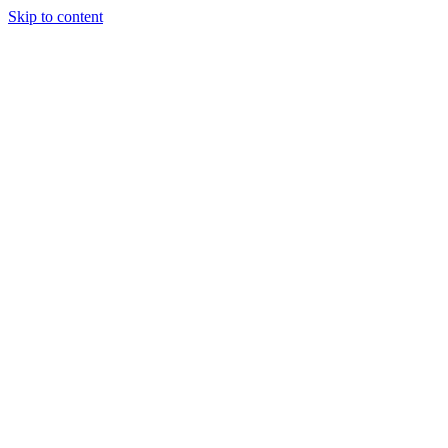
Skip to content