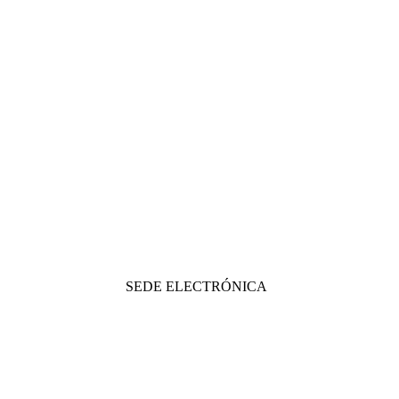
SEDE ELECTRÓNICA