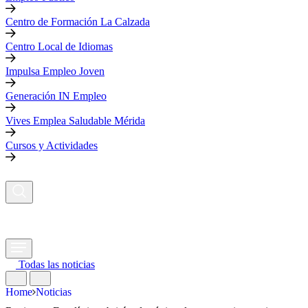
Centro de Formación La Calzada
Centro Local de Idiomas
Impulsa Empleo Joven
Generación IN Empleo
Vives Emplea Saludable Mérida
Cursos y Actividades
Todas las noticias
Home
Noticias