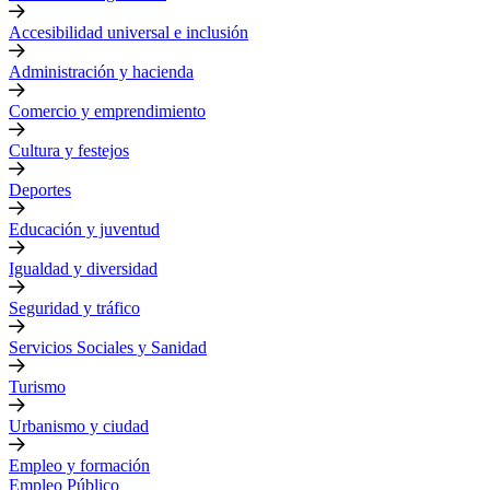
Accesibilidad universal e inclusión
Administración y hacienda
Comercio y emprendimiento
Cultura y festejos
Deportes
Educación y juventud
Igualdad y diversidad
Seguridad y tráfico
Servicios Sociales y Sanidad
Turismo
Urbanismo y ciudad
Empleo y formación
Empleo Público