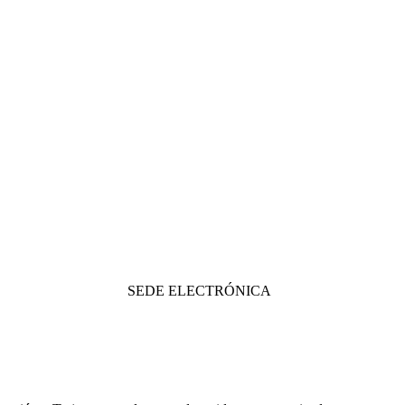
SEDE ELECTRÓNICA