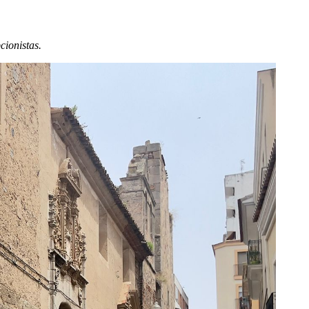
cionistas.