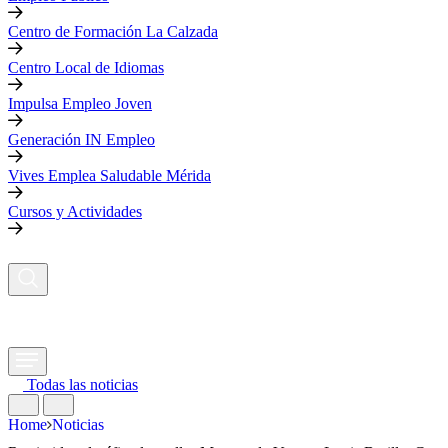
Centro de Formación La Calzada
Centro Local de Idiomas
Impulsa Empleo Joven
Generación IN Empleo
Vives Emplea Saludable Mérida
Cursos y Actividades
Todas las noticias
Home
Noticias