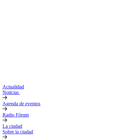
Actualidad
Noticias
Agenda de eventos
Radio Fórum
La ciudad
Sobre la ciudad