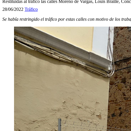
Restituidas al tráfico las calles Moreno de Vargas, Louis Braille, Con
28/06/2022
Tráfico
Se había restringido el tráfico por estas calles con motivo de los trab