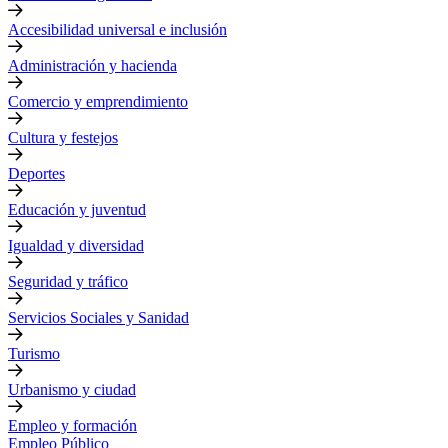
Accesibilidad universal e inclusión
Administración y hacienda
Comercio y emprendimiento
Cultura y festejos
Deportes
Educación y juventud
Igualdad y diversidad
Seguridad y tráfico
Servicios Sociales y Sanidad
Turismo
Urbanismo y ciudad
Empleo y formación
Empleo Público