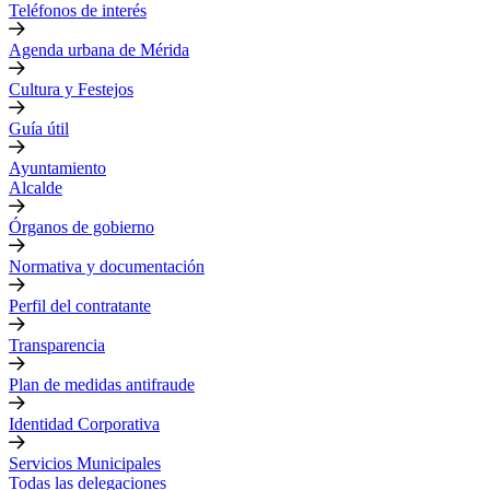
Teléfonos de interés
Agenda urbana de Mérida
Cultura y Festejos
Guía útil
Ayuntamiento
Alcalde
Órganos de gobierno
Normativa y documentación
Perfil del contratante
Transparencia
Plan de medidas antifraude
Identidad Corporativa
Servicios Municipales
Todas las delegaciones