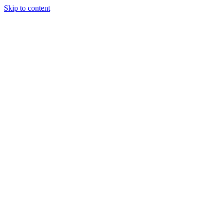
Skip to content