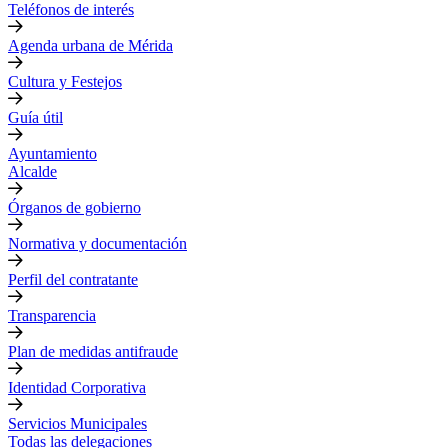
Teléfonos de interés
Agenda urbana de Mérida
Cultura y Festejos
Guía útil
Ayuntamiento
Alcalde
Órganos de gobierno
Normativa y documentación
Perfil del contratante
Transparencia
Plan de medidas antifraude
Identidad Corporativa
Servicios Municipales
Todas las delegaciones