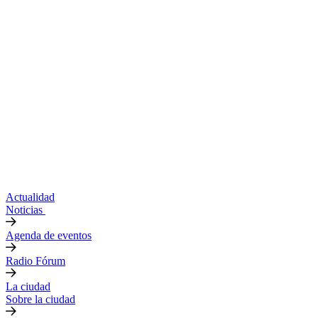
Actualidad
Noticias
Agenda de eventos
Radio Fórum
La ciudad
Sobre la ciudad