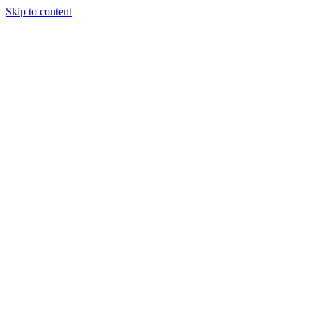
Skip to content