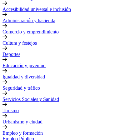
Accesibilidad universal e inclusión
Administración y hacienda
Comercio y emprendimiento
Cultura y festejos
Deportes
Educación y juventud
Igualdad y diversidad
Seguridad y tráfico
Servicios Sociales y Sanidad
Turismo
Urbanismo y ciudad
Empleo y formación
Empleo Público