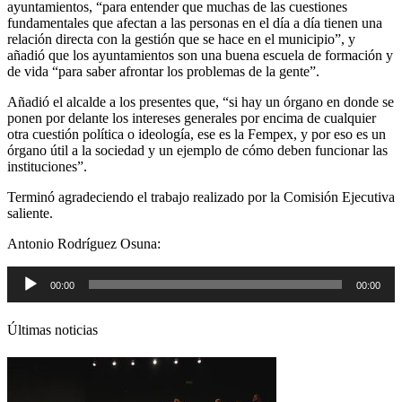
ayuntamientos, “para entender que muchas de las cuestiones
fundamentales que afectan a las personas en el día a día tienen una
relación directa con la gestión que se hace en el municipio”, y
añadió que los ayuntamientos son una buena escuela de formación y
de vida “para saber afrontar los problemas de la gente”.
Añadió el alcalde a los presentes que, “si hay un órgano en donde se
ponen por delante los intereses generales por encima de cualquier
otra cuestión política o ideología, ese es la Fempex, y por eso es un
órgano útil a la sociedad y un ejemplo de cómo deben funcionar las
instituciones”.
Terminó agradeciendo el trabajo realizado por la Comisión Ejecutiva
saliente.
Antonio Rodríguez Osuna:
Reproductor
00:00
00:00
de
audio
Últimas noticias