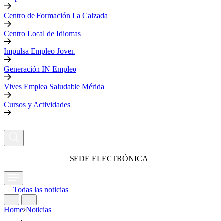
Centro de Formación La Calzada
Centro Local de Idiomas
Impulsa Empleo Joven
Generación IN Empleo
Vives Emplea Saludable Mérida
Cursos y Actividades
SEDE ELECTRÓNICA
Todas las noticias
Home
Noticias