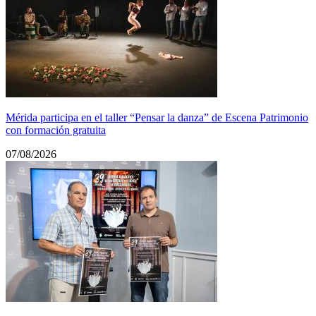
Mérida participa en el taller “Pensar la danza” de Escena Patrimonio
con formación gratuita
07/08/2026