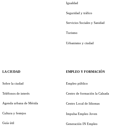
Igualdad
Seguridad y tráfico
Servicios Sociales y Sanidad
Turismo
Urbanismo y ciudad
LA CIUDAD
EMPLEO Y FORMACIÓN
Sobre la ciudad
Empleo público
Teléfonos de interés
Centro de formación la Calzada
Agenda urbana de Mérida
Centro Local de Idiomas
Cultura y festejos
Impulsa Empleo Joven
Guía útil
Generación IN Empleo