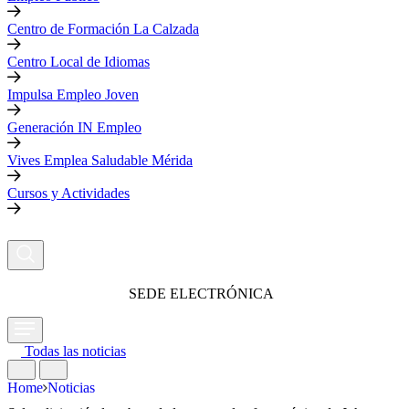
Centro de Formación La Calzada
Centro Local de Idiomas
Impulsa Empleo Joven
Generación IN Empleo
Vives Emplea Saludable Mérida
Cursos y Actividades
SEDE ELECTRÓNICA
Todas las noticias
Home
Noticias