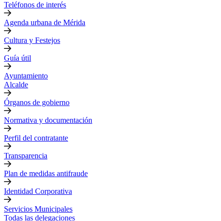
Teléfonos de interés
Agenda urbana de Mérida
Cultura y Festejos
Guía útil
Ayuntamiento
Alcalde
Órganos de gobierno
Normativa y documentación
Perfil del contratante
Transparencia
Plan de medidas antifraude
Identidad Corporativa
Servicios Municipales
Todas las delegaciones