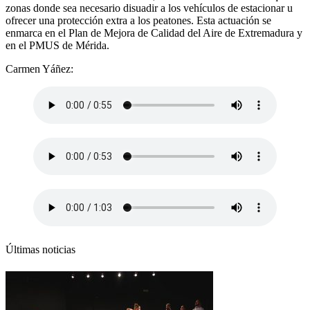
zonas donde sea necesario disuadir a los vehículos de estacionar u
ofrecer una protección extra a los peatones. Esta actuación se
enmarca en el Plan de Mejora de Calidad del Aire de Extremadura y
en el PMUS de Mérida.
Carmen Yáñez:
Últimas noticias