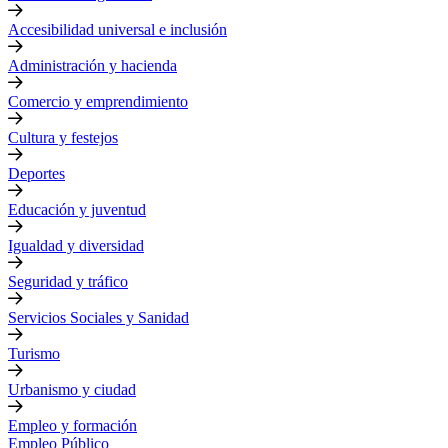
Accesibilidad universal e inclusión
Administración y hacienda
Comercio y emprendimiento
Cultura y festejos
Deportes
Educación y juventud
Igualdad y diversidad
Seguridad y tráfico
Servicios Sociales y Sanidad
Turismo
Urbanismo y ciudad
Empleo y formación
Empleo Público