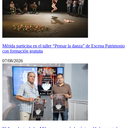
Mérida participa en el taller “Pensar la danza” de Escena Patrimonio
con formación gratuita
07/08/2026