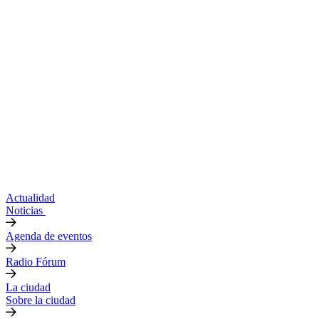
Actualidad
Noticias
Agenda de eventos
Radio Fórum
La ciudad
Sobre la ciudad