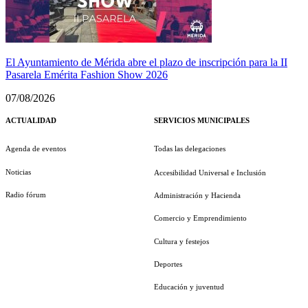
El Ayuntamiento de Mérida abre el plazo de inscripción para la II
Pasarela Emérita Fashion Show 2026
07/08/2026
ACTUALIDAD
SERVICIOS MUNICIPALES
Agenda de eventos
Todas las delegaciones
Noticias
Accesibilidad Universal e Inclusión
Radio fórum
Administración y Hacienda
Comercio y Emprendimiento
Cultura y festejos
Deportes
Educación y juventud