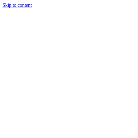
Skip to content