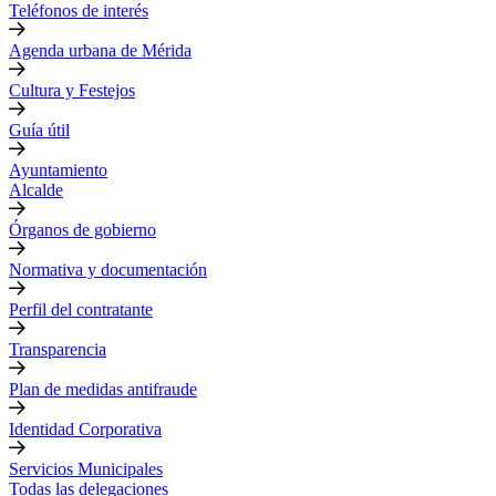
Teléfonos de interés
Agenda urbana de Mérida
Cultura y Festejos
Guía útil
Ayuntamiento
Alcalde
Órganos de gobierno
Normativa y documentación
Perfil del contratante
Transparencia
Plan de medidas antifraude
Identidad Corporativa
Servicios Municipales
Todas las delegaciones