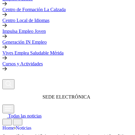
Centro de Formación La Calzada
Centro Local de Idiomas
Impulsa Empleo Joven
Generación IN Empleo
Vives Emplea Saludable Mérida
Cursos y Actividades
SEDE ELECTRÓNICA
Todas las noticias
Home
Noticias