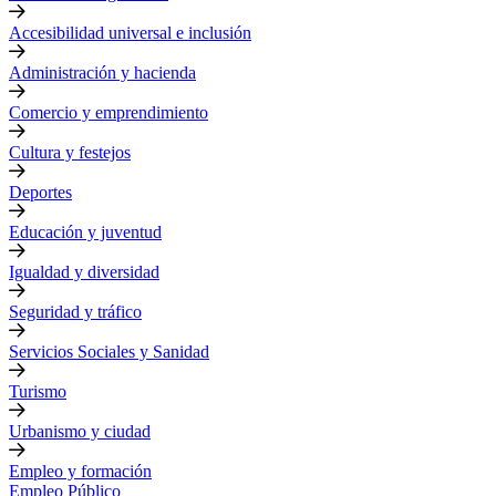
Accesibilidad universal e inclusión
Administración y hacienda
Comercio y emprendimiento
Cultura y festejos
Deportes
Educación y juventud
Igualdad y diversidad
Seguridad y tráfico
Servicios Sociales y Sanidad
Turismo
Urbanismo y ciudad
Empleo y formación
Empleo Público