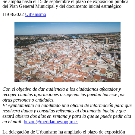
Se amplía hasta el 15 de septiembre el plazo de exposición pública
del Plan General Municipal y del documento inicial estratégico
11/08/2022
Urbanismo
Con el objetivo de dar audiencia a los ciudadanos afectados y
recoger cuantas aportaciones o sugerencias puedan hacerse por
otras personas o entidades.
El Ayuntamiento ha habilitado una oficina de información para que
resolverá dudas y consultas referentes al documento inicial y que
estará abierta dos días en semana y para la que se puede pedir cita
en el mail:
buzon@meridanuevopgm.es
.
La delegación de Urbanismo ha ampliado el plazo de exposición