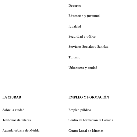
Deportes
Educación y juventud
Igualdad
Seguridad y tráfico
Servicios Sociales y Sanidad
Turismo
Urbanismo y ciudad
LA CIUDAD
EMPLEO Y FORMACIÓN
Sobre la ciudad
Empleo público
Teléfonos de interés
Centro de formación la Calzada
Agenda urbana de Mérida
Centro Local de Idiomas