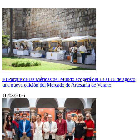
El Parque de las Méridas del Mundo acogerá del 13 al 16 de agosto
una nueva edición del Mercado de Artesanía de Verano
10/08/2026