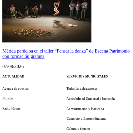
Mérida participa en el taller “Pensar la danza” de Escena Patrimonio
con formación gratuita
07/08/2026
ACTUALIDAD
SERVICIOS MUNICIPALES
Agenda de eventos
Todas las delegaciones
Noticias
Accesibilidad Universal e Inclusión
Radio fórum
Administración y Hacienda
Comercio y Emprendimiento
Cultura y festejos