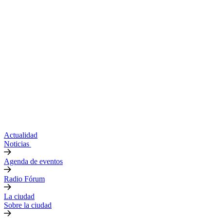
Actualidad
Noticias
Agenda de eventos
Radio Fórum
La ciudad
Sobre la ciudad