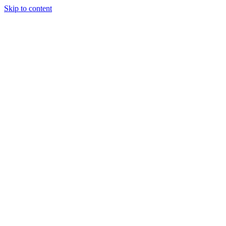
Skip to content