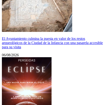
El Ayuntamiento culmina la puesta en valor de los restos
arqueológicos de la Ciudad de la Infancia con una pasarela accesible
para su visita
06/08/2026