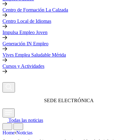
Centro de Formación La Calzada
Centro Local de Idiomas
Impulsa Empleo Joven
Generación IN Empleo
Vives Emplea Saludable Mérida
Cursos y Actividades
SEDE ELECTRÓNICA
Todas las noticias
Home
Noticias