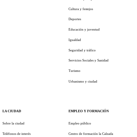
Cultura y festejos
Deportes
Educación y juventud
Igualdad
Seguridad y tráfico
Servicios Sociales y Sanidad
Turismo
Urbanismo y ciudad
LA CIUDAD
EMPLEO Y FORMACIÓN
Sobre la ciudad
Empleo público
Teléfonos de interés
Centro de formación la Calzada