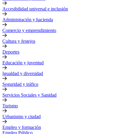
Accesibilidad universal e inclusión
Administración y hacienda
Comercio y emprendimiento
Cultura y festejos
Deportes
Educación y juventud
Igualdad y diversidad
Seguridad y tráfico
Servicios Sociales y Sanidad
Turismo
Urbanismo y ciudad
Empleo y formación
Empleo Público