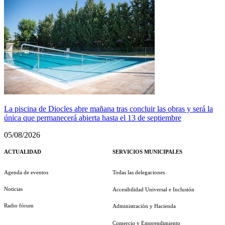
La piscina de Diocles abre mañana tras concluir las obras y será la
única que permanecerá abierta hasta el 13 de septiembre
05/08/2026
ACTUALIDAD
SERVICIOS MUNICIPALES
Agenda de eventos
Todas las delegaciones
Noticias
Accesibilidad Universal e Inclusión
Radio fórum
Administración y Hacienda
Comercio y Emprendimiento