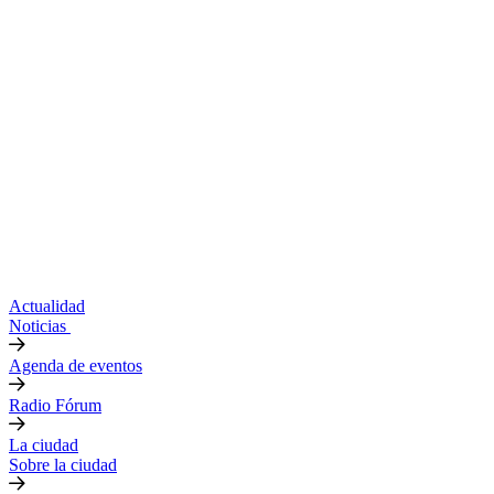
Actualidad
Noticias
Agenda de eventos
Radio Fórum
La ciudad
Sobre la ciudad