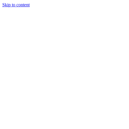
Skip to content