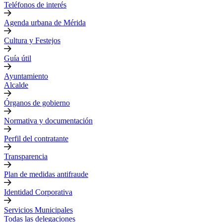
Teléfonos de interés
Agenda urbana de Mérida
Cultura y Festejos
Guía útil
Ayuntamiento
Alcalde
Órganos de gobierno
Normativa y documentación
Perfil del contratante
Transparencia
Plan de medidas antifraude
Identidad Corporativa
Servicios Municipales
Todas las delegaciones