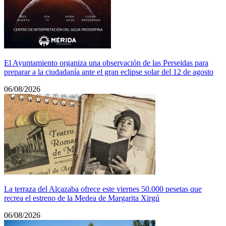
El Ayuntamiento organiza una observación de las Perseidas para
preparar a la ciudadanía ante el gran eclipse solar del 12 de agosto
06/08/2026
La terraza del Alcazaba ofrece este viernes 50.000 pesetas que
recrea el estreno de la Medea de Margarita Xirgú
06/08/2026