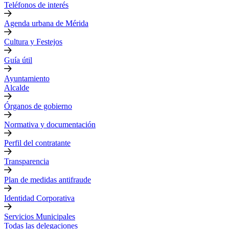
Teléfonos de interés
Agenda urbana de Mérida
Cultura y Festejos
Guía útil
Ayuntamiento
Alcalde
Órganos de gobierno
Normativa y documentación
Perfil del contratante
Transparencia
Plan de medidas antifraude
Identidad Corporativa
Servicios Municipales
Todas las delegaciones