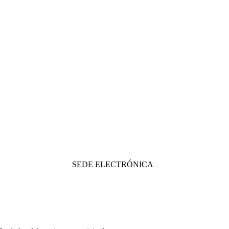
SEDE ELECTRÓNICA