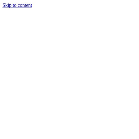
Skip to content