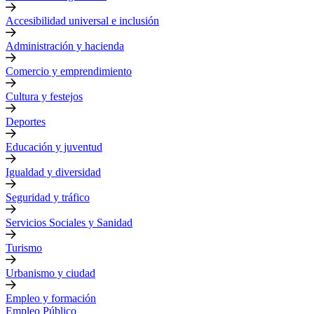
Accesibilidad universal e inclusión
Administración y hacienda
Comercio y emprendimiento
Cultura y festejos
Deportes
Educación y juventud
Igualdad y diversidad
Seguridad y tráfico
Servicios Sociales y Sanidad
Turismo
Urbanismo y ciudad
Empleo y formación
Empleo Público