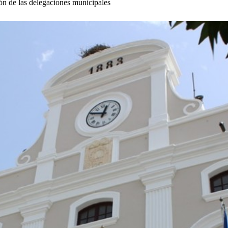
ión de las delegaciones municipales