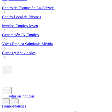
Centro de Formación La Calzada
Centro Local de Idiomas
Impulsa Empleo Joven
Generación IN Empleo
Vives Emplea Saludable Mérida
Cursos y Actividades
Todas las noticias
Home
Noticias