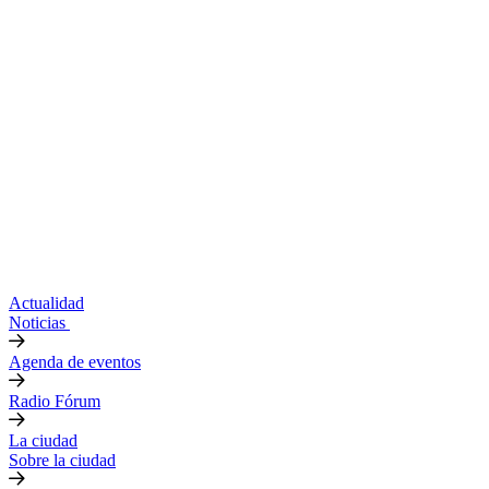
Actualidad
Noticias
Agenda de eventos
Radio Fórum
La ciudad
Sobre la ciudad