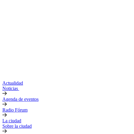
Actualidad
Noticias
Agenda de eventos
Radio Fórum
La ciudad
Sobre la ciudad