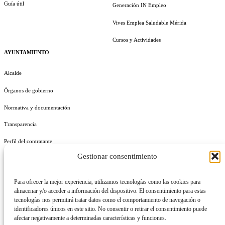
Guía útil
Generación IN Empleo
Vives Emplea Saludable Mérida
Cursos y Actividades
AYUNTAMIENTO
Alcalde
Órganos de gobierno
Normativa y documentación
Transparencia
Perfil del contratante
Gestionar consentimiento
Plan de Medidas Antifraude
Identidad Corporativa
Para ofrecer la mejor experiencia, utilizamos tecnologías como las cookies para
almacenar y/o acceder a información del dispositivo. El consentimiento para estas
tecnologías nos permitirá tratar datos como el comportamiento de navegación o
identificadores únicos en este sitio. No consentir o retirar el consentimiento puede
afectar negativamente a determinadas características y funciones.