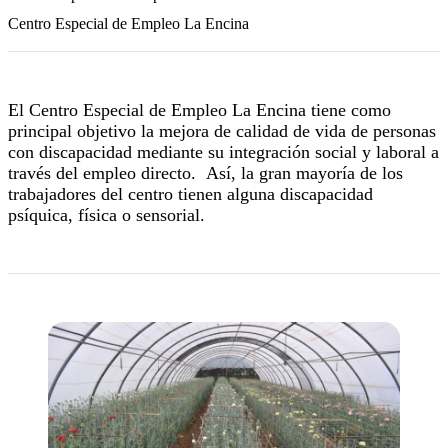
Centro Especial de Empleo La Encina
El Centro Especial de Empleo La Encina tiene como
principal objetivo la mejora de calidad de vida de personas
con discapacidad mediante su integración social y laboral a
través del empleo directo. Así, la gran mayoría de los
trabajadores del centro tienen alguna discapacidad
psíquica, física o sensorial.