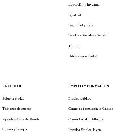
Educación y juventud
Igualdad
Seguridad y tráfico
Servicios Sociales y Sanidad
Turismo
Urbanismo y ciudad
LA CIUDAD
EMPLEO Y FORMACIÓN
Sobre la ciudad
Empleo público
Teléfonos de interés
Centro de formación la Calzada
Agenda urbana de Mérida
Centro Local de Idiomas
Cultura y festejos
Impulsa Empleo Joven