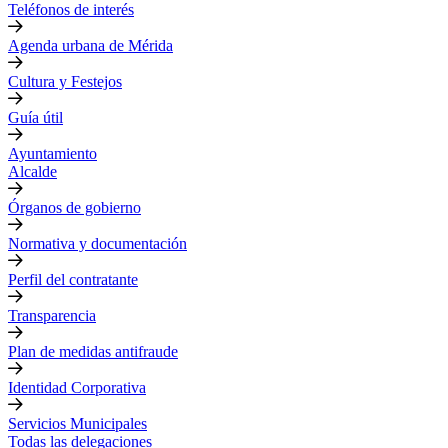
Teléfonos de interés
Agenda urbana de Mérida
Cultura y Festejos
Guía útil
Ayuntamiento
Alcalde
Órganos de gobierno
Normativa y documentación
Perfil del contratante
Transparencia
Plan de medidas antifraude
Identidad Corporativa
Servicios Municipales
Todas las delegaciones