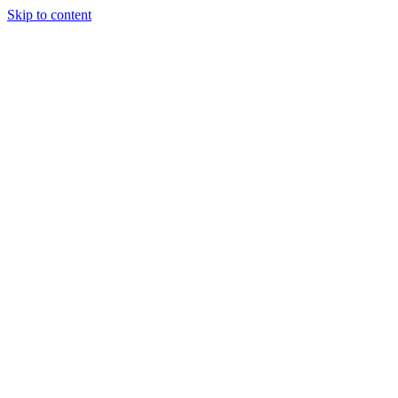
Skip to content