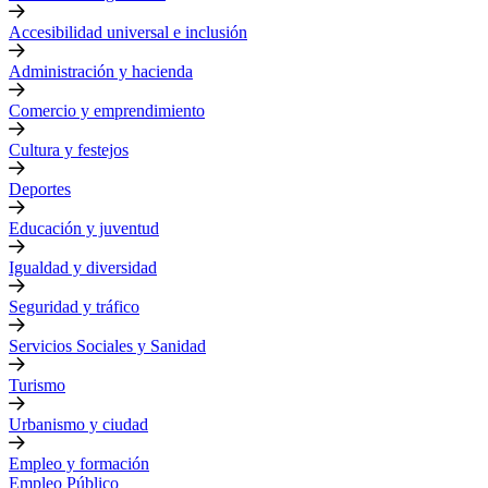
Accesibilidad universal e inclusión
Administración y hacienda
Comercio y emprendimiento
Cultura y festejos
Deportes
Educación y juventud
Igualdad y diversidad
Seguridad y tráfico
Servicios Sociales y Sanidad
Turismo
Urbanismo y ciudad
Empleo y formación
Empleo Público