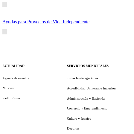
Ayudas para Proyectos de Vida Independiente
ACTUALIDAD
SERVICIOS MUNICIPALES
Agenda de eventos
Todas las delegaciones
Noticias
Accesibilidad Universal e Inclusión
Radio fórum
Administración y Hacienda
Comercio y Emprendimiento
Cultura y festejos
Deportes