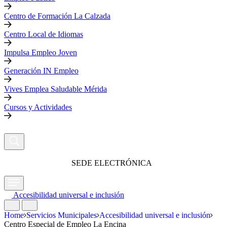
Centro de Formación La Calzada
Centro Local de Idiomas
Impulsa Empleo Joven
Generación IN Empleo
Vives Emplea Saludable Mérida
Cursos y Actividades
SEDE ELECTRÓNICA
Accesibilidad universal e inclusión
Home
Servicios Municipales
Accesibilidad universal e inclusión
Centro Especial de Empleo La Encina