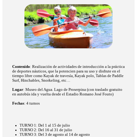
Contenido
: Realización de actividades de introducción a la práctica
de deportes náuticos, que la potencien para su uso y disfrute en el
tiempo libre como Kayak de travesía, Kayak polo, Tablas de Paddle
Surf, Hinchables, Snorkeling, etc…
Lugar
: Museo del Agua. Lago de Proserpina (con traslado gratuito
en autobús ida y vuelta desde el Estadio Romano José Fouto)
Fechas
: 4 turnos
TURNO 1: Del 1 al 15 de julio
TURNO 2: Del 16 al 31 de julio
TURNO 3: Del 3 de agosto al 14 de agosto