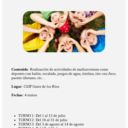
Contenido
: Realización de actividades de multiaventura como
deportes con balón, escalada, juegos de agua, tirolina, tiro con Arco,
puente tibetano, etc…
Lugar
: CEIP Giner de los Ríos
Fechas
: 4 turnos
TURNO 1: Del 1 al 15 de julio
TURNO 2: Del 16 al 31 de julio
TURNO 3: Del 3 de agosto al 14 de agosto