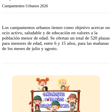
Campamentos Urbanos 2026
Los campamentos urbanos tienen como objetivo acercar un
ocio activo, saludable y de educación en valores a la
población menor de edad. Se ofertan un total de 520 plazas
para menores de edad, entre 6 y 15 años, para las mañanas
de los meses de julio y agosto.