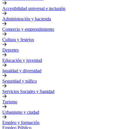
Accesibilidad universal e inclusión
Administración y hacienda
Comercio y emprendimiento
Cultura y festejos
Deportes
Educación y juventud
Igualdad y diversidad
Seguridad y tráfico
Servicios Sociales y Sanidad
Turismo
Urbanismo y ciudad
Empleo y formación
Empleo Público