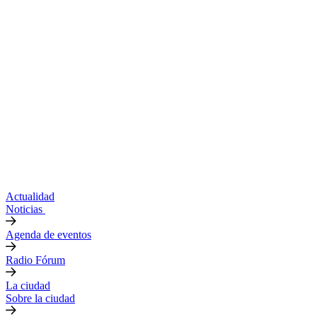
Actualidad
Noticias
Agenda de eventos
Radio Fórum
La ciudad
Sobre la ciudad