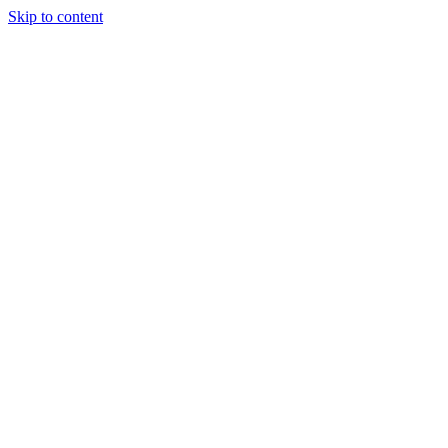
Skip to content