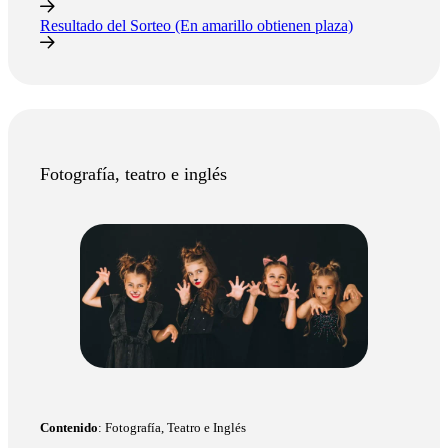
Resultado del Sorteo (En amarillo obtienen plaza)
Fotografía, teatro e inglés
Contenido
: Fotografía, Teatro e Inglés