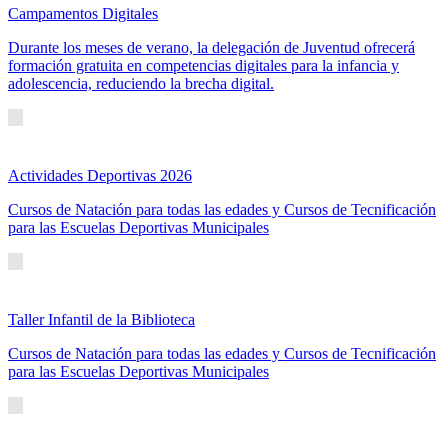
Campamentos Digitales
Durante los meses de verano, la delegación de Juventud ofrecerá
formación gratuita en competencias digitales para la infancia y
adolescencia, reduciendo la brecha digital.
Actividades Deportivas 2026
Cursos de Natación para todas las edades y Cursos de Tecnificación
para las Escuelas Deportivas Municipales
Taller Infantil de la Biblioteca
Cursos de Natación para todas las edades y Cursos de Tecnificación
para las Escuelas Deportivas Municipales