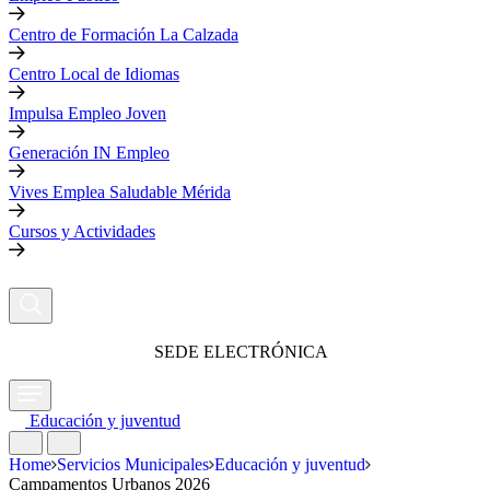
Centro de Formación La Calzada
Centro Local de Idiomas
Impulsa Empleo Joven
Generación IN Empleo
Vives Emplea Saludable Mérida
Cursos y Actividades
SEDE ELECTRÓNICA
Educación y juventud
Home
Servicios Municipales
Educación y juventud
Campamentos Urbanos 2026