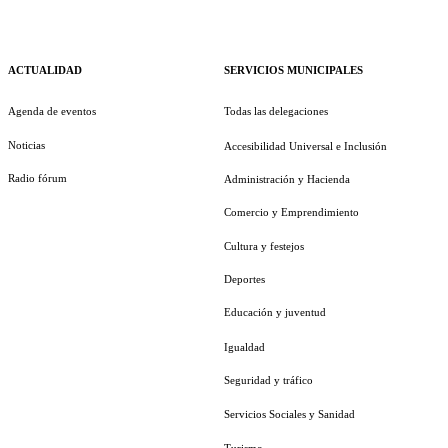
ACTUALIDAD
SERVICIOS MUNICIPALES
Agenda de eventos
Todas las delegaciones
Noticias
Accesibilidad Universal e Inclusión
Radio fórum
Administración y Hacienda
Comercio y Emprendimiento
Cultura y festejos
Deportes
Educación y juventud
Igualdad
Seguridad y tráfico
Servicios Sociales y Sanidad
Turismo