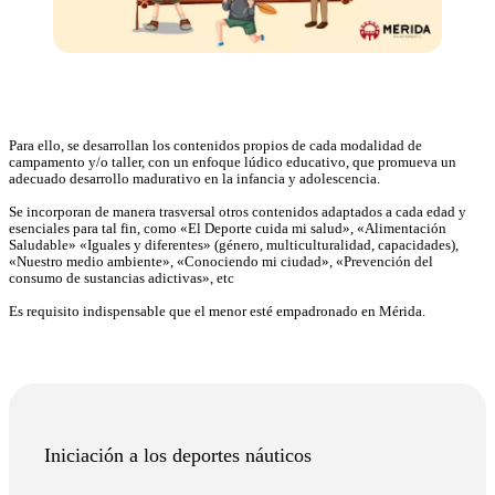
Para ello, se desarrollan los contenidos propios de cada modalidad de
campamento y/o taller, con un enfoque lúdico educativo, que promueva un
adecuado desarrollo madurativo en la infancia y adolescencia.
Se incorporan de manera trasversal otros contenidos adaptados a cada edad y
esenciales para tal fin, como «El Deporte cuida mi salud», «Alimentación
Saludable» «Iguales y diferentes» (género, multiculturalidad, capacidades),
«Nuestro medio ambiente», «Conociendo mi ciudad», «Prevención del
consumo de sustancias adictivas», etc
Es requisito indispensable que el menor esté empadronado en Mérida.
Iniciación a los deportes náuticos