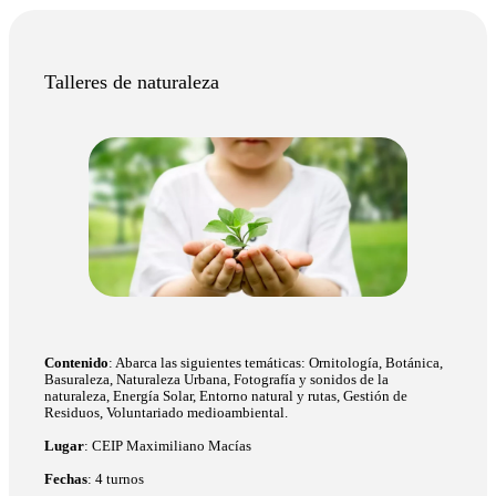
Talleres de naturaleza
Contenido
: Abarca las siguientes temáticas: Ornitología, Botánica,
Basuraleza, Naturaleza Urbana, Fotografía y sonidos de la
naturaleza, Energía Solar, Entorno natural y rutas, Gestión de
Residuos, Voluntariado medioambiental.
Lugar
: CEIP Maximiliano Macías
Fechas
: 4 turnos