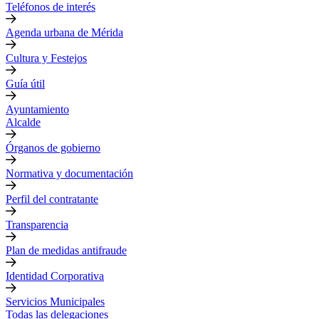
Teléfonos de interés
Agenda urbana de Mérida
Cultura y Festejos
Guía útil
Ayuntamiento
Alcalde
Órganos de gobierno
Normativa y documentación
Perfil del contratante
Transparencia
Plan de medidas antifraude
Identidad Corporativa
Servicios Municipales
Todas las delegaciones