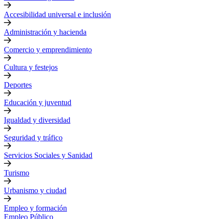
Accesibilidad universal e inclusión
Administración y hacienda
Comercio y emprendimiento
Cultura y festejos
Deportes
Educación y juventud
Igualdad y diversidad
Seguridad y tráfico
Servicios Sociales y Sanidad
Turismo
Urbanismo y ciudad
Empleo y formación
Empleo Público