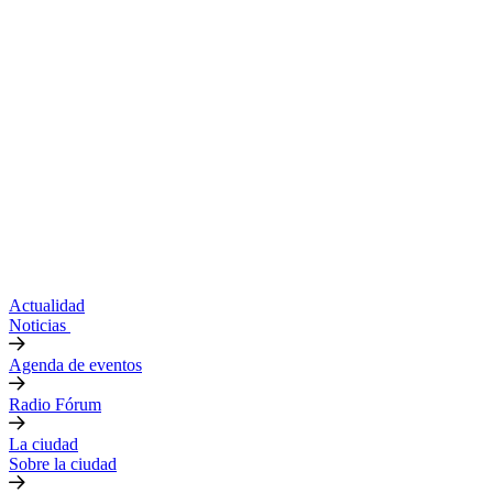
Actualidad
Noticias
Agenda de eventos
Radio Fórum
La ciudad
Sobre la ciudad