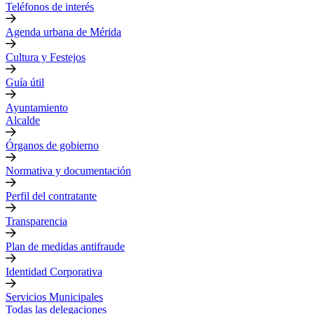
Teléfonos de interés
Agenda urbana de Mérida
Cultura y Festejos
Guía útil
Ayuntamiento
Alcalde
Órganos de gobierno
Normativa y documentación
Perfil del contratante
Transparencia
Plan de medidas antifraude
Identidad Corporativa
Servicios Municipales
Todas las delegaciones