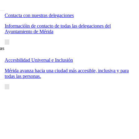
Contacta con nuestras delegaciones
Informacióin de contacto de todas las delegaciones del
Ayuntamiento de Mérida
as
Accesbilidad Universal e Inclusión
Mérida avanza hacia una ciudad más accesible, inclusiva y para
todas las personas.