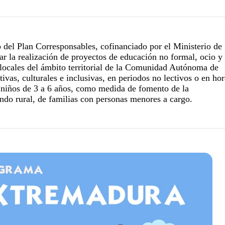
 del Plan Corresponsables, cofinanciado por el Ministerio de
ar la realización de proyectos de educación no formal, ocio y
s locales del ámbito territorial de la Comunidad Autónoma de
vas, culturales e inclusivas, en periodos no lectivos o en hor
 y niños de 3 a 6 años, como medida de fomento de la
mundo rural, de familias con personas menores a cargo.