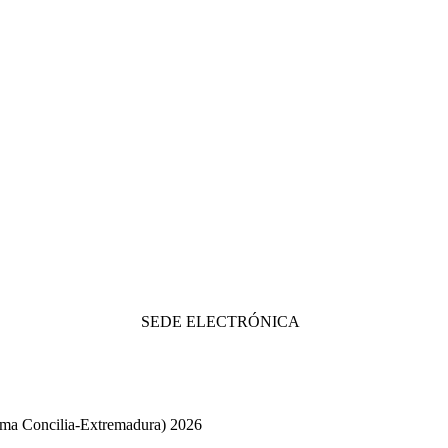
SEDE ELECTRÓNICA
ama Concilia-Extremadura) 2026