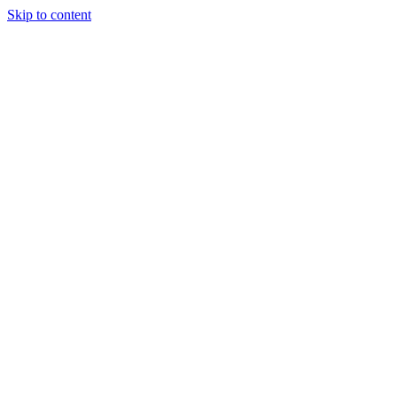
Skip to content