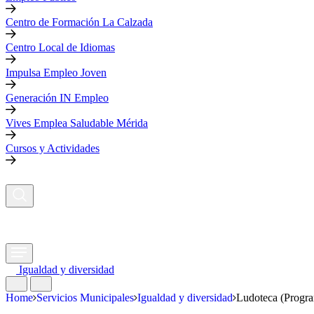
Centro de Formación La Calzada
Centro Local de Idiomas
Impulsa Empleo Joven
Generación IN Empleo
Vives Emplea Saludable Mérida
Cursos y Actividades
Igualdad y diversidad
Home
Servicios Municipales
Igualdad y diversidad
Ludoteca (Progr