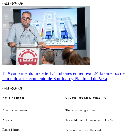
04/08/2026
El Ayuntamiento invierte 1,7 millones en renovar 24 kilómetros de
la red de abastecimiento de San Juan y Plantonal de Vera
04/08/2026
ACTUALIDAD
SERVICIOS MUNICIPALES
Agenda de eventos
Todas las delegaciones
Noticias
Accesibilidad Universal e Inclusión
Radio fórum
Administración y Hacienda