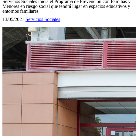
Servicios Sociales inicia el Programa de Prevención con Familias y
Menores en riesgo social que tendrá lugar en espacios educativos y
entornos familiares
13/05/2021
Servicios Sociales