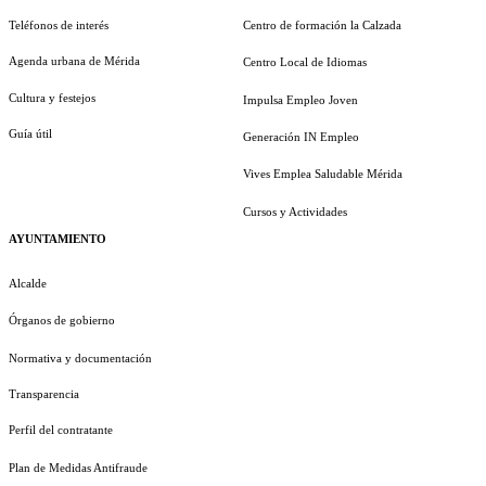
Teléfonos de interés
Centro de formación la Calzada
Agenda urbana de Mérida
Centro Local de Idiomas
Cultura y festejos
Impulsa Empleo Joven
Guía útil
Generación IN Empleo
Vives Emplea Saludable Mérida
Cursos y Actividades
AYUNTAMIENTO
Alcalde
Órganos de gobierno
Normativa y documentación
Transparencia
Perfil del contratante
Plan de Medidas Antifraude