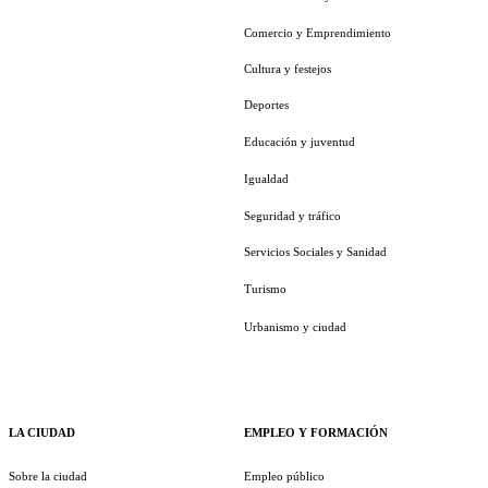
Comercio y Emprendimiento
Cultura y festejos
Deportes
Educación y juventud
Igualdad
Seguridad y tráfico
Servicios Sociales y Sanidad
Turismo
Urbanismo y ciudad
LA CIUDAD
EMPLEO Y FORMACIÓN
Sobre la ciudad
Empleo público