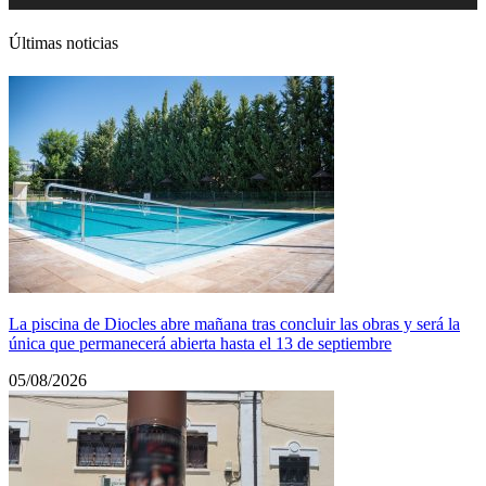
audio
Últimas noticias
La piscina de Diocles abre mañana tras concluir las obras y será la
única que permanecerá abierta hasta el 13 de septiembre
05/08/2026