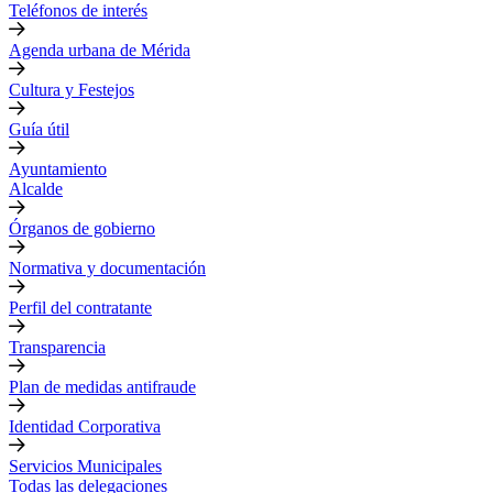
Teléfonos de interés
Agenda urbana de Mérida
Cultura y Festejos
Guía útil
Ayuntamiento
Alcalde
Órganos de gobierno
Normativa y documentación
Perfil del contratante
Transparencia
Plan de medidas antifraude
Identidad Corporativa
Servicios Municipales
Todas las delegaciones