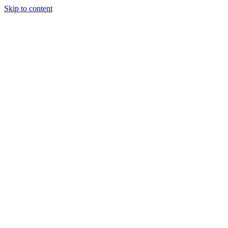
Skip to content