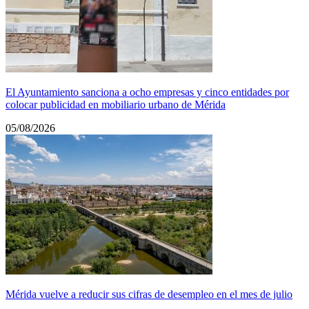
El Ayuntamiento sanciona a ocho empresas y cinco entidades por
colocar publicidad en mobiliario urbano de Mérida
05/08/2026
Mérida vuelve a reducir sus cifras de desempleo en el mes de julio