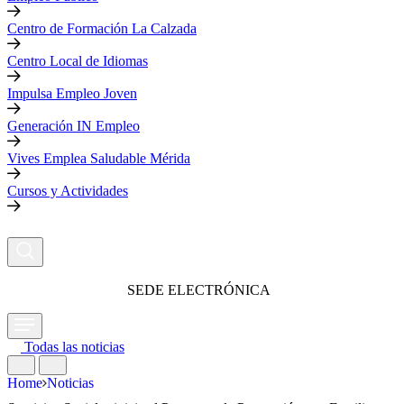
Centro de Formación La Calzada
Centro Local de Idiomas
Impulsa Empleo Joven
Generación IN Empleo
Vives Emplea Saludable Mérida
Cursos y Actividades
SEDE ELECTRÓNICA
Todas las noticias
Home
Noticias