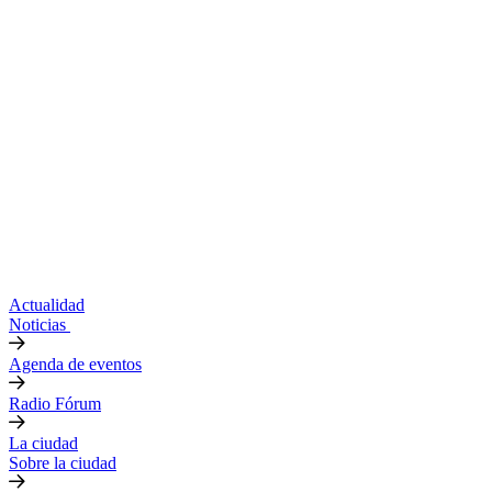
Actualidad
Noticias
Agenda de eventos
Radio Fórum
La ciudad
Sobre la ciudad