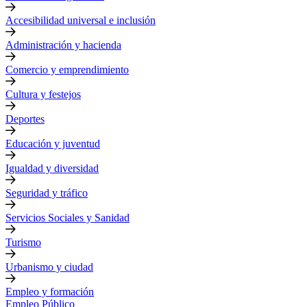
Accesibilidad universal e inclusión
Administración y hacienda
Comercio y emprendimiento
Cultura y festejos
Deportes
Educación y juventud
Igualdad y diversidad
Seguridad y tráfico
Servicios Sociales y Sanidad
Turismo
Urbanismo y ciudad
Empleo y formación
Empleo Público