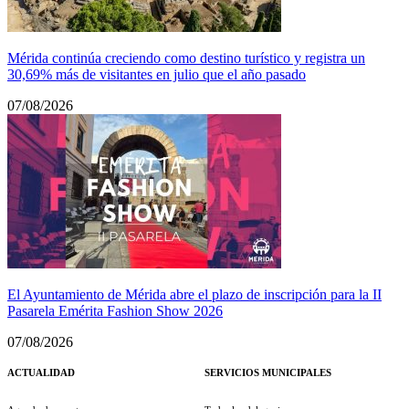
Mérida continúa creciendo como destino turístico y registra un
30,69% más de visitantes en julio que el año pasado
07/08/2026
El Ayuntamiento de Mérida abre el plazo de inscripción para la II
Pasarela Emérita Fashion Show 2026
07/08/2026
ACTUALIDAD
SERVICIOS MUNICIPALES