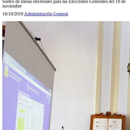
Sorteo de mesas electorales para las Elecciones Generales del 10 de
noviembre
16/10/2019
Administración General