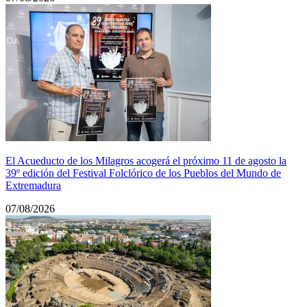
El Acueducto de los Milagros acogerá el próximo 11 de agosto la
39º edición del Festival Folclórico de los Pueblos del Mundo de
Extremadura
07/08/2026