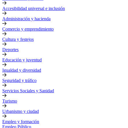
Accesibilidad universal e inclusión
Administración y hacienda
Comercio y emprendimiento
Cultura y festejos
Deportes
Educación y juventud
Igualdad y diversidad
Seguridad y tráfico
Servicios Sociales y Sanidad
Turismo
Urbanismo y ciudad
Empleo y formación
Empleo Público