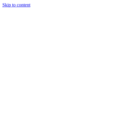
Skip to content