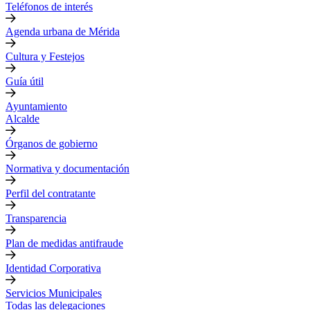
Teléfonos de interés
Agenda urbana de Mérida
Cultura y Festejos
Guía útil
Ayuntamiento
Alcalde
Órganos de gobierno
Normativa y documentación
Perfil del contratante
Transparencia
Plan de medidas antifraude
Identidad Corporativa
Servicios Municipales
Todas las delegaciones