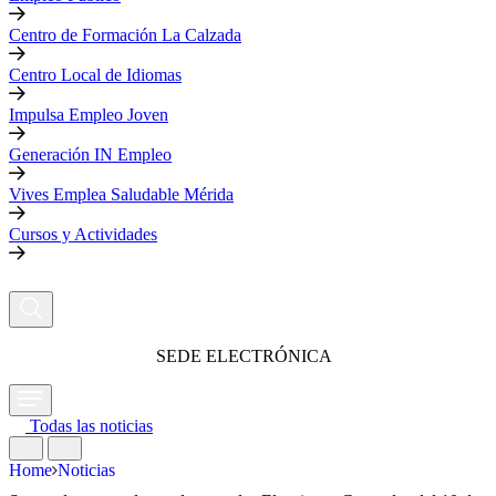
Centro de Formación La Calzada
Centro Local de Idiomas
Impulsa Empleo Joven
Generación IN Empleo
Vives Emplea Saludable Mérida
Cursos y Actividades
SEDE ELECTRÓNICA
Todas las noticias
Home
Noticias