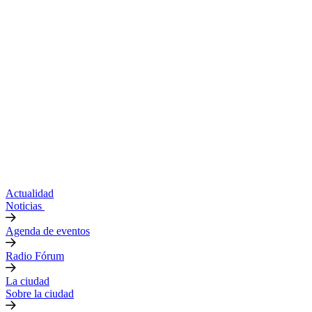
Actualidad
Noticias
Agenda de eventos
Radio Fórum
La ciudad
Sobre la ciudad