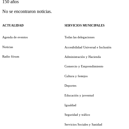
150 años
No se encontraron noticias.
ACTUALIDAD
SERVICIOS MUNICIPALES
Agenda de eventos
Todas las delegaciones
Noticias
Accesibilidad Universal e Inclusión
Radio fórum
Administración y Hacienda
Comercio y Emprendimiento
Cultura y festejos
Deportes
Educación y juventud
Igualdad
Seguridad y tráfico
Servicios Sociales y Sanidad