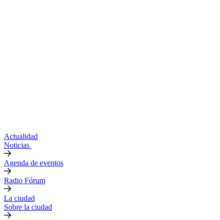
Actualidad
Noticias
Agenda de eventos
Radio Fórum
La ciudad
Sobre la ciudad