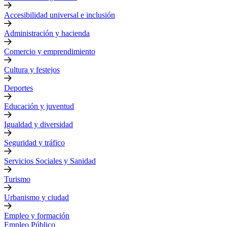
Accesibilidad universal e inclusión
Administración y hacienda
Comercio y emprendimiento
Cultura y festejos
Deportes
Educación y juventud
Igualdad y diversidad
Seguridad y tráfico
Servicios Sociales y Sanidad
Turismo
Urbanismo y ciudad
Empleo y formación
Empleo Público