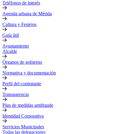
Teléfonos de interés
Agenda urbana de Mérida
Cultura y Festejos
Guía útil
Ayuntamiento
Alcalde
Órganos de gobierno
Normativa y documentación
Perfil del contratante
Transparencia
Plan de medidas antifraude
Identidad Corporativa
Servicios Municipales
Todas las delegaciones