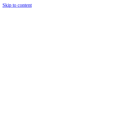
Skip to content