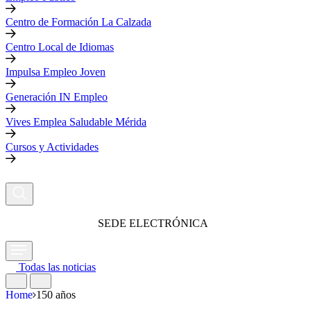
Centro de Formación La Calzada
Centro Local de Idiomas
Impulsa Empleo Joven
Generación IN Empleo
Vives Emplea Saludable Mérida
Cursos y Actividades
SEDE ELECTRÓNICA
Todas las noticias
Home
150 años