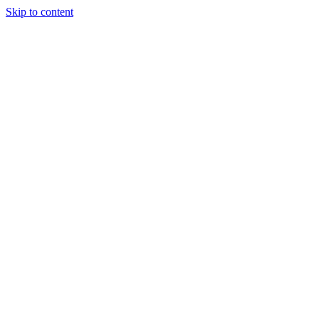
Skip to content