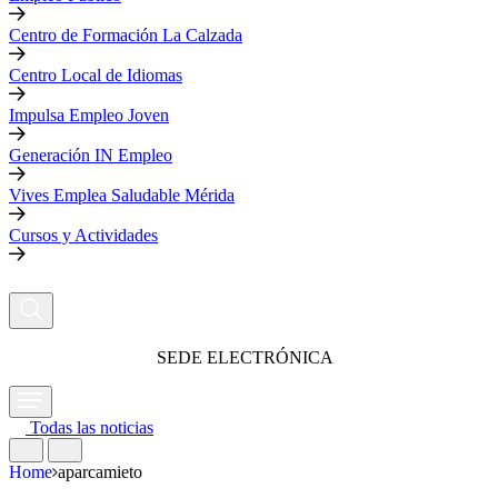
Centro de Formación La Calzada
Centro Local de Idiomas
Impulsa Empleo Joven
Generación IN Empleo
Vives Emplea Saludable Mérida
Cursos y Actividades
SEDE ELECTRÓNICA
Todas las noticias
Home
aparcamieto