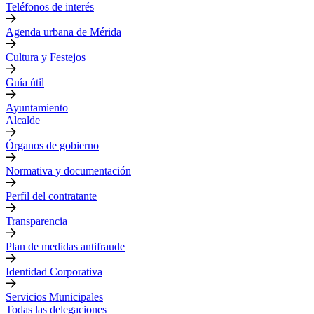
Teléfonos de interés
Agenda urbana de Mérida
Cultura y Festejos
Guía útil
Ayuntamiento
Alcalde
Órganos de gobierno
Normativa y documentación
Perfil del contratante
Transparencia
Plan de medidas antifraude
Identidad Corporativa
Servicios Municipales
Todas las delegaciones