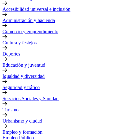
Accesibilidad universal e inclusión
Administración y hacienda
Comercio y emprendimiento
Cultura y festejos
Deportes
Educación y juventud
Igualdad y diversidad
Seguridad y tráfico
Servicios Sociales y Sanidad
Turismo
Urbanismo y ciudad
Empleo y formación
Empleo Público