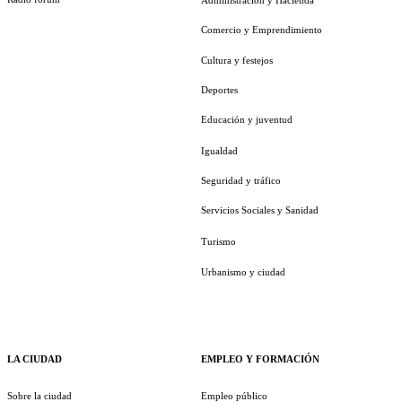
Comercio y Emprendimiento
Cultura y festejos
Deportes
Educación y juventud
Igualdad
Seguridad y tráfico
Servicios Sociales y Sanidad
Turismo
Urbanismo y ciudad
LA CIUDAD
EMPLEO Y FORMACIÓN
Sobre la ciudad
Empleo público