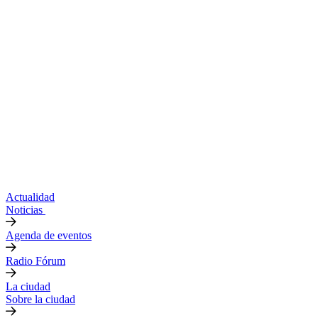
Actualidad
Noticias
Agenda de eventos
Radio Fórum
La ciudad
Sobre la ciudad