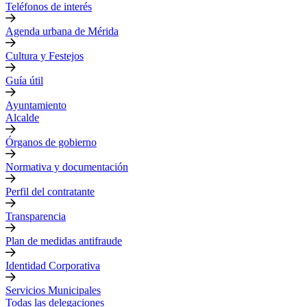
Teléfonos de interés
Agenda urbana de Mérida
Cultura y Festejos
Guía útil
Ayuntamiento
Alcalde
Órganos de gobierno
Normativa y documentación
Perfil del contratante
Transparencia
Plan de medidas antifraude
Identidad Corporativa
Servicios Municipales
Todas las delegaciones