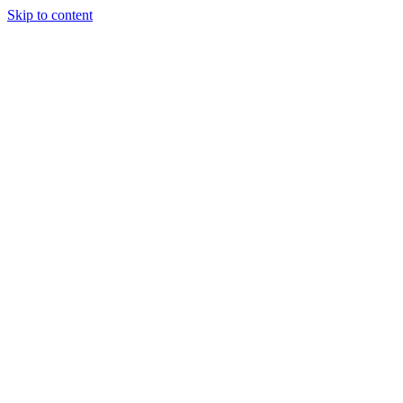
Skip to content