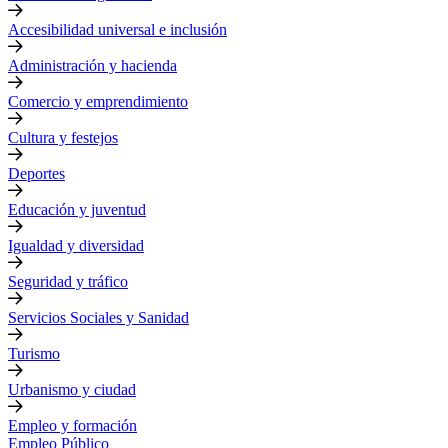
Accesibilidad universal e inclusión
Administración y hacienda
Comercio y emprendimiento
Cultura y festejos
Deportes
Educación y juventud
Igualdad y diversidad
Seguridad y tráfico
Servicios Sociales y Sanidad
Turismo
Urbanismo y ciudad
Empleo y formación
Empleo Público