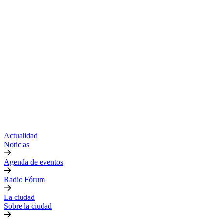
Actualidad
Noticias
Agenda de eventos
Radio Fórum
La ciudad
Sobre la ciudad