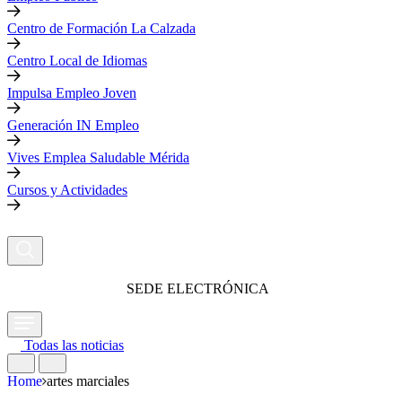
Centro de Formación La Calzada
Centro Local de Idiomas
Impulsa Empleo Joven
Generación IN Empleo
Vives Emplea Saludable Mérida
Cursos y Actividades
SEDE ELECTRÓNICA
Todas las noticias
Home
artes marciales