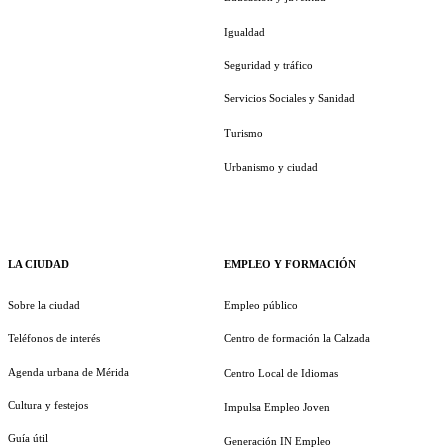
Igualdad
Seguridad y tráfico
Servicios Sociales y Sanidad
Turismo
Urbanismo y ciudad
LA CIUDAD
EMPLEO Y FORMACIÓN
Sobre la ciudad
Empleo público
Teléfonos de interés
Centro de formación la Calzada
Agenda urbana de Mérida
Centro Local de Idiomas
Cultura y festejos
Impulsa Empleo Joven
Guía útil
Generación IN Empleo