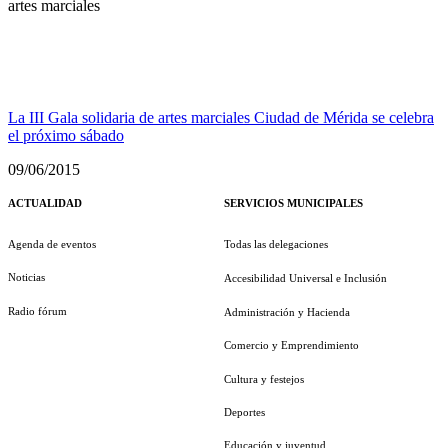
artes marciales
La III Gala solidaria de artes marciales Ciudad de Mérida se celebra
el próximo sábado
09/06/2015
ACTUALIDAD
SERVICIOS MUNICIPALES
Agenda de eventos
Todas las delegaciones
Noticias
Accesibilidad Universal e Inclusión
Radio fórum
Administración y Hacienda
Comercio y Emprendimiento
Cultura y festejos
Deportes
Educación y juventud