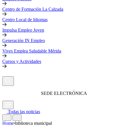
Centro de Formación La Calzada
Centro Local de Idiomas
Impulsa Empleo Joven
Generación IN Empleo
Vives Emplea Saludable Mérida
Cursos y Actividades
SEDE ELECTRÓNICA
Todas las noticias
Home
biblioteca municipal