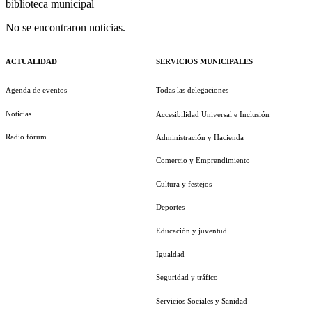
biblioteca municipal
No se encontraron noticias.
ACTUALIDAD
SERVICIOS MUNICIPALES
Agenda de eventos
Todas las delegaciones
Noticias
Accesibilidad Universal e Inclusión
Radio fórum
Administración y Hacienda
Comercio y Emprendimiento
Cultura y festejos
Deportes
Educación y juventud
Igualdad
Seguridad y tráfico
Servicios Sociales y Sanidad