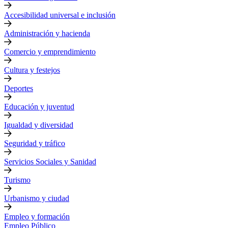
Accesibilidad universal e inclusión
Administración y hacienda
Comercio y emprendimiento
Cultura y festejos
Deportes
Educación y juventud
Igualdad y diversidad
Seguridad y tráfico
Servicios Sociales y Sanidad
Turismo
Urbanismo y ciudad
Empleo y formación
Empleo Público