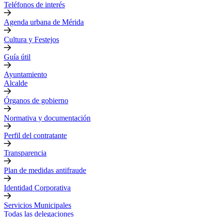
Teléfonos de interés
Agenda urbana de Mérida
Cultura y Festejos
Guía útil
Ayuntamiento
Alcalde
Órganos de gobierno
Normativa y documentación
Perfil del contratante
Transparencia
Plan de medidas antifraude
Identidad Corporativa
Servicios Municipales
Todas las delegaciones