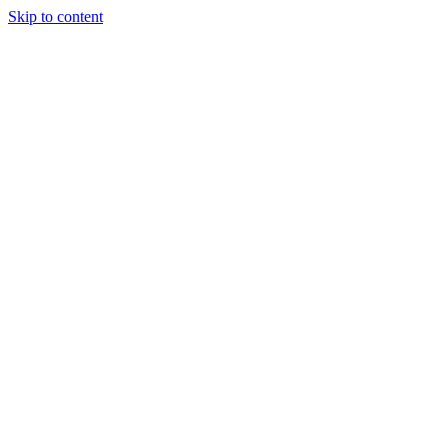
Skip to content