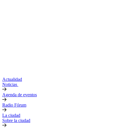
Actualidad
Noticias
Agenda de eventos
Radio Fórum
La ciudad
Sobre la ciudad