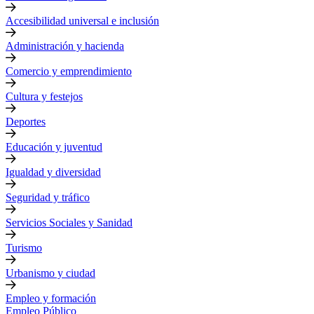
Accesibilidad universal e inclusión
Administración y hacienda
Comercio y emprendimiento
Cultura y festejos
Deportes
Educación y juventud
Igualdad y diversidad
Seguridad y tráfico
Servicios Sociales y Sanidad
Turismo
Urbanismo y ciudad
Empleo y formación
Empleo Público