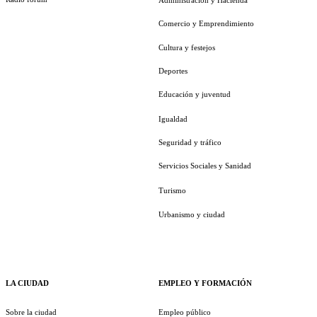
Comercio y Emprendimiento
Cultura y festejos
Deportes
Educación y juventud
Igualdad
Seguridad y tráfico
Servicios Sociales y Sanidad
Turismo
Urbanismo y ciudad
LA CIUDAD
EMPLEO Y FORMACIÓN
Sobre la ciudad
Empleo público