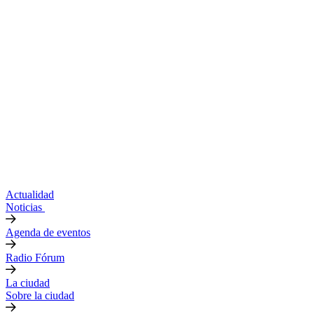
Actualidad
Noticias
Agenda de eventos
Radio Fórum
La ciudad
Sobre la ciudad