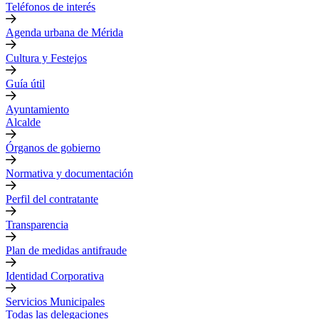
Teléfonos de interés
Agenda urbana de Mérida
Cultura y Festejos
Guía útil
Ayuntamiento
Alcalde
Órganos de gobierno
Normativa y documentación
Perfil del contratante
Transparencia
Plan de medidas antifraude
Identidad Corporativa
Servicios Municipales
Todas las delegaciones