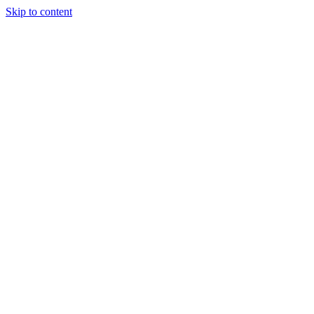
Skip to content