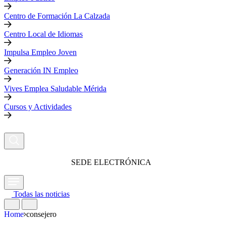
Centro de Formación La Calzada
Centro Local de Idiomas
Impulsa Empleo Joven
Generación IN Empleo
Vives Emplea Saludable Mérida
Cursos y Actividades
SEDE ELECTRÓNICA
Todas las noticias
Home
consejero