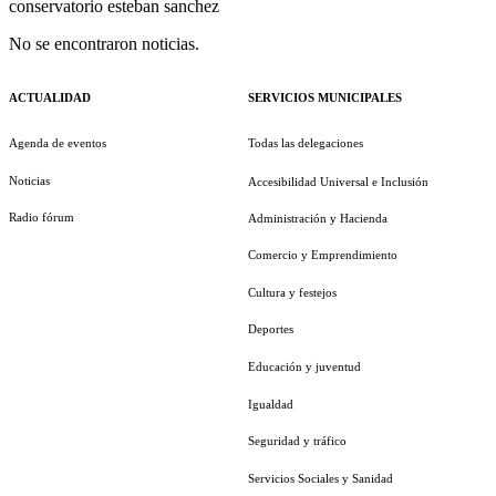
conservatorio esteban sanchez
No se encontraron noticias.
ACTUALIDAD
SERVICIOS MUNICIPALES
Agenda de eventos
Todas las delegaciones
Noticias
Accesibilidad Universal e Inclusión
Radio fórum
Administración y Hacienda
Comercio y Emprendimiento
Cultura y festejos
Deportes
Educación y juventud
Igualdad
Seguridad y tráfico
Servicios Sociales y Sanidad