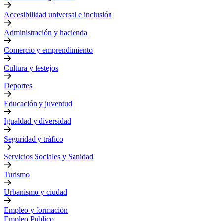
Accesibilidad universal e inclusión
Administración y hacienda
Comercio y emprendimiento
Cultura y festejos
Deportes
Educación y juventud
Igualdad y diversidad
Seguridad y tráfico
Servicios Sociales y Sanidad
Turismo
Urbanismo y ciudad
Empleo y formación
Empleo Público