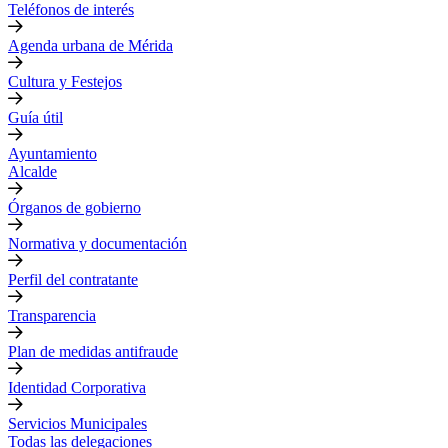
Teléfonos de interés
Agenda urbana de Mérida
Cultura y Festejos
Guía útil
Ayuntamiento
Alcalde
Órganos de gobierno
Normativa y documentación
Perfil del contratante
Transparencia
Plan de medidas antifraude
Identidad Corporativa
Servicios Municipales
Todas las delegaciones