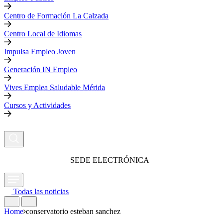
Centro de Formación La Calzada
Centro Local de Idiomas
Impulsa Empleo Joven
Generación IN Empleo
Vives Emplea Saludable Mérida
Cursos y Actividades
SEDE ELECTRÓNICA
Todas las noticias
Home
conservatorio esteban sanchez