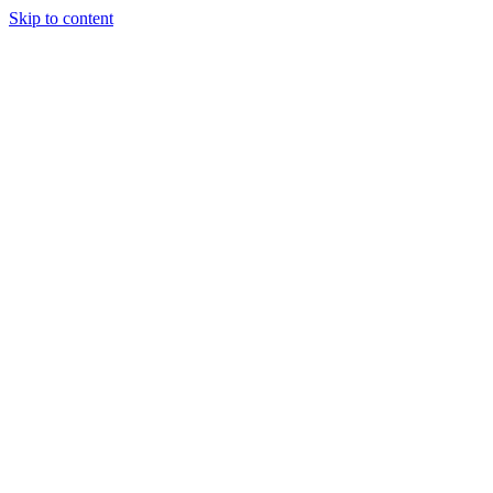
Skip to content