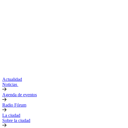
Actualidad
Noticias
Agenda de eventos
Radio Fórum
La ciudad
Sobre la ciudad