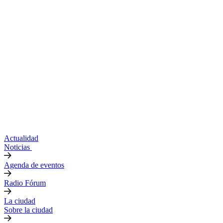
Actualidad
Noticias
Agenda de eventos
Radio Fórum
La ciudad
Sobre la ciudad