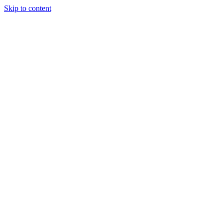
Skip to content