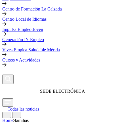
Centro de Formación La Calzada
Centro Local de Idiomas
Impulsa Empleo Joven
Generación IN Empleo
Vives Emplea Saludable Mérida
Cursos y Actividades
SEDE ELECTRÓNICA
Todas las noticias
Home
familias