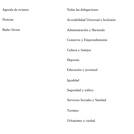
Agenda de eventos
Todas las delegaciones
Noticias
Accesibilidad Universal e Inclusión
Radio fórum
Administración y Hacienda
Comercio y Emprendimiento
Cultura y festejos
Deportes
Educación y juventud
Igualdad
Seguridad y tráfico
Servicios Sociales y Sanidad
Turismo
Urbanismo y ciudad