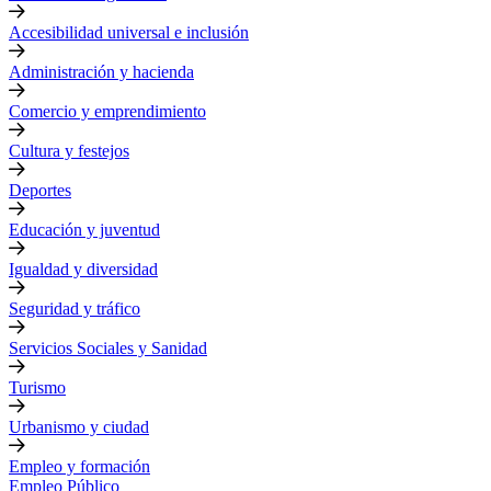
Accesibilidad universal e inclusión
Administración y hacienda
Comercio y emprendimiento
Cultura y festejos
Deportes
Educación y juventud
Igualdad y diversidad
Seguridad y tráfico
Servicios Sociales y Sanidad
Turismo
Urbanismo y ciudad
Empleo y formación
Empleo Público