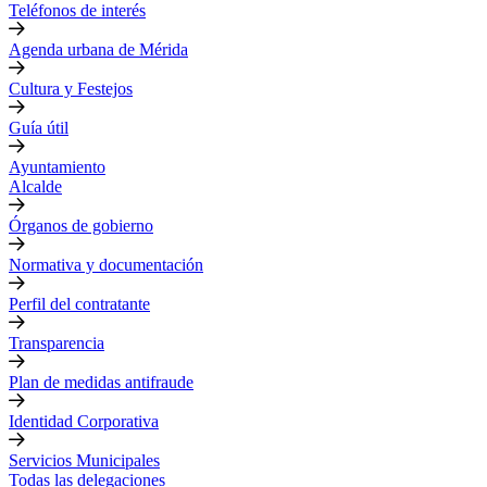
Teléfonos de interés
Agenda urbana de Mérida
Cultura y Festejos
Guía útil
Ayuntamiento
Alcalde
Órganos de gobierno
Normativa y documentación
Perfil del contratante
Transparencia
Plan de medidas antifraude
Identidad Corporativa
Servicios Municipales
Todas las delegaciones