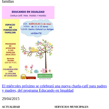
familias
El miércoles próximo se celebrará una nueva charla-café para padres
y madres, del programa Educando en Igualdad
29/04/2015
ACTUALIDAD
SERVICIOS MUNICIPALES