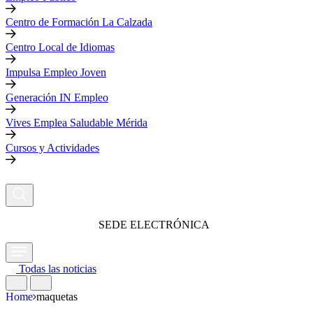
Centro de Formación La Calzada
Centro Local de Idiomas
Impulsa Empleo Joven
Generación IN Empleo
Vives Emplea Saludable Mérida
Cursos y Actividades
SEDE ELECTRÓNICA
Todas las noticias
Home
maquetas