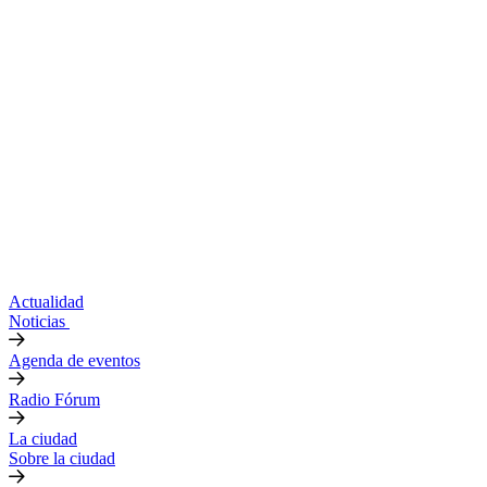
Actualidad
Noticias
Agenda de eventos
Radio Fórum
La ciudad
Sobre la ciudad