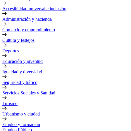
Accesibilidad universal e inclusión
Administración y hacienda
Comercio y emprendimiento
Cultura y festejos
Deportes
Educación y juventud
Igualdad y diversidad
Seguridad y tráfico
Servicios Sociales y Sanidad
Turismo
Urbanismo y ciudad
Empleo y formación
Empleo Público