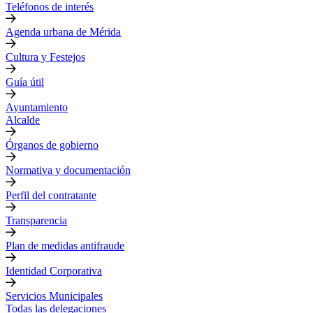
Teléfonos de interés
Agenda urbana de Mérida
Cultura y Festejos
Guía útil
Ayuntamiento
Alcalde
Órganos de gobierno
Normativa y documentación
Perfil del contratante
Transparencia
Plan de medidas antifraude
Identidad Corporativa
Servicios Municipales
Todas las delegaciones