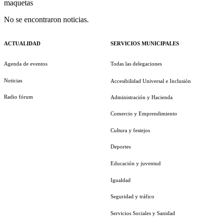
maquetas
No se encontraron noticias.
ACTUALIDAD
SERVICIOS MUNICIPALES
Agenda de eventos
Todas las delegaciones
Noticias
Accesibilidad Universal e Inclusión
Radio fórum
Administración y Hacienda
Comercio y Emprendimiento
Cultura y festejos
Deportes
Educación y juventud
Igualdad
Seguridad y tráfico
Servicios Sociales y Sanidad