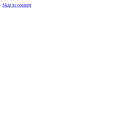
Skip to content