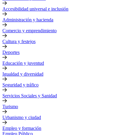
Accesibilidad universal e inclusión
Administración y hacienda
Comercio y emprendimiento
Cultura y festejos
Deportes
Educación y juventud
Igualdad y diversidad
Seguridad y tráfico
Servicios Sociales y Sanidad
Turismo
Urbanismo y ciudad
Empleo y formación
Empleo Público