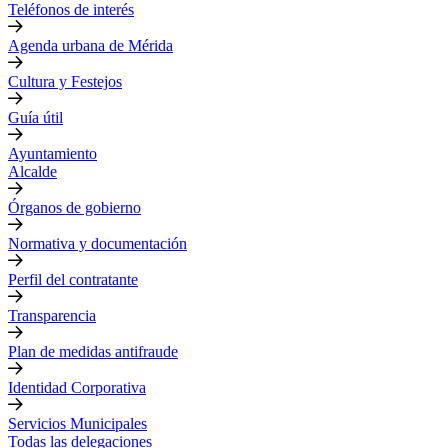
Teléfonos de interés
Agenda urbana de Mérida
Cultura y Festejos
Guía útil
Ayuntamiento
Alcalde
Órganos de gobierno
Normativa y documentación
Perfil del contratante
Transparencia
Plan de medidas antifraude
Identidad Corporativa
Servicios Municipales
Todas las delegaciones