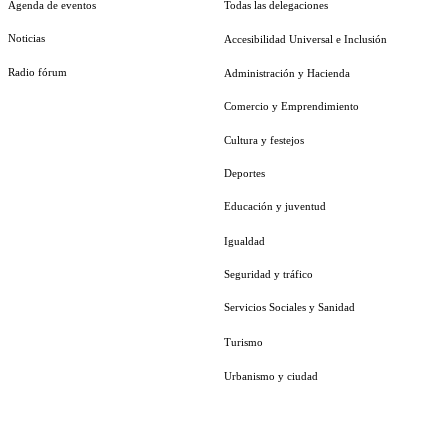
Agenda de eventos
Todas las delegaciones
Noticias
Accesibilidad Universal e Inclusión
Radio fórum
Administración y Hacienda
Comercio y Emprendimiento
Cultura y festejos
Deportes
Educación y juventud
Igualdad
Seguridad y tráfico
Servicios Sociales y Sanidad
Turismo
Urbanismo y ciudad