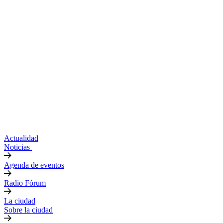
Actualidad
Noticias
Agenda de eventos
Radio Fórum
La ciudad
Sobre la ciudad