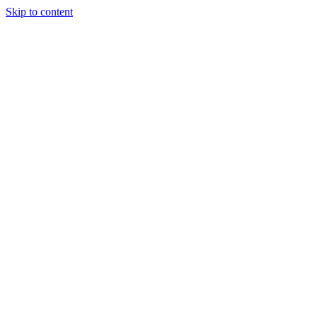
Skip to content