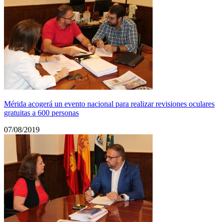
Mérida acogerá un evento nacional para realizar revisiones oculares
gratuitas a 600 personas
07/08/2019