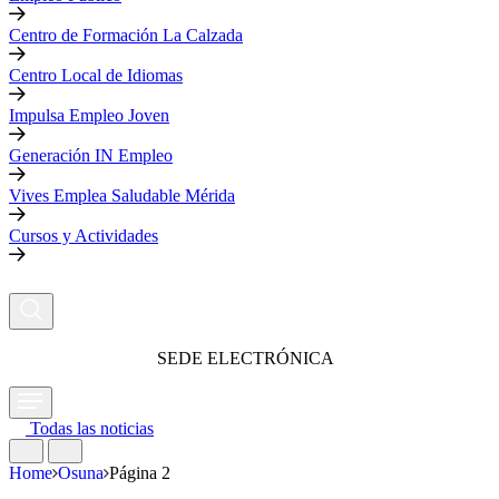
Centro de Formación La Calzada
Centro Local de Idiomas
Impulsa Empleo Joven
Generación IN Empleo
Vives Emplea Saludable Mérida
Cursos y Actividades
SEDE ELECTRÓNICA
Todas las noticias
Home
Osuna
Página 2