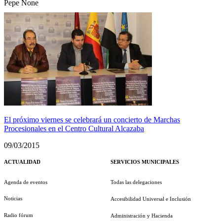
Pepe None
El próximo viernes se celebrará un concierto de Marchas
Procesionales en el Centro Cultural Alcazaba
09/03/2015
ACTUALIDAD
SERVICIOS MUNICIPALES
Agenda de eventos
Todas las delegaciones
Noticias
Accesibilidad Universal e Inclusión
Radio fórum
Administración y Hacienda