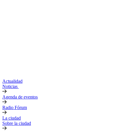
Actualidad
Noticias
Agenda de eventos
Radio Fórum
La ciudad
Sobre la ciudad