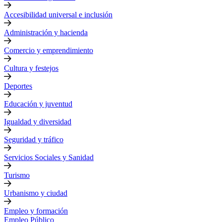
Accesibilidad universal e inclusión
Administración y hacienda
Comercio y emprendimiento
Cultura y festejos
Deportes
Educación y juventud
Igualdad y diversidad
Seguridad y tráfico
Servicios Sociales y Sanidad
Turismo
Urbanismo y ciudad
Empleo y formación
Empleo Público