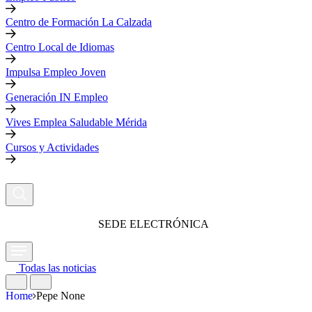
Centro de Formación La Calzada
Centro Local de Idiomas
Impulsa Empleo Joven
Generación IN Empleo
Vives Emplea Saludable Mérida
Cursos y Actividades
SEDE ELECTRÓNICA
Todas las noticias
Home
Pepe None