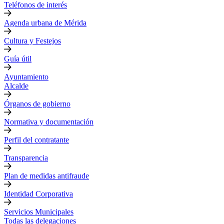
Teléfonos de interés
Agenda urbana de Mérida
Cultura y Festejos
Guía útil
Ayuntamiento
Alcalde
Órganos de gobierno
Normativa y documentación
Perfil del contratante
Transparencia
Plan de medidas antifraude
Identidad Corporativa
Servicios Municipales
Todas las delegaciones