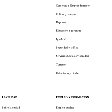
Comercio y Emprendimiento
Cultura y festejos
Deportes
Educación y juventud
Igualdad
Seguridad y tráfico
Servicios Sociales y Sanidad
Turismo
Urbanismo y ciudad
LA CIUDAD
EMPLEO Y FORMACIÓN
Sobre la ciudad
Empleo público