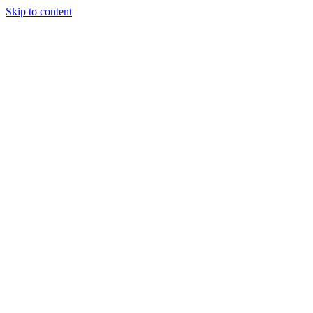
Skip to content