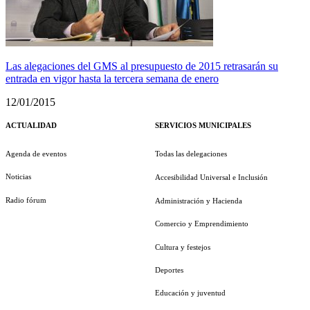
Las alegaciones del GMS al presupuesto de 2015 retrasarán su
entrada en vigor hasta la tercera semana de enero
12/01/2015
ACTUALIDAD
SERVICIOS MUNICIPALES
Agenda de eventos
Todas las delegaciones
Noticias
Accesibilidad Universal e Inclusión
Radio fórum
Administración y Hacienda
Comercio y Emprendimiento
Cultura y festejos
Deportes
Educación y juventud