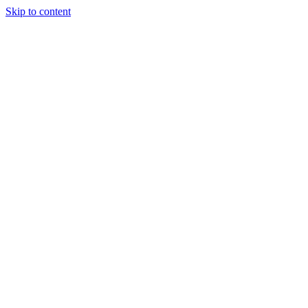
Skip to content