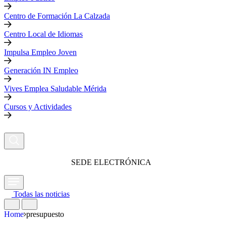
Centro de Formación La Calzada
Centro Local de Idiomas
Impulsa Empleo Joven
Generación IN Empleo
Vives Emplea Saludable Mérida
Cursos y Actividades
SEDE ELECTRÓNICA
Todas las noticias
Home
presupuesto