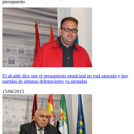
presupuesto
El alcalde dice que el presupuesto municipal no está saneado y hay
partidas de algunas delegaciones ya agotadas
15/06/2015