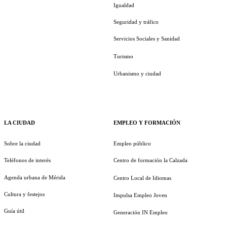
Igualdad
Seguridad y tráfico
Servicios Sociales y Sanidad
Turismo
Urbanismo y ciudad
LA CIUDAD
EMPLEO Y FORMACIÓN
Sobre la ciudad
Empleo público
Teléfonos de interés
Centro de formación la Calzada
Agenda urbana de Mérida
Centro Local de Idiomas
Cultura y festejos
Impulsa Empleo Joven
Guía útil
Generación IN Empleo