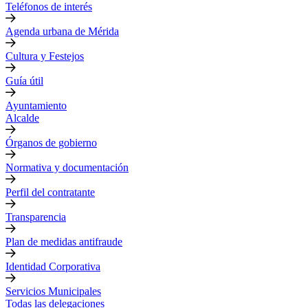
Teléfonos de interés
Agenda urbana de Mérida
Cultura y Festejos
Guía útil
Ayuntamiento
Alcalde
Órganos de gobierno
Normativa y documentación
Perfil del contratante
Transparencia
Plan de medidas antifraude
Identidad Corporativa
Servicios Municipales
Todas las delegaciones