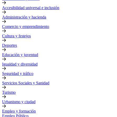
Accesibilidad universal e inclusión
Administración y hacienda
Comercio y emprendimiento
Cultura y festejos
Deportes
Educación y juventud
Igualdad y diversidad
Seguridad y tráfico
Servicios Sociales y Sanidad
Turismo
Urbanismo y ciudad
Empleo y formación
Empleo Público