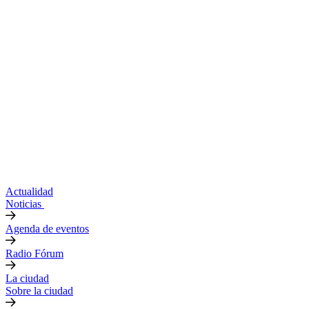
Actualidad
Noticias
Agenda de eventos
Radio Fórum
La ciudad
Sobre la ciudad