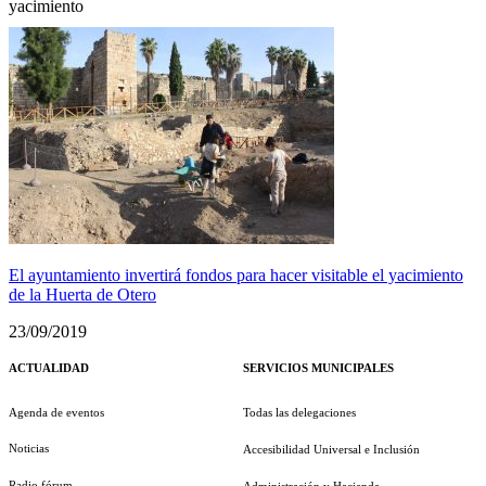
yacimiento
El ayuntamiento invertirá fondos para hacer visitable el yacimiento
de la Huerta de Otero
23/09/2019
ACTUALIDAD
SERVICIOS MUNICIPALES
Agenda de eventos
Todas las delegaciones
Noticias
Accesibilidad Universal e Inclusión
Radio fórum
Administración y Hacienda