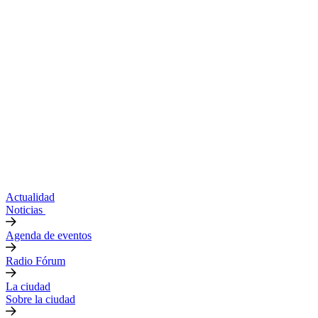
Actualidad
Noticias
Agenda de eventos
Radio Fórum
La ciudad
Sobre la ciudad