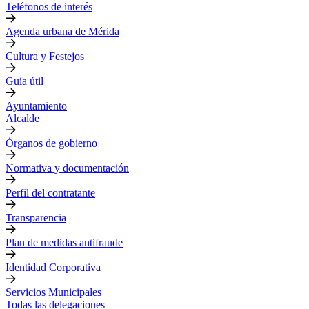
Teléfonos de interés
Agenda urbana de Mérida
Cultura y Festejos
Guía útil
Ayuntamiento
Alcalde
Órganos de gobierno
Normativa y documentación
Perfil del contratante
Transparencia
Plan de medidas antifraude
Identidad Corporativa
Servicios Municipales
Todas las delegaciones