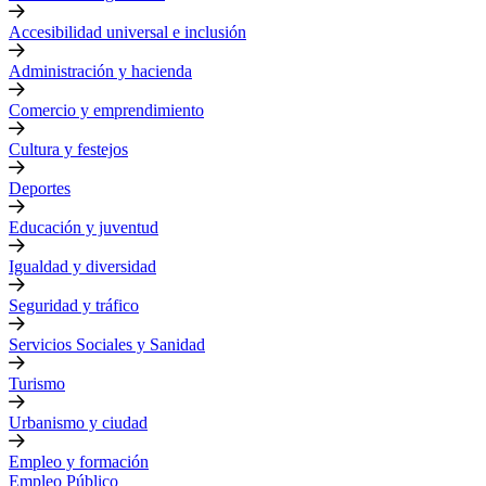
Accesibilidad universal e inclusión
Administración y hacienda
Comercio y emprendimiento
Cultura y festejos
Deportes
Educación y juventud
Igualdad y diversidad
Seguridad y tráfico
Servicios Sociales y Sanidad
Turismo
Urbanismo y ciudad
Empleo y formación
Empleo Público