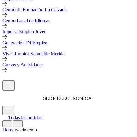
Centro de Formación La Calzada
Centro Local de Idiomas
Impulsa Empleo Joven
Generación IN Empleo
Vives Emplea Saludable Mérida
Cursos y Actividades
SEDE ELECTRÓNICA
Todas las noticias
Home
yacimiento