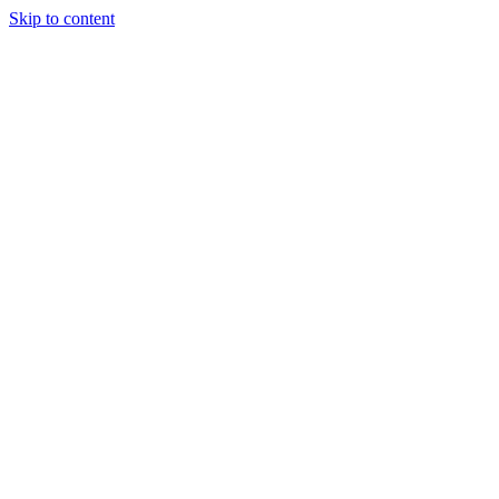
Skip to content