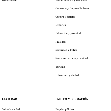
Comercio y Emprendimiento
Cultura y festejos
Deportes
Educación y juventud
Igualdad
Seguridad y tráfico
Servicios Sociales y Sanidad
Turismo
Urbanismo y ciudad
LA CIUDAD
EMPLEO Y FORMACIÓN
Sobre la ciudad
Empleo público