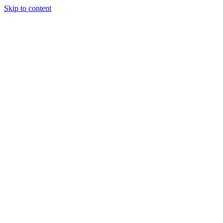
Skip to content