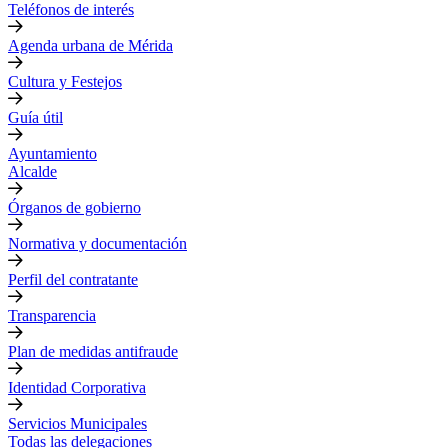
Teléfonos de interés
Agenda urbana de Mérida
Cultura y Festejos
Guía útil
Ayuntamiento
Alcalde
Órganos de gobierno
Normativa y documentación
Perfil del contratante
Transparencia
Plan de medidas antifraude
Identidad Corporativa
Servicios Municipales
Todas las delegaciones