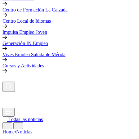
Centro de Formación La Calzada
Centro Local de Idiomas
Impulsa Empleo Joven
Generación IN Empleo
Vives Emplea Saludable Mérida
Cursos y Actividades
Todas las noticias
Home
Noticias