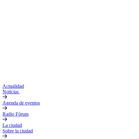
Actualidad
Noticias
Agenda de eventos
Radio Fórum
La ciudad
Sobre la ciudad