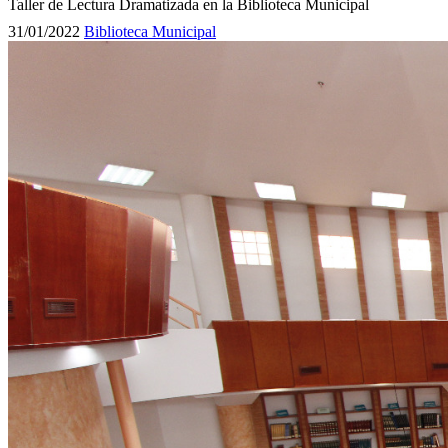
Taller de Lectura Dramatizada en la Biblioteca Municipal
31/01/2022
Biblioteca Municipal