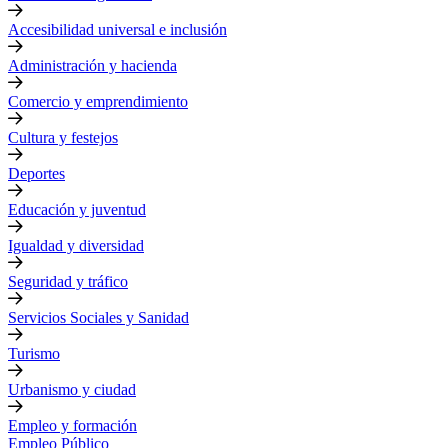
Accesibilidad universal e inclusión
Administración y hacienda
Comercio y emprendimiento
Cultura y festejos
Deportes
Educación y juventud
Igualdad y diversidad
Seguridad y tráfico
Servicios Sociales y Sanidad
Turismo
Urbanismo y ciudad
Empleo y formación
Empleo Público