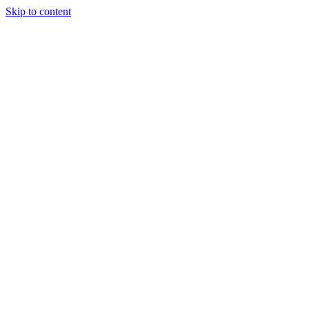
Skip to content