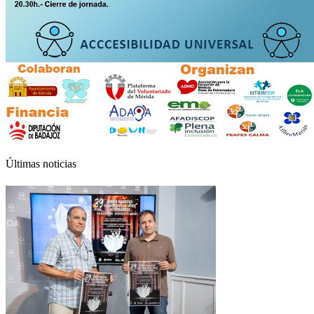
Últimas noticias