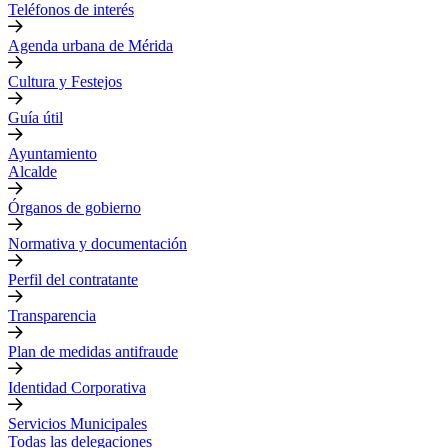
Teléfonos de interés
Agenda urbana de Mérida
Cultura y Festejos
Guía útil
Ayuntamiento
Alcalde
Órganos de gobierno
Normativa y documentación
Perfil del contratante
Transparencia
Plan de medidas antifraude
Identidad Corporativa
Servicios Municipales
Todas las delegaciones