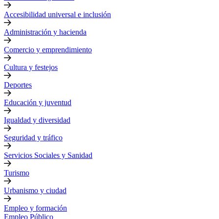
Accesibilidad universal e inclusión
Administración y hacienda
Comercio y emprendimiento
Cultura y festejos
Deportes
Educación y juventud
Igualdad y diversidad
Seguridad y tráfico
Servicios Sociales y Sanidad
Turismo
Urbanismo y ciudad
Empleo y formación
Empleo Público