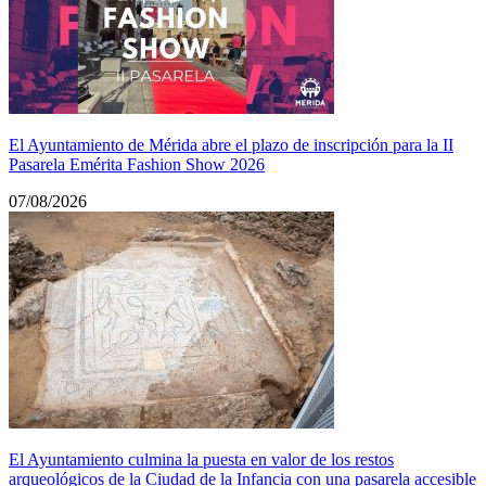
El Ayuntamiento de Mérida abre el plazo de inscripción para la II
Pasarela Emérita Fashion Show 2026
07/08/2026
El Ayuntamiento culmina la puesta en valor de los restos
arqueológicos de la Ciudad de la Infancia con una pasarela accesible