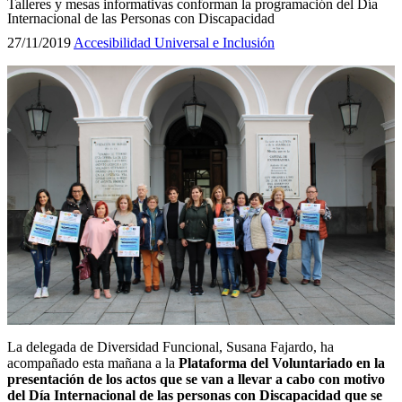
Talleres y mesas informativas conforman la programación del Día
Internacional de las Personas con Discapacidad
27/11/2019
Accesibilidad Universal e Inclusión
La delegada de Diversidad Funcional, Susana Fajardo, ha
acompañado esta mañana a la
Plataforma del Voluntariado en la
presentación de los actos que se van a llevar a cabo con motivo
del Día Internacional de las personas con Discapacidad que se