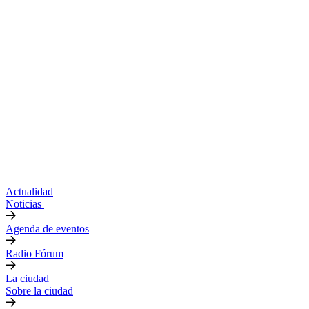
Actualidad
Noticias
Agenda de eventos
Radio Fórum
La ciudad
Sobre la ciudad