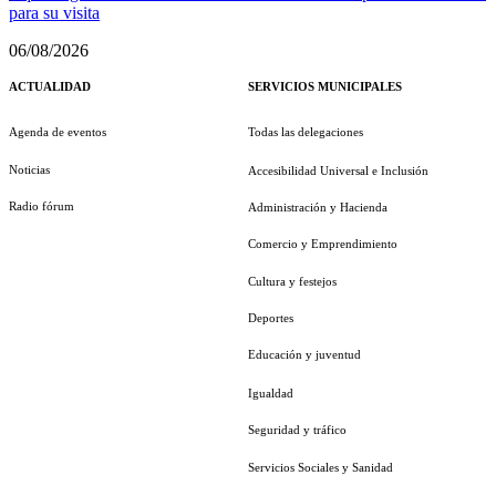
para su visita
06/08/2026
ACTUALIDAD
SERVICIOS MUNICIPALES
Agenda de eventos
Todas las delegaciones
Noticias
Accesibilidad Universal e Inclusión
Radio fórum
Administración y Hacienda
Comercio y Emprendimiento
Cultura y festejos
Deportes
Educación y juventud
Igualdad
Seguridad y tráfico
Servicios Sociales y Sanidad