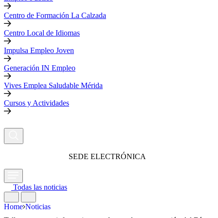
Centro de Formación La Calzada
Centro Local de Idiomas
Impulsa Empleo Joven
Generación IN Empleo
Vives Emplea Saludable Mérida
Cursos y Actividades
SEDE ELECTRÓNICA
Todas las noticias
Home
Noticias